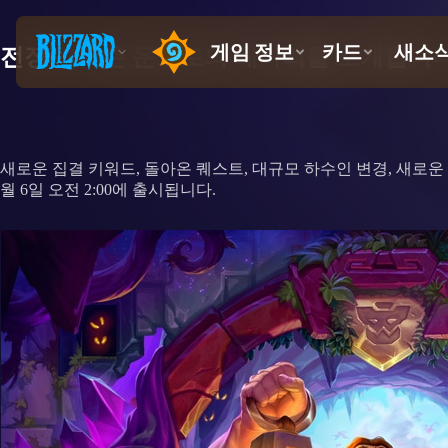
전장 11시즌 운고로의 메아리를 소개합니다
새로운 집결 키워드, 돌아온 퀘스트, 대규모 하수인 변경, 새로운
월 6일 오전 2:00에 출시됩니다.