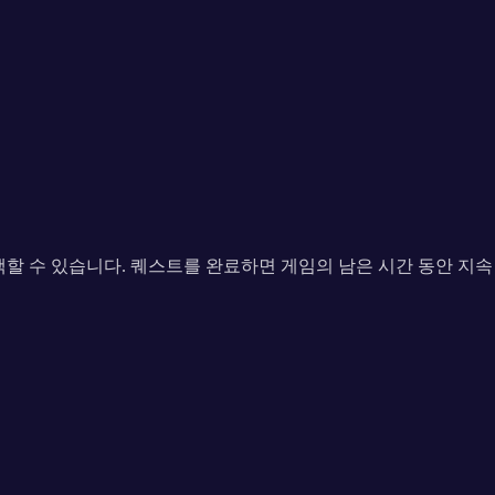
택할 수 있습니다. 퀘스트를 완료하면 게임의 남은 시간 동안 지속