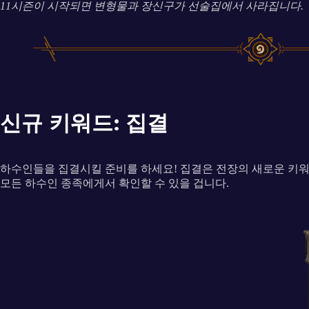
11시즌이 시작되면 변형물과 장신구가 선술집에서 사라집니다.
신규 키워드: 집결
하수인들을 집결시킬 준비를 하세요! 집결은 전장의 새로운 키워
모든 하수인 종족에게서 확인할 수 있을 겁니다.