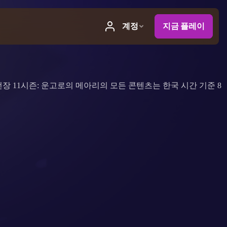
장 11시즌: 운고로의 메아리의 모든 콘텐츠는 한국 시간 기준 8