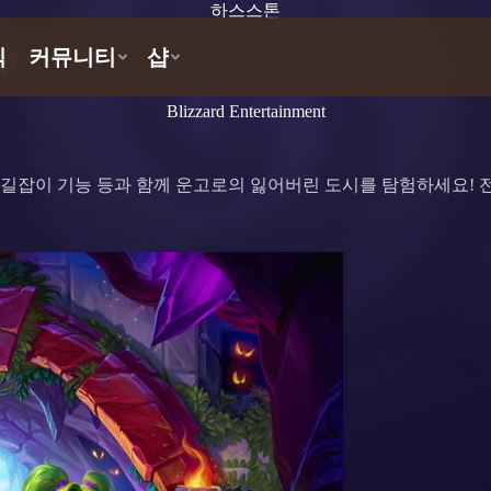
하스스톤
!
Blizzard Entertainment
 길잡이 기능 등과 함께 운고로의 잃어버린 도시를 탐험하세요! 전