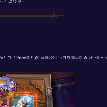
추가되었습니다.
니다. 4턴(6골드 턴)에 플레이어는 3가지 퀘스트 중 하나를 선