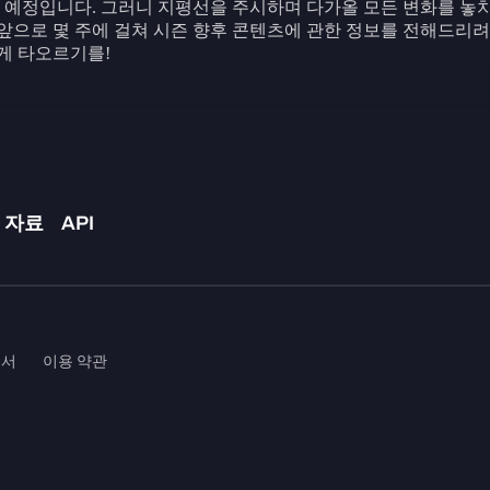
 예정입니다. 그러니 지평선을 주시하며 다가올 모든 변화를 놓치
 앞으로 몇 주에 걸쳐 시즌 향후 콘텐츠에 관한 정보를 전해드리
붉게 타오르기를!