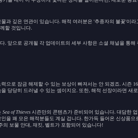
물과 깊은 연관이 있습니다. 해적 여러분은 '추종자의 불꽃'이라
께할 것입니다.
다. 앞으로 공개될 각 업데이트의 세부 사항은 소셜 채널을 통해
력으로 잠금 해제할 수 있는 보상이 빠져서는 안 되겠죠. 시즌 
속을 당당히 드러낼 수 있는 셈이지요. 또한, 해적 선장이라면 
는
Sea of Thieves
시즌만의 콘텐츠가 준비되어 있습니다. 대담한 업적
 코인을 꽤 모은 해적분들도 계실 겁니다. 한가득 들어온 신상품으
의 보물 안대, 재킷, 벨트가 포함되어 있습니다!