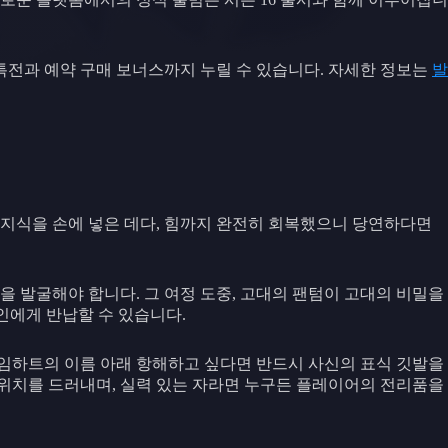
한 특전과 예약 구매 보너스까지 누릴 수 있습니다. 자세한 정보는
발
지식을 손에 넣은 데다, 힘까지 완전히 회복했으니 당연하다면
을 발굴해야 합니다. 그 여정 도중, 고대의 팬텀이 고대의 비밀을
인에게 반납할 수 있습니다.
임하트의 이름 아래 항해하고 싶다면 반드시 사신의 표식 깃발을
 위치를 드러내며, 실력 있는 자라면 누구든 플레이어의 전리품을