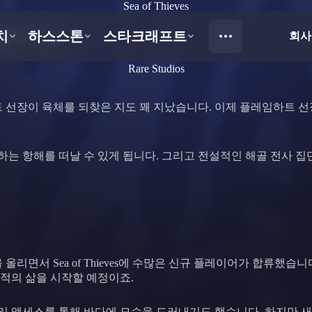
Sea of Thieves
 개척하세요
Rare Studios
 선장이 육체를 되찾은 지도 꽤 지났습니다. 이제 플레임하트 
 항해를 떠날 수 있게 됩니다. 그리고 전설적인 해골 전사 집단
올리면서 Sea of Thieves에 수많은 신규 플레이어가 합류했습
적의 삶을 시작할 예정이죠.
작된 얼리 액세스를 통해 바다에 모습을 드러내기도 했습니다. 하지만