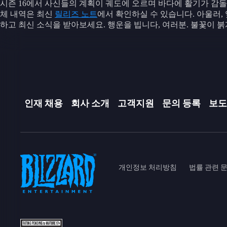
시즌 16에서 사신들의 계획이 궤도에 오르며 바다에 활기가 감돌
체 내역은 최신
릴리즈 노트
에서 확인하실 수 있습니다. 아울러,
하고 최신 소식을 받아보세요. 행운을 빕니다, 여러분. 불꽃이 