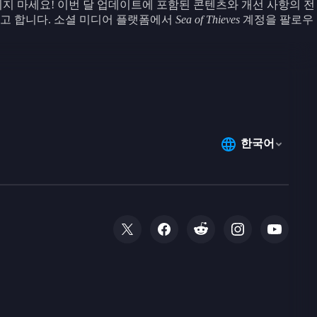
지 마세요! 이번 달 업데이트에 포함된 콘텐츠와 개선 사항의 전
려고 합니다. 소셜 미디어 플랫폼에서
Sea of Thieves
계정을 팔로우