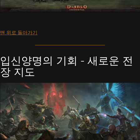
맨 위로 돌아가기
입신양명의 기회 - 새로운 전
장 지도