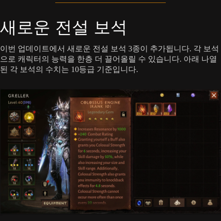
새로운 전설 보석
이번 업데이트에서 새로운 전설 보석 3종이 추가됩니다. 각 보석
으로 캐릭터의 능력을 한층 더 끌어올릴 수 있습니다. 아래 나열
된 각 보석의 수치는 10등급 기준입니다.