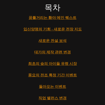
목차
꿈틀거리는 황야 메인 퀘스트
입신양명의 기회 - 새로운 전장 지도
새로운 전설 보석
대가의 제작 관련 변경
최초의 숲의 아이들 유령 시장
풍요의 전조 특정 기간 이벤트
돌아오는 이벤트
직업 밸런스 변경