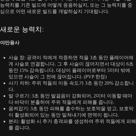
능력치를 기존 빌드에 어떻게 응용하실지, 또는 그 능력치를 중
심으로 어떤 새로운 빌드를 개발하실지 기대됩니다.
새로운 능력치:
야만용사
사슬 창: 공격이 적에게 적중하면 적을 3초 동안 플레이어에
게 사슬로 연결합니다. 그 후 사슬이 끊어지면서 대상이 6초
동안 15% 감속됩니다. 대상이 플레이어로부터 5미터 밖에
있으면 사슬이 그 전에 끊어집니다. (PVP 한정)
사기 저하: 주위 적들의 이동 속도가 3초 동안 20% 감소합니
다.
발 구르기: 3초 동안 발걸음이 강화되어, 2미터 이동할 때마
다 바닥이 분출하여 주위 적들에게 피해를 줍니다.
움켜잡기: 3초 동안 피해를 흡수하는 보호막을 얻고, 보호막
이 활성화되어 있는 동안 밀쳐내기에 면역이 됩니다.
분리: 활성화 시 추가 충격파를 생성하여 주위 적들에게 피해
를 줍니다.