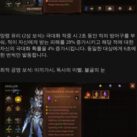
망령 유리 (2성 보석): 극대화 적중 시 2초 동안 적의 방어구를 부
숴, 적이 자신에게 받는 피해를 28% 증가시키고 해당 적에 대한
자신의 극대화 확률을 4% 증가시킵니다. 동일한 대상에게 6초에
한 번씩만 발동합니다.
최적 공명 보석: 이끼가시, 독사의 이빨, 불굴의 눈