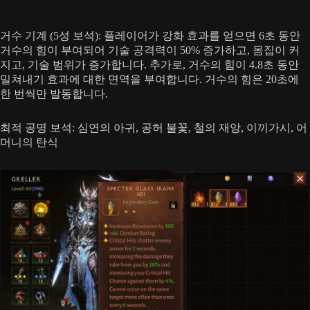
거수 기계 (5성 보석): 플레이어가 강화 효과를 얻으면 6초 동안
거수의 힘이 부여되어 기술 공격력이 50% 증가하고, 몸집이 커
지고, 기술 범위가 증가합니다. 추가로, 거수의 힘이 4.8초 동안
밀쳐내기 효과에 대한 면역을 부여합니다. 거수의 힘은 20초에
한 번씩만 발동합니다.
최적 공명 보석: 심연의 아귀, 공허 불꽃, 철의 재앙, 이끼가시, 어
머니의 탄식