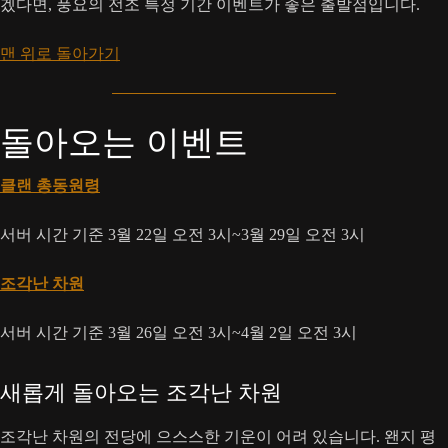
겠다면, 풍요의 전조 특정 기간 이벤트가 좋은 출발점입니다.
맨 위로 돌아가기
돌아오는 이벤트
클랜 총동원령
서버 시간 기준 3월 22일 오전 3시~3월 29일 오전 3시
조각난 차원
서버 시간 기준 3월 26일 오전 3시~4월 2일 오전 3시
새롭게 돌아오는 조각난 차원
조각난 차원의 전당에 으스스한 기운이 어려 있습니다. 왠지 평