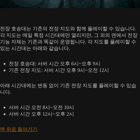
전장 호송대는 기존의 전장 지도와 함께 플레이할 수 있습니다.
각 지도는 매일 특정 시간대에만 열리지만, 그 외의 면에서 전장
기능 자체는 기존과 똑같이 운영됩니다. 각 지도를 플레이할 수
있는 시간대는 아래와 같습니다.
전장 호송대: 서버 시간 오후 6시~오후 9시
기존 전장 지도: 서버 시간 오후 9시~오전 12시
아래 시간대에는 변동 없이 기존 전장 지도를 플레이할 수 있습
니다.
서버 시간 오전 8시~오전 10시
서버 시간 오후 12시~오후 2시
맨 위로 돌아가기