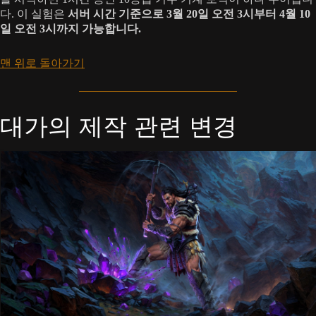
다. 이 실험은
서버 시간 기준으로 3월 20일 오전 3시부터 4월 10
일 오전 3시까지 가능합니다.
맨 위로 돌아가기
대가의 제작 관련 변경