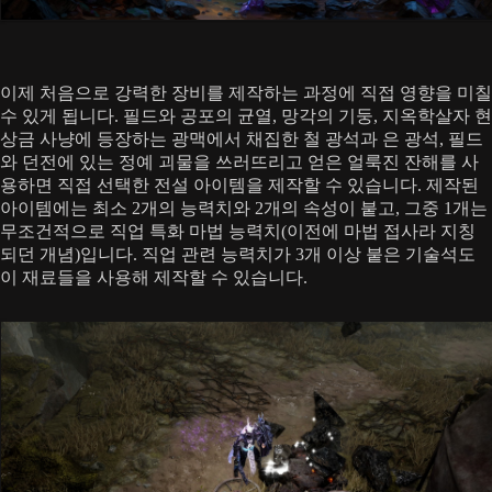
이제 처음으로 강력한 장비를 제작하는 과정에 직접 영향을 미칠
수 있게 됩니다. 필드와 공포의 균열, 망각의 기둥, 지옥학살자 현
상금 사냥에 등장하는 광맥에서 채집한 철 광석과 은 광석, 필드
와 던전에 있는 정예 괴물을 쓰러뜨리고 얻은 얼룩진 잔해를 사
용하면 직접 선택한 전설 아이템을 제작할 수 있습니다. 제작된
아이템에는 최소 2개의 능력치와 2개의 속성이 붙고, 그중 1개는
무조건적으로 직업 특화 마법 능력치(이전에 마법 접사라 지칭
되던 개념)입니다. 직업 관련 능력치가 3개 이상 붙은 기술석도
이 재료들을 사용해 제작할 수 있습니다.