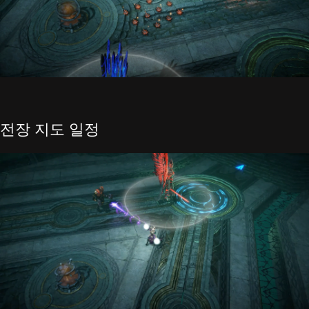
전장 지도 일정