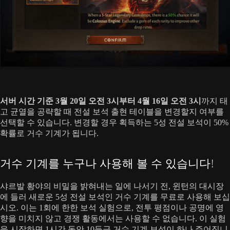
서버 시간 기준 3월 20일 오전 3시부터 4월 16일 오전 3시
까지 태
고 균열을 공략할 때 전설 보석 출현 테이블을 변경할지 여부를
선택할 수 있습니다. 변경할 경우 획득하는 5성 전설 보석이 50%
확률로 거수 기계가 됩니다.
거수 기계를 누구나 사용해 볼 수 있습니다!
샤르발 황야의 비밀을 밝혀내는 일에 나서기 전, 윈턴의 대시장
에 들러 새로운 5성 전설 보석인 거수 기계를 무료로 사용해 보십
시오. 이는 1회에 한한 보석 실험으로, 전투 평점이나 공명에 영
향을 미치지 않고 경쟁 활동에서는 사용할 수 없습니다. 이 실험
을 시작하면 1시간 동안 10등급 거수 기계 보석이 하나 주어집니