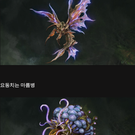
요동치는 마름병