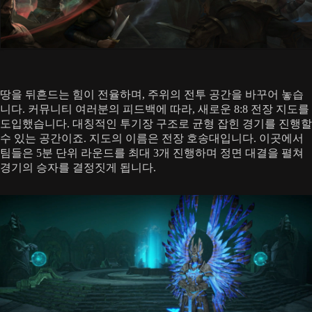
땅을 뒤흔드는 힘이 전율하며, 주위의 전투 공간을 바꾸어 놓습
니다. 커뮤니티 여러분의 피드백에 따라, 새로운 8:8 전장 지도를
도입했습니다. 대칭적인 투기장 구조로 균형 잡힌 경기를 진행할
수 있는 공간이죠. 지도의 이름은 전장 호송대입니다. 이곳에서
팀들은 5분 단위 라운드를 최대 3개 진행하며 정면 대결을 펼쳐
경기의 승자를 결정짓게 됩니다.