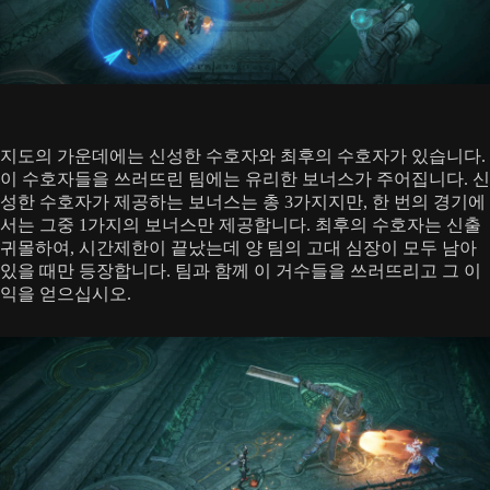
지도의 가운데에는 신성한 수호자와 최후의 수호자가 있습니다.
이 수호자들을 쓰러뜨린 팀에는 유리한 보너스가 주어집니다. 신
성한 수호자가 제공하는 보너스는 총 3가지지만, 한 번의 경기에
서는 그중 1가지의 보너스만 제공합니다. 최후의 수호자는 신출
귀몰하여, 시간제한이 끝났는데 양 팀의 고대 심장이 모두 남아
있을 때만 등장합니다. 팀과 함께 이 거수들을 쓰러뜨리고 그 이
익을 얻으십시오.