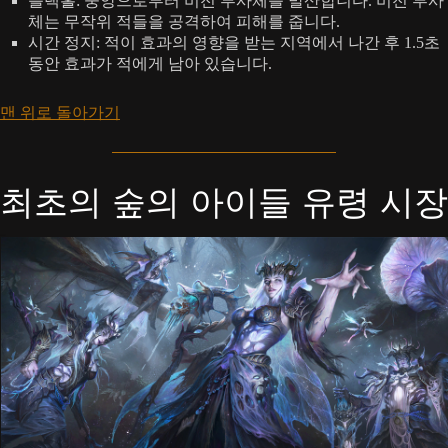
블랙홀: 중앙으로부터 비전 투사체를 발산합니다. 비전 투사
체는 무작위 적들을 공격하여 피해를 줍니다.
시간 정지: 적이 효과의 영향을 받는 지역에서 나간 후 1.5초
동안 효과가 적에게 남아 있습니다.
맨 위로 돌아가기
최초의 숲의 아이들 유령 시장