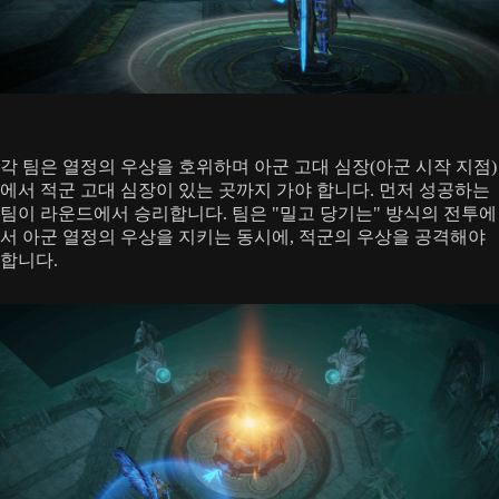
각 팀은 열정의 우상을 호위하며 아군 고대 심장(아군 시작 지점)
에서 적군 고대 심장이 있는 곳까지 가야 합니다. 먼저 성공하는
팀이 라운드에서 승리합니다. 팀은 "밀고 당기는" 방식의 전투에
서 아군 열정의 우상을 지키는 동시에, 적군의 우상을 공격해야
합니다.