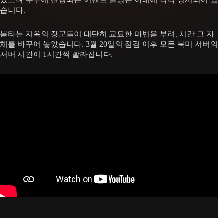
습니다.
불타는 지옥의 장군들이 대단히 교묘한 마법을 부려, 시간 그 자
체를 바꾸어 놓았습니다. 3월 20일의 점검 이후 모든 북미 서버의
서버 시간이 1시간씩 빨라집니다.