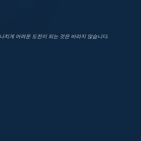
나치게 어려운 도전이 되는 것은 바라지 않습니다.