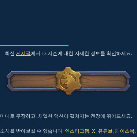
최신
게시글
에서 13 시즌에 대한 자세한 정보를 확인하세요.
 미니로 무장하고, 치열한 액션이 펼쳐지는 전장에 뛰어드세요.
 소식을 받아보실 수 있습니다
.
인스타그램
,
X
,
유튜브
,
페이스북
,