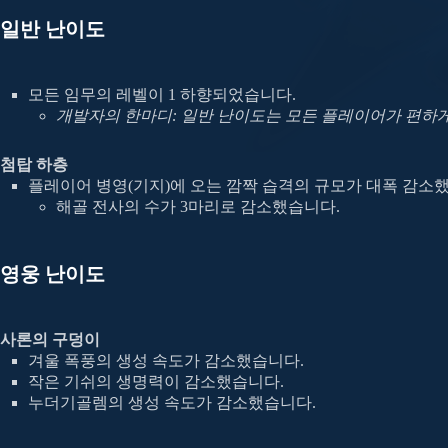
일반 난이도
모든 임무의 레벨이 1 하향되었습니다.
개발자의 한마디: 일반 난이도는 모든 플레이어가 편하게
첨탑 하층
플레이어 병영(기지)에 오는 깜짝 습격의 규모가 대폭 감소
해골 전사의 수가 3마리로 감소했습니다.
영웅 난이도
사론의 구덩이
겨울 폭풍의 생성 속도가 감소했습니다.
작은 기쉬의 생명력이 감소했습니다.
누더기골렘의 생성 속도가 감소했습니다.