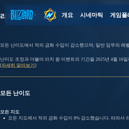
리치 왕 이벤트 난이도 조정
모든 난이도에서 적의 금화 수입이 감소했으며, 일반 임무의 레
난이도 조정과 더불어 리치 왕 이벤트의 기간을 2025년 4월 1
[
자세히 알아보기
]
모든 난이도
모든 지도
모든 지도에서 적의 금화 수입이 8% 감소했습니다. 따라서 