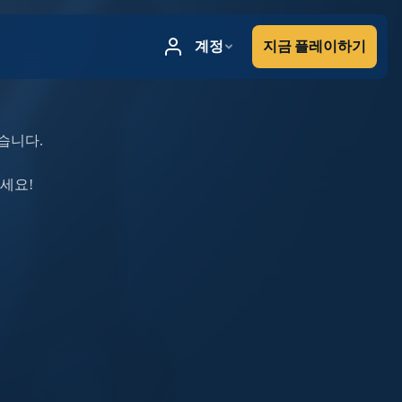
습니다.
하세요!