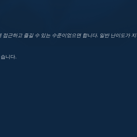
 접근하고 즐길 수 있는 수준이었으면 합니다. 일반 난이도가 지
했습니다.