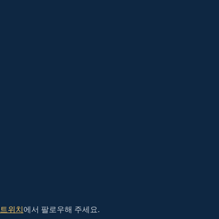
트위치
에서 팔로우해 주세요.