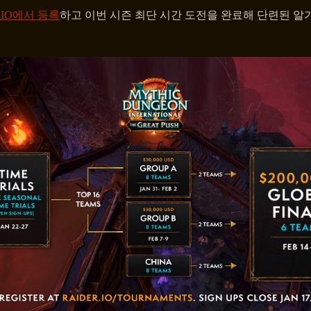
r.IO에서 등록
하고 이번 시즌 최단 시간 도전을 완료해 단련된 알