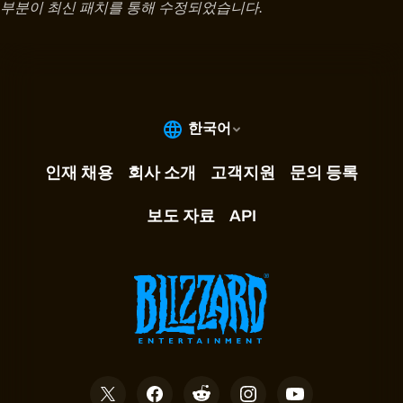
부분이 최신 패치를 통해 수정되었습니다.