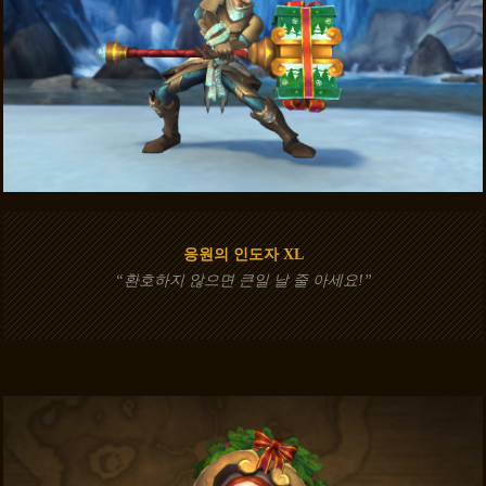
응원의 인도자 XL
“환호하지 않으면 큰일 날 줄 아세요!”