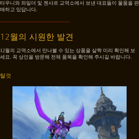
타우니와 와일더 및 젠샤르 교역소에서 보낸 대표들이 물품을 판
매하고 있답니다.
12월의 시원한 발견
12월의 교역소에서 만나볼 수 있는 상품을 살짝 미리 확인해 보
세요. 꼭 상인을 방문해 전체 품목을 확인해 주시길 바랍니다.
탈것