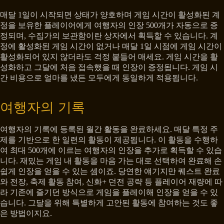
매달 1일이 시작되면 상태가 양호하며 게임 시간이 활성화된 계
정을 보유한 플레이어에게 여행자의 인장 500개가 자동으로 증
정되며, 수집가의 보관함이란 상자에서 획득할 수 있습니다. 계
정에 활성화된 게임 시간이 없거나 매달 1일 시점에 게임 시간이
활성화되어 있지 않더라도 걱정 붙들어 매세요. 게임 시간을 활
성화하고 그달에 처음 접속했을 때 인장이 증정됩니다. 게임 시
간 비용으로 얼마를 냈든 모두에게 동일하게 적용됩니다.
여행자의 기록
여행자의 기록에 등록된 월간 활동을 완료하세요. 매달 특정 주
제를 기반으로 한 일련의 활동이 제공됩니다. 이 활동을 수행하
여 최대 500개에 이르는 여행자의 인장을 추가로 획득할 수 있습
니다. 재밌는 게임 내 활동을 마음 가는 대로 선택하여 완료해 손
쉽게 인장을 얻을 수 있는 셈이죠. 당연한 얘기지만 퀘스트 완료
와 전장, 축제 활동 참여, 신화+ 던전 공략 등 플레이어 재량에 따
라 기존에 즐기던 방식으로 게임을 플레이해 인장을 얻을 수 있
습니다. 그달을 위해 특별하게 고안된 활동에 참여하는 것도 좋
은 방법이지요.