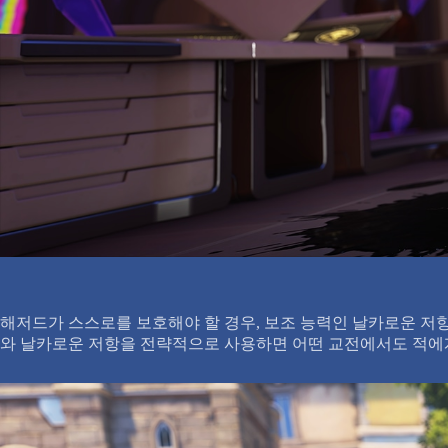
해저드가 스스로를 보호해야 할 경우, 보조 능력인 날카로운 저
와 날카로운 저항을 전략적으로 사용하면 어떤 교전에서도 적에게