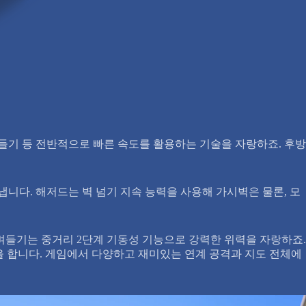
기 등 전반적으로 빠른 속도를 활용하는 기술을 자랑하죠. 후방
니다. 해저드는 벽 넘기 지속 능력을 사용해 가시벽은 물론, 모
벼들기는 중거리 2단계 기동성 기능으로 강력한 위력을 자랑하죠.
격을 합니다. 게임에서 다양하고 재미있는 연계 공격과 지도 전체에