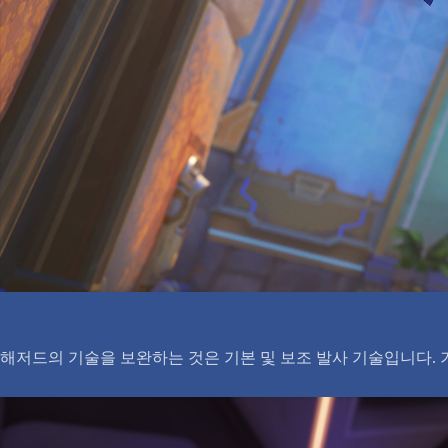
해저드의 기술을 보완하는 것은 기본 및 보조 발사 기술입니다. 