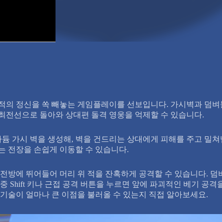
의 정신을 쏙 빼놓는 게임플레이를 선보입니다. 가시벽과 덤벼들
최전선으로 돌아와 상대편 돌격 영웅을 억제할 수 있습니다.
듐 가시 벽을 생성해, 벽을 건드리는 상대에게 피해를 주고 밀쳐냅
는 전장을 손쉽게 이동할 수 있습니다.
전방에 뛰어들어 머리 위 적을 잔혹하게 공격할 수 있습니다. 덤
 Shift 키나 근접 공격 버튼을 누르면 앞에 파괴적인 베기 공
 기술이 얼마나 큰 이점을 불러올 수 있는지 직접 알아보세요.