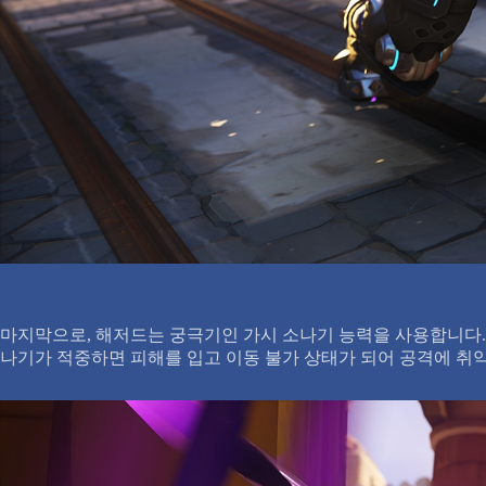
마지막으로, 해저드는 궁극기인 가시 소나기 능력을 사용합니다.
나기가 적중하면 피해를 입고 이동 불가 상태가 되어 공격에 취약