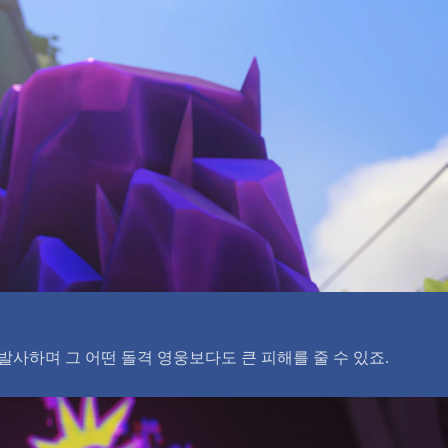
사하며 그 어떤 돌격 영웅보다도 큰 피해를 줄 수 있죠.