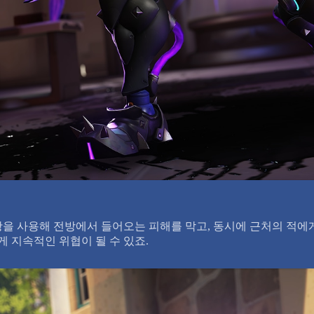
항을 사용해 전방에서 들어오는 피해를 막고, 동시에 근처의 적에
 지속적인 위협이 될 수 있죠.