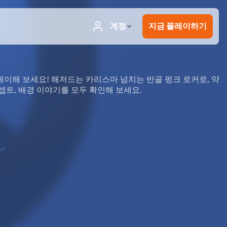
레이해 보세요! 해저드는 카리스마 넘치는 반골 펑크 로커로, 약
셉트, 배경 이야기를 모두 확인해 보세요.