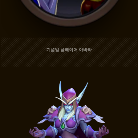
기념일 플레이어 아바타