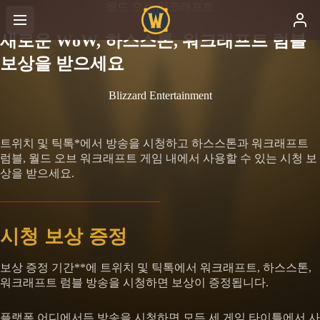
월드 오브 워크래프트
새로운 WoW, 하스스톤, 워크래프트 럼블
보상을 받으세요
Blizzard Entertainment
트위치 및 틱톡*에서 방송을 시청하고 하스스톤과 워크래프트
럼블, 월드 오브 워크래프트 게임 내에서 사용할 수 있는 시청 보
상을 받으세요.
시청 보상 증정
보상 증정 기간**에 트위치 및 틱톡에서 워크래프트, 하스스톤,
워크래프트 럼블 방송을 시청하면 보상이 증정됩니다.
플랫폼 어디에서든 방송을 시청하면 모든 세 게임 타이틀에서 사