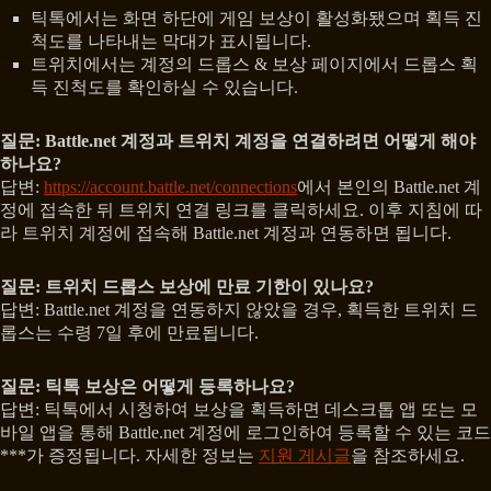
틱톡에서는 화면 하단에 게임 보상이 활성화됐으며 획득 진
척도를 나타내는 막대가 표시됩니다.
트위치에서는 계정의 드롭스 & 보상 페이지에서 드롭스 획
득 진척도를 확인하실 수 있습니다.
질문: Battle.net 계정과 트위치 계정을 연결하려면 어떻게 해야
하나요?
답변:
https://account.battle.net/connections
에서 본인의 Battle.net 계
정에 접속한 뒤 트위치 연결 링크를 클릭하세요. 이후 지침에 따
라 트위치 계정에 접속해 Battle.net 계정과 연동하면 됩니다.
질문: 트위치 드롭스 보상에 만료 기한이 있나요?
답변: Battle.net 계정을 연동하지 않았을 경우, 획득한 트위치 드
롭스는 수령 7일 후에 만료됩니다.
질문: 틱톡 보상은 어떻게 등록하나요?
답변: 틱톡에서 시청하여 보상을 획득하면 데스크톱 앱 또는 모
바일 앱을 통해 Battle.net 계정에 로그인하여 등록할 수 있는 코드
***가 증정됩니다. 자세한 정보는
지원 게시글
을 참조하세요.