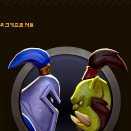
워크래프트 럼블