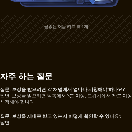
끝없는 어둠 카드 팩 1개
자주 하는 질문
질문
:
보상을 받으려면 각 채널에서 얼마나 시청해야 하나요?
답변: 보상을 받으려면 틱톡에서 3분 이상, 트위치에서 20분 이상
시청해야 합니다.
질문
:
보상을 제대로 받고 있는지 어떻게 확인할 수 있나요?
답변