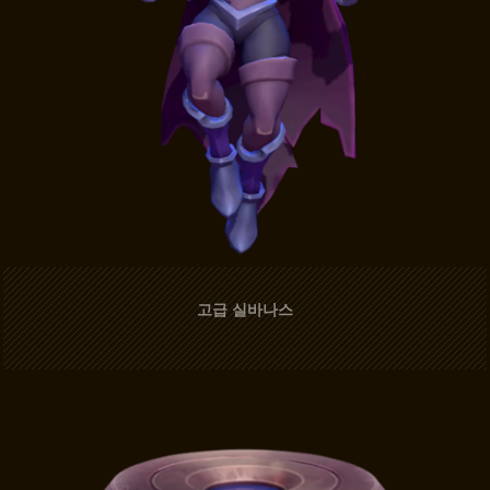
고급 실바나스