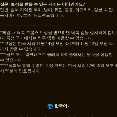
질문: 보상을 받을 수 있는 지역은 어디인가요?
답변: 참여 지역은 북미, 남미, 유럽, 중동, 아프리카, 일본, 대만,
동남아시아, 호주, 뉴질랜드입니다.
*게임 내 틱톡 드롭스 보상을 받으려면 틱톡 앱을 설치해야 합니
다. 특정 국가에서는 틱톡 앱을 이용할 수 없습니다.
**보상은 한국 시각 11월 14일 오전 3시부터 12월 12일 오전 3시
까지 받을 수 있습니다.
***월드 오브 워크래프트 클래식 타이틀에서는 탈것을 이용할
수 없습니다.
****틱톡을 통해 수령한 보상 코드는 한국 시각 12월 19일 오후 4
시 59분에 만료됩니다.