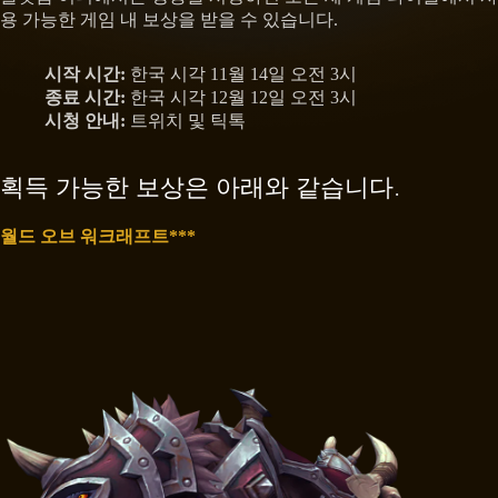
용 가능한 게임 내 보상을 받을 수 있습니다.
시작 시간:
한국 시각 11월 14일 오전 3시
종료 시간:
한국 시각 12월 12일 오전 3시
시청 안내:
트위치 및 틱톡
획득 가능한 보상은 아래와 같습니다.
월드 오브 워크래프트***