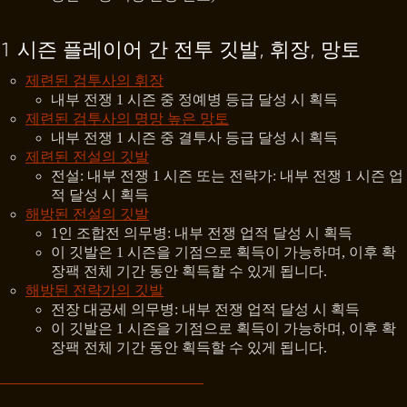
1 시즌 플레이어 간 전투 깃발, 휘장, 망토
제련된 검투사의 휘장
내부 전쟁 1 시즌 중 정예병 등급 달성 시 획득
제련된 검투사의 명망 높은 망토
내부 전쟁 1 시즌 중 결투사 등급 달성 시 획득
제련된 전설의 깃발
전설: 내부 전쟁 1 시즌 또는 전략가: 내부 전쟁 1 시즌 업
적 달성 시 획득
해방된 전설의 깃발
1인 조합전 의무병: 내부 전쟁 업적 달성 시 획득
이 깃발은 1 시즌을 기점으로 획득이 가능하며, 이후 확
장팩 전체 기간 동안 획득할 수 있게 됩니다.
해방된 전략가의 깃발
전장 대공세 의무병: 내부 전쟁 업적 달성 시 획득
이 깃발은 1 시즌을 기점으로 획득이 가능하며, 이후 확
장팩 전체 기간 동안 획득할 수 있게 됩니다.