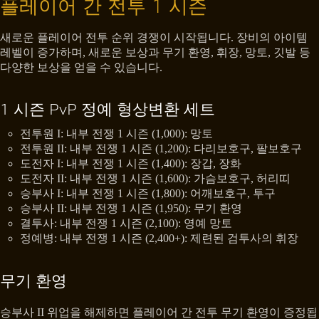
플레이어 간 전투 1 시즌
새로운 플레이어 전투 순위 경쟁이 시작됩니다. 장비의 아이템
레벨이 증가하며, 새로운 보상과 무기 환영, 휘장, 망토, 깃발 등
다양한 보상을 얻을 수 있습니다.
1 시즌 PvP 정예 형상변환 세트
전투원 I: 내부 전쟁 1 시즌 (1,000): 망토
전투원 II: 내부 전쟁 1 시즌 (1,200): 다리보호구, 팔보호구
도전자 I: 내부 전쟁 1 시즌 (1,400): 장갑, 장화
도전자 II: 내부 전쟁 1 시즌 (1,600): 가슴보호구, 허리띠
승부사 I: 내부 전쟁 1 시즌 (1,800): 어깨보호구, 투구
승부사 II: 내부 전쟁 1 시즌 (1,950): 무기 환영
결투사: 내부 전쟁 1 시즌 (2,100): 영예 망토
정예병: 내부 전쟁 1 시즌 (2,400+): 제련된 검투사의 휘장
무기 환영
승부사 II 위업을 해제하면 플레이어 간 전투 무기 환영이 증정됩