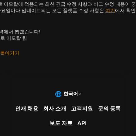
 이모탈에 적용되는 최신 긴급 수정 사항과 버그 수정 내용이 
화요일마다 업데이트되는 모든 플랫폼 수정 사항은
여기
에서 확인
역에서 뵙겠습니다!
블로 이모탈 팀
 돌아가기