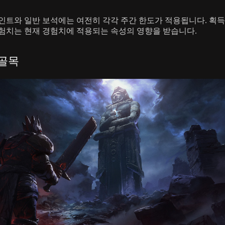
인트와 일반 보석에는 여전히 각각 주간 한도가 적용됩니다. 획
험치는 현재 경험치에 적용되는 속성의 영향을 받습니다.
 골목