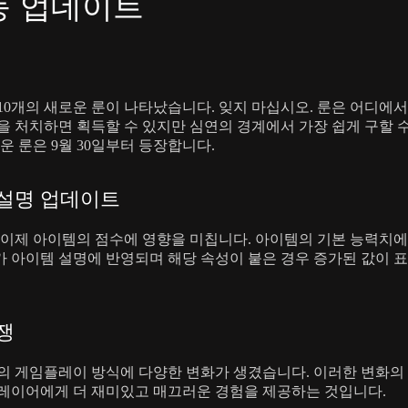
능 업데이트
10개의 새로운 룬이 나타났습니다. 잊지 마십시오. 룬은 어디에
을 처치하면 획득할 수 있지만 심연의 경계에서 가장 쉽게 구할 
로운 룬은 9월 30일부터 등장합니다.
 설명 업데이트
 이제 아이템의 점수에 영향을 미칩니다. 아이템의 기본 능력치
 아이템 설명에 반영되며 해당 속성이 붙은 경우 증가된 값이 
쟁
의 게임플레이 방식에 다양한 변화가 생겼습니다. 이러한 변화의
레이어에게 더 재미있고 매끄러운 경험을 제공하는 것입니다.