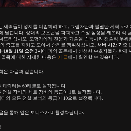
 세력들이 성지를 더럽히려 하고, 그림자단과 불멸단 세력 사이
에 달합니다. 상대의 보초탑을 파괴하고 수정 심장을 깨뜨려 적 
너뜨리십시오. 모험가에게 전문가 기술을 습득시켜 전술적 우위
사의 증표를 지키고 모아서 승리를 쟁취하십시오.
서버 시간 기준 1
~10월 11일 오전 3시
에 피의 골목에서 신성한 수호자들과 함께
의 골목에 대한 자세한 내용은
이 글
에서 확인할 수 있습니다.
칙은 다음과 같습니다.
 캐릭터는 60레벨로 설정됩니다.
 전설 장비와 세트 장비의 등급이 1로 설정됩니다.
터의 모든 전설 보석의 등급이 10으로 설정됩니다.
음을 통해 얻은 보너스가 비활성화됩니다.
명