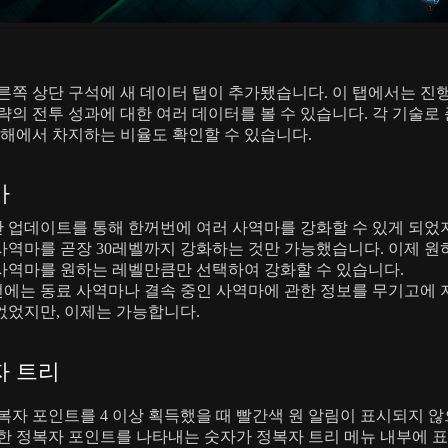
른쪽 상단 구석에 새 데이터 탭이 추가됐습니다. 이 탭에서는 진
략의 전투 성과에 대한 여러 데이터를 볼 수 있습니다. 각 기술로 
피해에서 차지하는 비율도 확인할 수 있습니다.
마
 업데이트를 통해 한꺼번에 여러 사역마를 강화할 수 있게 되었지
사역마를 곧장 30레벨까지 강화하는 것만 가능했습니다. 이제 원
사역마를 원하는 레벨만큼만 선택하여 강화할 수 있습니다.
에는 동료 사역마나 결속 중인 사역마에 관한 정보를 무기고에
없었지만, 이제는 가능합니다.
자 트리
복자 포인트를 4 이상 획득했을 때 빨간색 원 알림이 표시되지 않
한 정복자 포인트를 나타내는 숫자가 정복자 트리 메뉴 내부에 