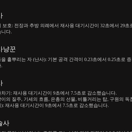
사
 보호: 전장과 추방 의례에서 재사용 대기시간이 32초에서 29초
니다.
사냥꾼
을 흩뿌리는 자 (난사): 기본 공격 간격이 0.23초에서 0.25초로
.
사
차기: 재사용 대기시간이 9초에서 7.5초로 감소했습니다.
이의 질주, 기세의 흐름, 은총의 선물, 비틀거리는 탑, 구원의 독
): 재사용 대기시간이 9초에서 7.5초로 감소했습니다.
술사