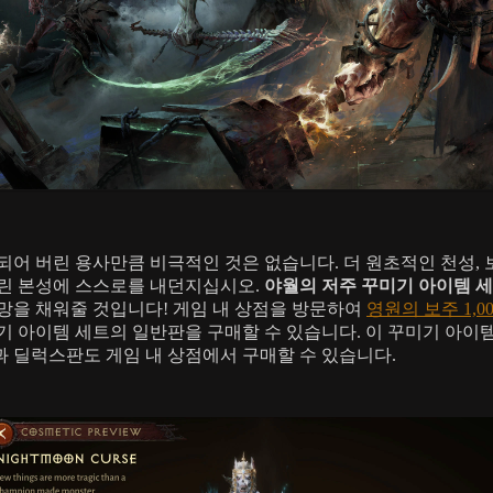
되어 버린 용사만큼 비극적인 것은 없습니다. 더 원초적인 천성, 
린 본성에 스스로를 내던지십시오.
야월의 저주 꾸미기 아이템 
망을 채워줄 것입니다! 게임 내 상점을 방문하여
영원의 보주 1,0
기 아이템 세트의 일반판을 구매할 수 있습니다. 이 꾸미기 아이
 딜럭스판도 게임 내 상점에서 구매할 수 있습니다.