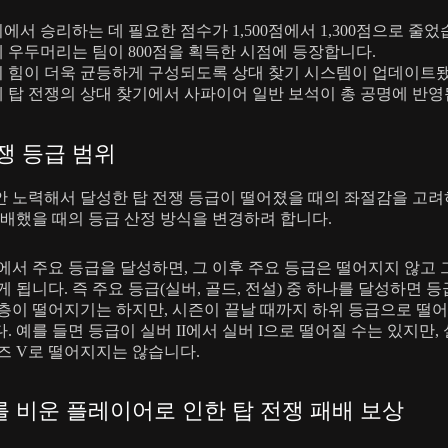
에서 승리하는 데 필요한 점수가 1,500점에서 1,300점으로 줄었
 우두머리는 팀이 800점을 획득한 시점에 등장합니다.
 힘이 더욱 균등하게 구성되도록 상대 찾기 시스템이 업데이트
 탑 전쟁의 상대 찾기에서 사파이어 일반 보석이 총 공명에 반영
쟁 등급 범위
 노력해서 달성한 탑 전쟁 등급이 떨어졌을 때의 좌절감을 고려
패배했을 때의 등급 산정 방식을 변경하려 합니다.
에서 주요 등급을 달성하면, 그 이후 주요 등급은 떨어지지 않고 
게 됩니다. 즉 주요 등급(실버, 골드, 전설) 중 하나를 달성하면 등
층이 떨어지기는 하지만, 시즌이 끝날 때까지 하위 등급으로 떨
. 예를 들면 등급이 실버 II에서 실버 I으로 떨어질 수는 있지만, 
즈 V로 떨어지지는 않습니다.
 비운 플레이어로 인한 탑 전쟁 패배 보상