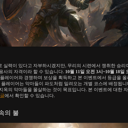
 실력이 있다고 자부하시겠지만, 무리의 시련에서 쟁취한 승리
용사의 자격이라 할 수 있습니다.
10월 11일 오전 3시~10월 18일
 플레이어와 경쟁하며 보상을 획득하고 본 이벤트에서 등급을 올
각 플레이어는 악마들이 파도처럼 밀려오는 개별 코스에 배정됩니
지옥의 악마들을 몰살하는 것이 목표입니다. 본 이벤트에 대한 
 글
에서 확인할 수 있습니다.
속의 불