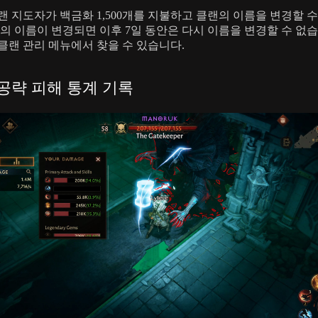
랜 지도자가 백금화 1,500개를 지불하고 클랜의 이름을 변경할 
랜의 이름이 변경되면 이후 7일 동안은 다시 이름을 변경할 수 없습
클랜 관리 메뉴에서 찾을 수 있습니다.
공략 피해 통계 기록