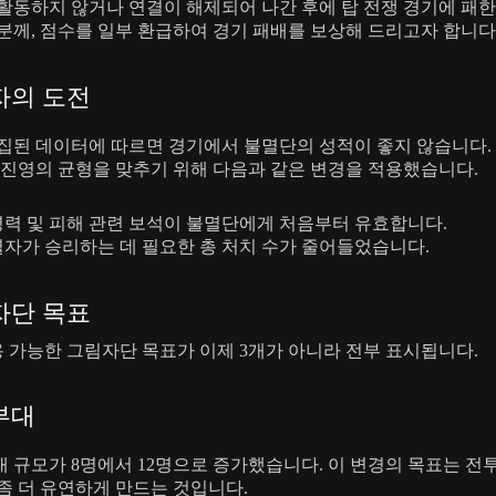
활동하지 않거나 연결이 해제되어 나간 후에 탑 전쟁 경기에 패
분께, 점수를 일부 환급하여 경기 패배를 보상해 드리고자 합니다
자의 도전
집된 데이터에 따르면 경기에서 불멸단의 성적이 좋지 않습니다.
 진영의 균형을 맞추기 위해 다음과 같은 변경을 적용했습니다.
력 및 피해 관련 보석이 불멸단에게 처음부터 유효합니다.
자가 승리하는 데 필요한 총 처치 수가 줄어들었습니다.
자단 목표
 가능한 그림자단 목표가 이제 3개가 아니라 전부 표시됩니다.
부대
 규모가 8명에서 12명으로 증가했습니다. 이 변경의 목표는 
좀 더 유연하게 만드는 것입니다.