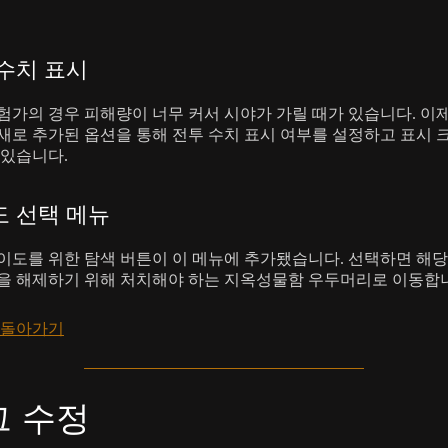
수치 표시
험가의 경우 피해량이 너무 커서 시야가 가릴 때가 있습니다. 이
새로 추가된 옵션을 통해 전투 수치 표시 여부를 설정하고 표시 
 있습니다.
 선택 메뉴
이도를 위한 탐색 버튼이 이 메뉴에 추가됐습니다. 선택하면 해
을 해제하기 위해 처치해야 하는 지옥성물함 우두머리로 이동합
 돌아가기
그 수정