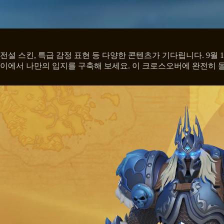
전설 스킨, 특급 감정 표현 등 다양한 콘텐츠가 기다립니다. 9월 
이에서 나만의 입지를 구축해 보세요. 이 크로스오버에 완전히 