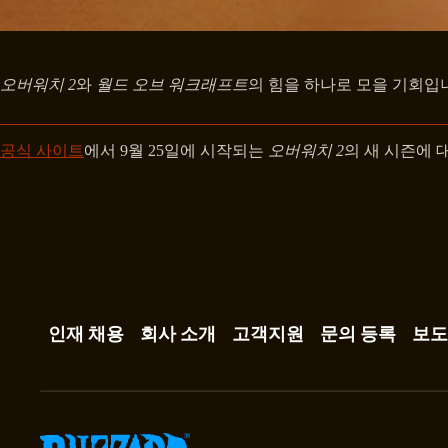
오버워치 2
와
월드 오브 워크래프트
의 힘을 하나로 모을 기회입
공식 사이트
에서 9월 25일에 시작되는
오버워치 2
의 새 시즌에 