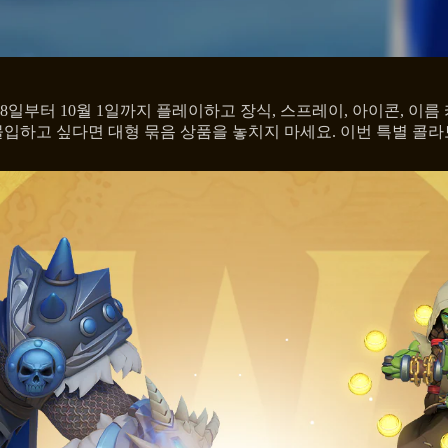
18일부터 10월 1일까지 플레이하고 장식, 스프레이, 아이콘, 이름
몰입하고 싶다면 대형 묶음 상품을 놓치지 마세요. 이번 특별 콜