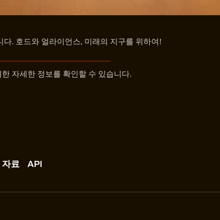
니다. 호드와 얼라이언스, 미래의 지구를 위하여!
대한 자세한 정보를 확인할 수 있습니다.