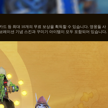
 카드 등 최대 10개의 무료 보상을 획득할 수 있습니다. 영웅들 사
라보레이션 기념 스킨과 꾸미기 아이템이 모두 포함되어 있습니다.