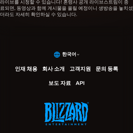
라이브를 시청할 수 있습니다! 혼령사 공개 라이브스트림이 종
료되면, 동영상과 함께 게시물을 올릴 예정이니 생방송을 놓치셨
더라도 자세히 확인하실 수 있습니다.