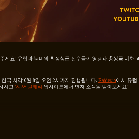
주세요! 유럽과 북미의 최정상급 선수들이 영광과 총상금 미화 50
한국 시각 6월 8일 오전 2시까지 진행됩니다.
Raider.io
에서 유럽
귀하시고
WoW 클래식
웹사이트에서 먼저 소식을 받아보세요!