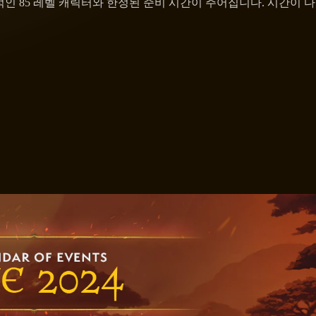
 85 레벨 캐릭터와 한정된 준비 시간이 주어집니다. 시간이 다