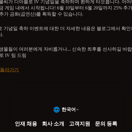
불씨가 디아블로 IV 기념일을 축하하며 환하게 타오릅니다. 어머
금 게임 내에서 시작됩니다! 6월 10일부터 6월 20일까지 25% 추
% 추가 금화(곱연산)를 획득할 수 있습니다.
 기념일 축하 이벤트에 대한 더 자세한 내용은 블로그에서 확인
.
생물들이 여러분에게 자비롭거나... 신속한 최후를 선사하길 바랍
로 IV 팀 드림
 돌아가기