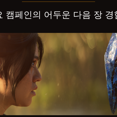
 캠페인의 어두운 다음 장 경