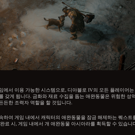
임에서 이용 가능한 시스템으로, 디아블로 IV의 모든 플레이어는
를 갖게 됩니다. 금화와 재료 수집을 돕는 애완동물은 위험한 성
든든한 조력자 역할을 할 것입니다.
속하여 게임 내에서 캐릭터의 애완동물을 잠금 해제하는 퀘스트
 완료 시, 게임 내에서 개 애완동물 아시아라를 획득할 수 있습니다