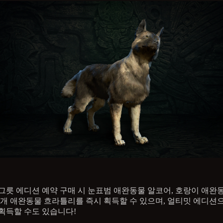
그릇 에디션 예약 구매 시 눈표범 애완동물 알코어, 호랑이 애완
 개 애완동물 흐라틀리를 즉시 획득할 수 있으며, 얼티밋 에디션
획득할 수도 있습니다!