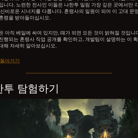
입니다. 노련한 전사인 이들은 나한투 밀림 가장 깊은 곳에서만
 신비로운 시너지를 다룹니다. 혼령사의 일원이 되어 이 고대 문
혼령을 받아들이십시오.
은 아직 베일에 싸여 있지만, 때가 되면 모든 것이 밝혀질 것입니
 진행되는 혼령사 직업 공개를 확인하고, 개발팀이 설명하는 이 
대해 자세히 알아보십시오.
 돌아가기
한투 탐험하기