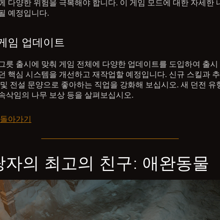
께 다양한 위험을 극복해야 합니다. 이 게임 모드에 대한 자세한
될 예정입니다.
 게임 업데이트
그릇 출시에 맞춰 게임 전체에 다양한 업데이트를 도입하여 출시
던 핵심 시스템을 개선하고 재작업할 예정입니다. 신규 스킬과 
 및 전설 문양으로 좋아하는 직업을 강화해 보십시오. 새 던전 유형
속삭임의 나무 보상 등을 살펴보십시오.
 돌아가기
랑자의 최고의 친구: 애완동물