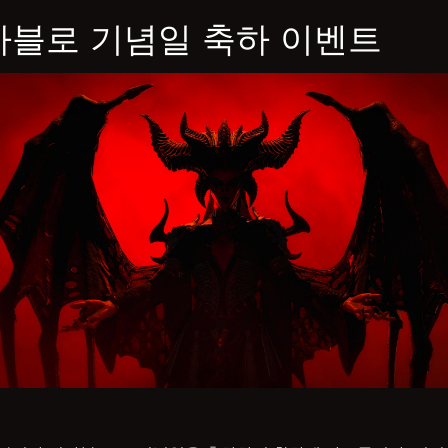
아블로 기념일 축하 이벤트