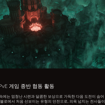
PvE 게임 종반 협동 활동
속에는 엄청난 시련과 달콤한 보상으로 가득한 다음 도전이 숨어
아블로에서 처음 선보이는 유형의 던전으로, 의욕 넘치는 전사들이