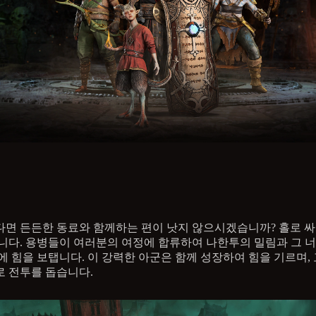
면 든든한 동료와 함께하는 편이 낫지 않으시겠습니까? 홀로 싸
니다. 용병들이 여러분의 여정에 합류하여 나한투의 밀림과 그 
에 힘을 보탭니다. 이 강력한 아군은 함께 성장하여 힘을 기르며,
 전투를 돕습니다.