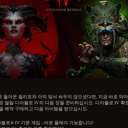
 돌아온 릴리트와 아직 맞서 싸우지 않으셨다면, 지금 바로 악
곧 열릴 디아블로 IV의 다음 장을 준비하십시오. 디아블로 IV 확
을 예약 구매하고 다음 아이템을 받으십시오.
블로® IV 기본 게임 - 바로 플레이 가능합니다!