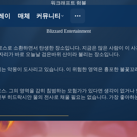
워크래프트 럼블
요
Blizzard Entertainment
스로 소환하면서 탄생한 장소입니다. 지금은 많은 사람이 이 사
 자리가 바로 오늘날 검은바위 산이라 불리는 장소입니다.
는 악몽이 도사리고 있습니다. 이 위험한 영역은 흉포한 불꽃꼬리
로스. 그의 영역을 감히 침범하는 모험가가 있다면 생각이 없거나
전부 히드락시안 물의 전사로 채울 필요는 없습니다. 가장 좋아하