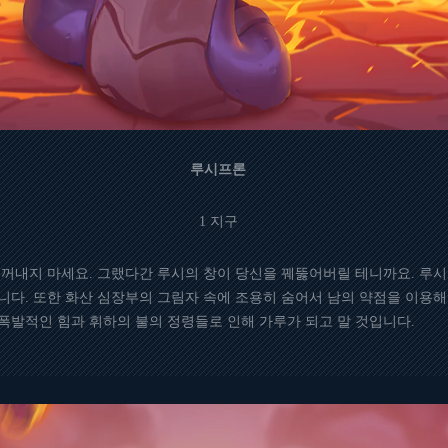
루시프론
1 지구
 꺼내지 마세요. 그랬다간 루시의 창이 당신을 꿰뚫어버릴 테니까요. 
니다. 또한 화산 심장부의 그림자 속에 조용히 숨어서 남의 약점을 이용
폭발적인 힘과 휘하의 불의 정령들로 인해 가루가 되고 말 것입니다.