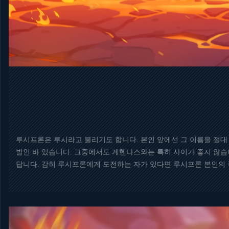
루시프론은 루시라고 불리기도 합니다. 본인 앞에선 그 이름을 절대
벌인 바 있습니다. 그중에서도 게헨나스와는 특히 사이가 좋지 않습
답니다. 감히 루시프론에게 도전하는 자가 있다면 루시프론 본인의 