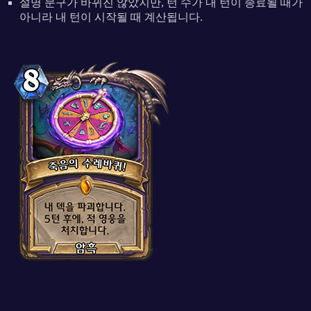
설명 문구가 바뀌진 않았지만, 턴 수가 내 턴이 종료될 때가
아니라 내 턴이 시작될 때 계산됩니다.