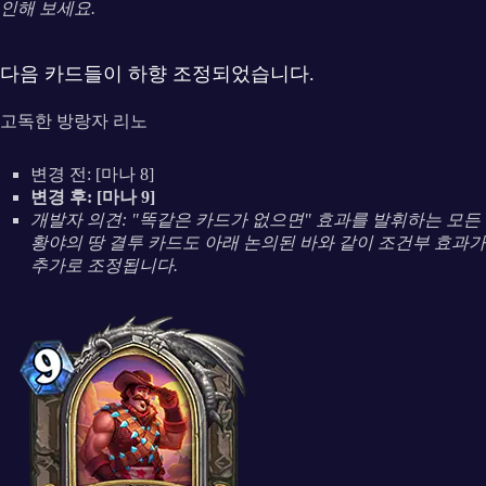
인해 보세요.
다음 카드들이 하향 조정되었습니다.
고독한 방랑자 리노
변경 전: [마나 8]
변경 후: [마나 9]
개발자 의견: "똑같은 카드가 없으면" 효과를 발휘하는 모든
황야의 땅 결투 카드도 아래 논의된 바와 같이 조건부 효과가
추가로 조정됩니다.