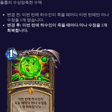
플룹의 수상망측한 수액
변경 전: 이번 턴에 하수인이 죽을 때마다 이번 턴에만 마나
수정을 1개 얻습니다.
변경 후: 이번 턴에 하수인이 죽을 때마다 마나 수정을 1개
회복합니다.