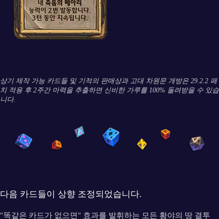
상기 제작 가능 카드들 및 기적의 판매상과 고대 차원문 개방은 29.2.2 패
치 적용 후 2주간 마력을 추출하면 신비한 가루를 100% 돌려받을 수 있습
니다.
다음 카드들이 상향 조정되었습니다.
"똑같은 카드가 없으면" 효과를 발휘하는 모든 황야의 땅 결투