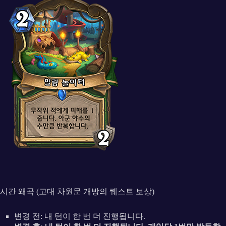
시간 왜곡 (고대 차원문 개방의 퀘스트 보상)
변경 전: 내 턴이 한 번 더 진행됩니다.