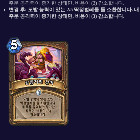
주문 공격력이 증가한 상태면, 비용이 (3) 감소합니다.
변경 후: 도발 능력이 있는 2/5 딱정벌레를 둘 소환합니다. 내
주문 공격력이 증가한 상태면, 비용이 (3) 감소합니다.