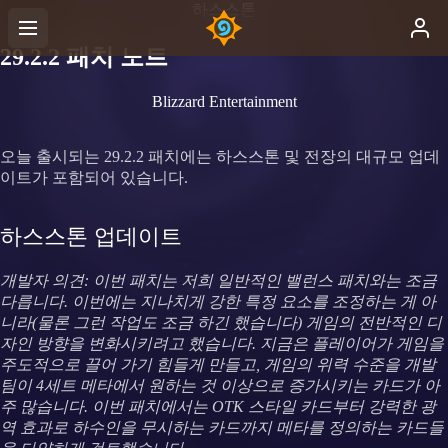
하스스톤
29.2.2 패치 노트
Blizzard Entertainment
오늘 출시되는 29.2.2 패치에는 하스스톤 및 전장의 대규모 업데
이트가 포함되어 있습니다.
하스스톤 업데이트
개발자 의견: 이번 패치는 저희 일반적인 밸런스 패치와는 조금
다릅니다. 이번에는 지나치게 강한 특정 요소를 조정하는 게 아
니라(물론 그런 작업도 조금 하긴 했습니다) 게임의 전반적인 디
자인 방향을 변화시키려고 했습니다. 지금은 플레이어가 게임을
주도적으로 끌어 가기 힘들게 만들고, 게임의 위력 수준을 개발
팀이 4세트 메타에서 원하는 것 이상으로 증가시키는 카드가 아
주 많습니다. 이번 패치에서는 OTK 스타일 카드부터 강력한 광
역 효과로 하수인을 무시하는 카드까지 메타를 정의하는 카드들