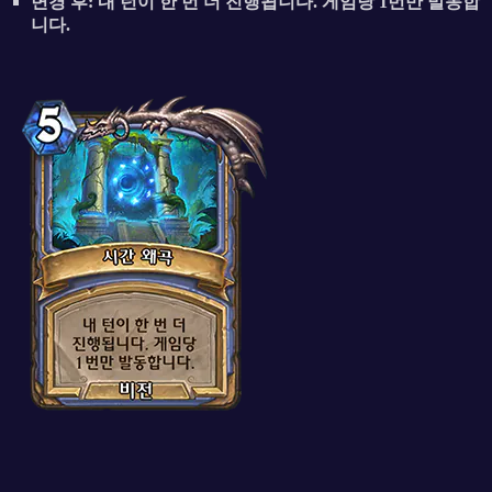
변경 후: 내 턴이 한 번 더 진행됩니다. 게임당 1번만 발동합
니다.