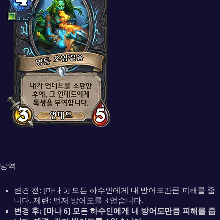
방역
변경 전: [마나 5] 모든 하수인에게 내 방어도만큼 피해를 줍
니다. 제련: 먼저 방어도를 3 얻습니다.
변경 후: [마나 6] 모든 하수인에게 내 방어도만큼 피해를 줍