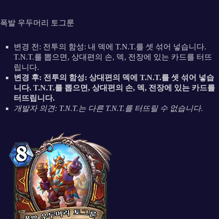
폭발 우두머리 토그룬
변경 전: 전투의 함성: 내 덱에 T.N.T.를 셋 섞어 넣습니다.
T.N.T.를 뽑으면, 상대편의 손, 덱, 전장에 있는 카드를 터뜨
립니다.
변경 후: 전투의 함성: 상대편의 덱에 T.N.T.를 셋 섞어 넣습
니다. T.N.T.를 뽑으면, 상대편의 손, 덱, 전장에 있는 카드를
터뜨립니다.
개발자 의견: T.N.T.는 다른 T.N.T.를 터뜨릴 수 없습니다.