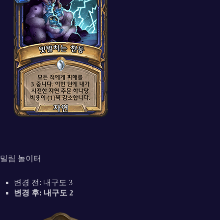
밀림 놀이터
변경 전: 내구도 3
변경 후: 내구도 2