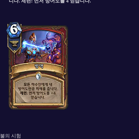
니다. 제련: 먼저 방어도를 4 얻습니다.
불의 시험