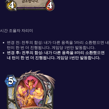
시간 조율자 자리미
변경 전: 전투의 함성: 내가 다른 용족을 5마리 소환했으면 내
턴이 한 번 더 진행됩니다. 게임당 1번만 발동합니다.
변경 후: 전투의 함성: 내가 다른 용족을 8마리 소환했으면
내 턴이 한 번 더 진행됩니다. 게임당 1번만 발동합니다.