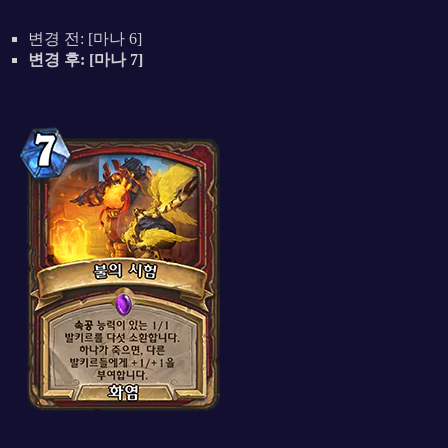
변경 전: [마나 6]
변경 후: [마나 7]