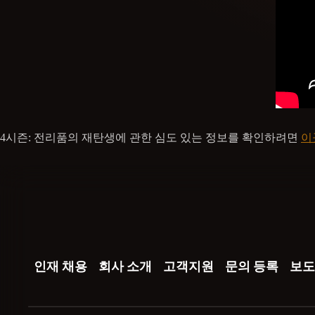
4시즌: 전리품의 재탄생에 관한 심도 있는 정보를 확인하려면
이