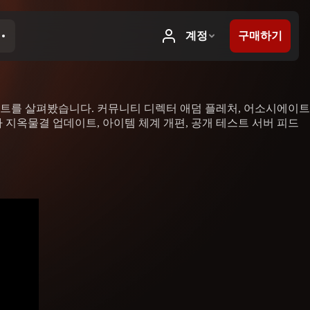
이트를 살펴봤습니다. 커뮤니티 디렉터 애덤 플레처, 어소시에이트
 지옥물결 업데이트, 아이템 체계 개편, 공개 테스트 서버 피드