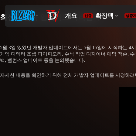
최신 개발자 업데이트 따라잡기
5월 3일 있었던 개발자 업데이트에서는 5월 15일에 시작하는 
게임 디렉터 조셉 파이피오라, 수석 직업 디자이너 애덤 잭슨, 수
백, 밸런스 업데이트 등을 논의했습니다.
자세한 내용을 확인하기 위해 전체 개발자 업데이트를 시청하