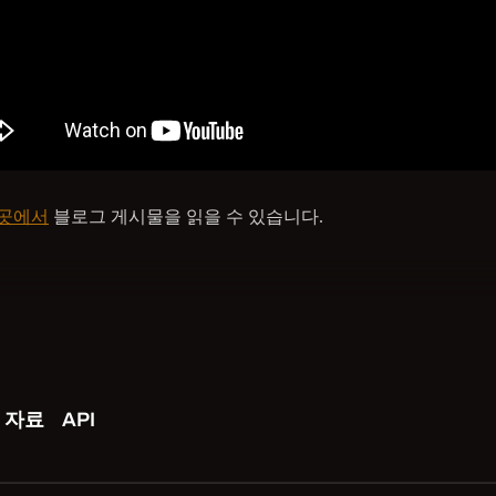
곳에서
블로그 게시물을 읽을 수 있습니다.