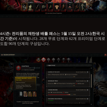
4시즌: 전리품의 재탄생 배틀 패스
는
5월 15일 오전 2시(한국 시
간 기준)
에 시작됩니다. 28개 무료 단계와 62개 프리미엄 단계로
도합 90개 단계의 구성입니다.