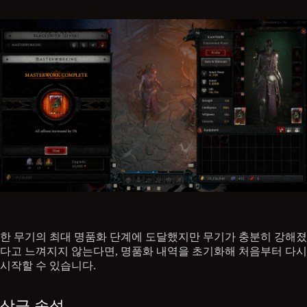
한 무기의 최대 명품화 단계에 도달했지만 무기가 충분히 강해졌
다고 느껴지지 않는다면, 명품화 내역을 초기화해 처음부터 다시
시작할 수 있습니다.
상급 속성