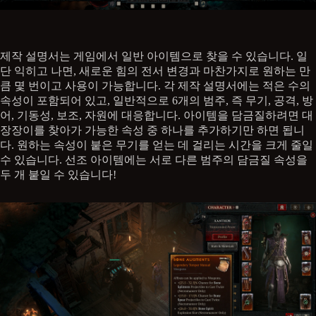
제작 설명서는 게임에서 일반 아이템으로 찾을 수 있습니다. 일
단 익히고 나면, 새로운 힘의 전서 변경과 마찬가지로 원하는 만
큼 몇 번이고 사용이 가능합니다. 각 제작 설명서에는 적은 수의
속성이 포함되어 있고, 일반적으로 6개의 범주, 즉 무기, 공격, 방
어, 기동성, 보조, 자원에 대응합니다. 아이템을 담금질하려면 대
장장이를 찾아가 가능한 속성 중 하나를 추가하기만 하면 됩니
다. 원하는 속성이 붙은 무기를 얻는 데 걸리는 시간을 크게 줄일
수 있습니다. 선조 아이템에는 서로 다른 범주의 담금질 속성을
두 개 붙일 수 있습니다!