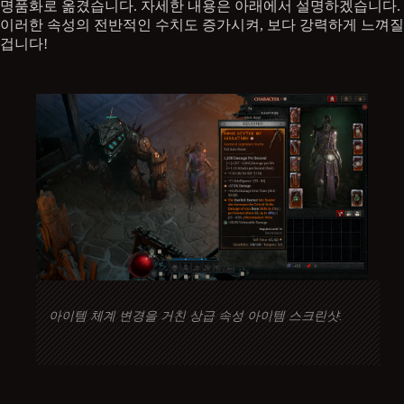
명품화로 옮겼습니다. 자세한 내용은 아래에서 설명하겠습니다.
이러한 속성의 전반적인 수치도 증가시켜, 보다 강력하게 느껴질
겁니다!
아이템 체계 변경을 거친 상급 속성 아이템 스크린샷.