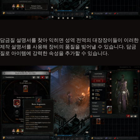
담금질 설명서를 찾아 익히면 성역 전역의 대장장이들이 이러한
제작 설명서를 사용해 장비의 품질을 빚어낼 수 있습니다. 담금
질로 아이템에 강력한 속성을 추가할 수 있습니다.