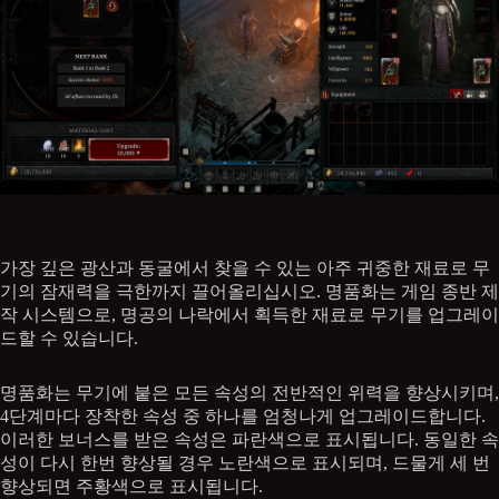
가장 깊은 광산과 동굴에서 찾을 수 있는 아주 귀중한 재료로 무
기의 잠재력을 극한까지 끌어올리십시오. 명품화는 게임 종반 제
작 시스템으로, 명공의 나락에서 획득한 재료로 무기를 업그레이
드할 수 있습니다.
명품화는 무기에 붙은 모든 속성의 전반적인 위력을 향상시키며,
4단계마다 장착한 속성 중 하나를 엄청나게 업그레이드합니다.
이러한 보너스를 받은 속성은 파란색으로 표시됩니다. 동일한 속
성이 다시 한번 향상될 경우 노란색으로 표시되며, 드물게 세 번
향상되면 주황색으로 표시됩니다.