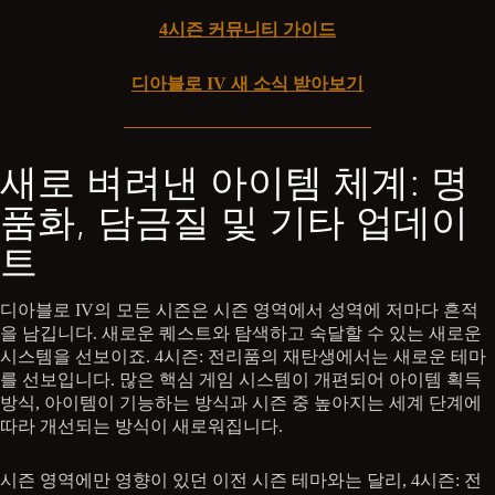
4시즌 커뮤니티 가이드
디아블로 IV 새 소식 받아보기
새로 벼려낸 아이템 체계: 명
품화, 담금질 및 기타 업데이
트
디아블로 IV의 모든 시즌은 시즌 영역에서 성역에 저마다 흔적
을 남깁니다. 새로운 퀘스트와 탐색하고 숙달할 수 있는 새로운
시스템을 선보이죠. 4시즌: 전리품의 재탄생에서는 새로운 테마
를 선보입니다. 많은 핵심 게임 시스템이 개편되어 아이템 획득
방식, 아이템이 기능하는 방식과 시즌 중 높아지는 세계 단계에
따라 개선되는 방식이 새로워집니다.
시즌 영역에만 영향이 있던 이전 시즌 테마와는 달리, 4시즌: 전