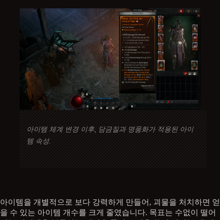
아이템 체계 변경 이후, 담금질과 명품화가 적용된 아이
템 속성.
아이템을 개별적으로 보다 강력하게 만들어, 괴물을 처치하면 얻
을 수 있는 아이템 개수를 크게 줄였습니다. 목표는 수없이 떨어