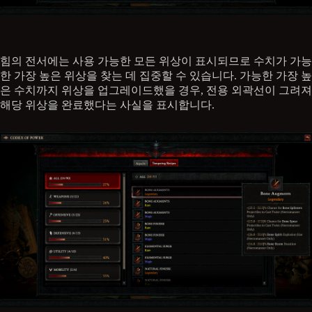
힘의 전서에는 사용 가능한 모든 위상이 표시되므로 수치가 가능
한 가장 높은 위상을 찾는 데 집중할 수 있습니다. 가능한 가장 높
은 수치까지 위상을 업그레이드했을 경우, 전용 외곽선이 그려져
해당 위상을 완료했다는 사실을 표시합니다.