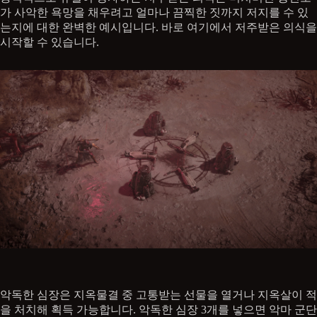
가 사악한 욕망을 채우려고 얼마나 끔찍한 짓까지 저지를 수 있
는지에 대한 완벽한 예시입니다. 바로 여기에서 저주받은 의식을
시작할 수 있습니다.
악독한 심장은 지옥물결 중 고통받는 선물을 열거나 지옥살이 적
을 처치해 획득 가능합니다. 악독한 심장 3개를 넣으면 악마 군단