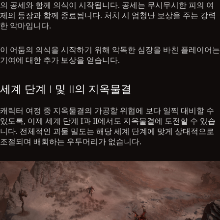
의 공세와 함께 의식이 시작됩니다. 공세는 무시무시한 피의 여
제의 등장과 함께 종료됩니다. 처치 시 엄청난 보상을 주는 강력
한 악마입니다.
이 어둠의 의식을 시작하기 위해 악독한 심장을 바친 플레이어는
기여에 대한 추가 보상을 얻습니다.
세계 단계 I 및 II의 지옥물결
캐릭터 여정 중 지옥물결의 가공할 위협에 보다 일찍 대비할 수
있도록, 이제 세계 단계 I과 II에서도 지옥물결에 도전할 수 있습
니다. 전체적인 괴물 밀도는 해당 세계 단계에 맞게 상대적으로
조절되며 배회하는 우두머리가 없습니다.