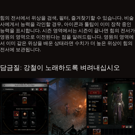
힘의 전서에서 위상을 검색, 필터, 즐겨찾기할 수 있습니다. 비술
사에게서 능력을 각인할 경우, 아이콘과 툴팁이 이미 장착 중인
능력을 표시합니다. 시즌 영역에서는 시즌이 끝나면 힘의 전서가
영원의 영역으로 이전된다는 점을 알려드립니다. 영원의 영역에
서 이미 같은 위상을 배운 상태라면 수치가 더 높은 위상이 힘의
전서에 보관됩니다.
담금질: 강철이 노래하도록 벼려내십시오