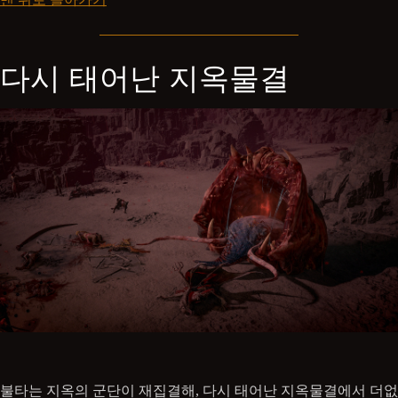
다시 태어난 지옥물결
불타는 지옥의 군단이 재집결해, 다시 태어난 지옥물결에서 더없