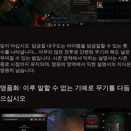
잊지 마십시오. 담금질 내구도는 아이템을 담금질할 수 있는 횟
수를 나타냅니다... 아무리 많은 전투로 단련된 무기라 해도 날은
무뎌질 수 있는 법입니다. 시즌 영역에서 익히는 설명서는 시즌
종료 시점까지 유지되며, 영원의 영역에서 익힌 설명서의 지식은
영원히 남습니다.
명품화: 이루 말할 수 없는 기예로 무기를 다듬
으십시오