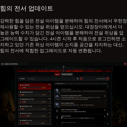
힘의 전서 업데이트
강력한 힘을 담은 전설 아이템을 분해하여 힘의 전서에서 무한정
재사용할 수 있는 전설 위상을 얻으십시오. 대장장이에게서 더
높은 능력 수치가 담긴 전설 아이템을 분해하여 전설 위상을 업
그레이드할 수 있습니다. 4시즌 시작 후 처음으로 로그인하면 소
지하고 있던 기존 위상 아이템이 소지품 공간을 차지하는 대신,
힘의 전서에 적합한 업그레이드로 자동 변환됩니다.