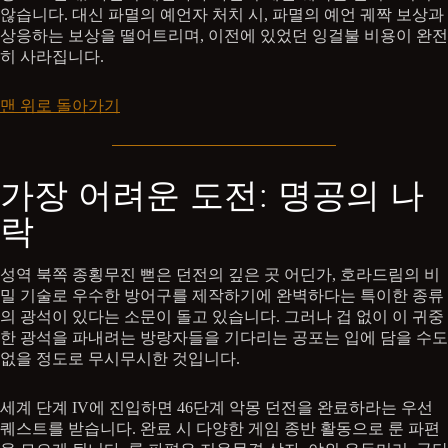
않습니다. 대신 파멸의 예언자 처치 시, 파멸의 예언 궤짝 보상과
상응하는 보상을 떨어트리며, 이전에 있었던 잉걸불 비용이 완전
히 사라집니다.
맨 위로 돌아가기
가장 어려운 도전: 명공의 나
락
성역 북쪽 종횡무진 뻗은 던전의 깊은 곳 어딘가, 호라드림의 비
밀 기술로 우수한 방어구를 제작하기에 완벽하다는 특이한 종류
의 광석이 있다는 소문이 돌고 있습니다. 그러나 겁 없이 이 귀중
한 광석을 파내려는 방랑자들을 기다리는 공포는 입에 담을 수도
없을 정도로 무시무시한 것입니다.
세계 단계 IV에 진입하면 46단계 악몽 던전을 완료하라는 우선
퀘스트를 받습니다. 완료 시 다양한 게임 종반 활동으로 룬 파편