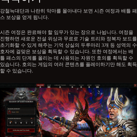
강철늑대단과 나란히 악마를 몰아내다 보면 시즌 여정과 배틀 패
스 보상을 얻게 됩니다.
시즌 여정은 완료해야 할 임무가 있는 장으로 나뉩니다. 여정을
진행하면 새로운 전설 위상과 무료로 기술 트리와 정복자 보드를
초기화할 수 있게 해주는 기억 상실의 두루마리 3개 등 성역의 수
호자에 걸맞은 보상을 획득할 수 있습니다. 또한 여정에서는 배
틀 패스의 단계를 올리는 데 사용되는 자원인 호의를 획득할 수
있습니다. 호의는 게임의 여러 콘텐츠를 플레이하기만 해도 획득
할 수 있습니다.