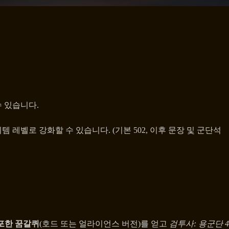
수 있습니다.
 레벨로 강화할 수 있습니다. (기본 502, 이후 문장 및 군단석
포한 꿈갈퀴
(호드 또는 얼라이언스 버전)를 얻고
검투사: 용군단 4