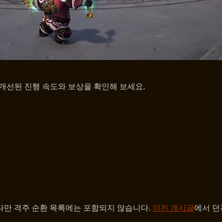
 개선된 진행 속도와 보상을 확인해 보세요.
 다만 격주 순환 목록에는 포함되지 않습니다.
이전 게시글
에서 던