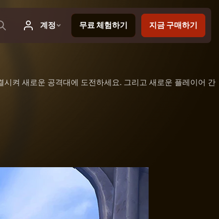
집결시켜 새로운 공격대에 도전하세요. 그리고 새로운 플레이어 간