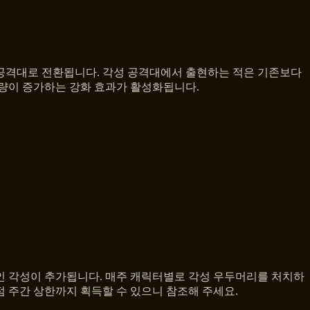
성” 공격대로 전환됩니다. 각성 공격대에서 출현하는 적은 기존보다
득량이 증가하는 강화 효과가 활성화됩니다.
랙인 각성이 추가됩니다. 매주 캐릭터별로 각성 우두머리를 처치하
시점 주간 상한까지 획득할 수 있으니 참조해 주세요.