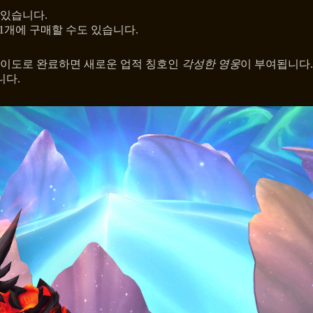
 있습니다.
1개에 구매할 수도 있습니다.
난이도로 완료하면 새로운 업적 칭호인
각성한 영웅
이 부여됩니다.
니다.