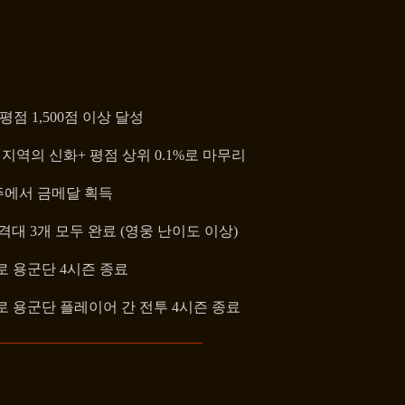
평점 1,500점 이상 달성
 지역의 신화+ 평점 상위 0.1%로 마무리
주에서 금메달 획득
격대 3개 모두 완료 (영웅 난이도 이상)
1%로 용군단 4시즌 종료
1%로 용군단 플레이어 간 전투 4시즌 종료