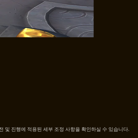
전 및 진행에 적용된 세부 조정 사항을 확인하실 수 있습니다.