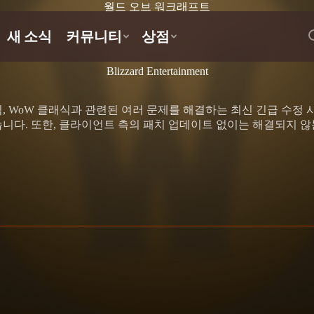
월드 오브 워크래프트
Blizzard Entertainment
, WoW 클래식과 관련된 여러 문제를 해결하는 최신 긴급 수정 
니다. 또한, 클라이언트 측의 패치 업데이트 없이는 해결되지 않는