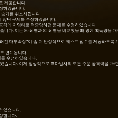
로 제공합니다.
수정하였습니다.
자 숨기를 취소시킵니다.
지 않던 문제를 수정하였습니다.
 공격에 치명타로 적중당하던 문제를 수정하였습니다.
습니다. 이는 80 레벨과 85 레벨을 비교했을 때 명예 획득량을 
 “쓰러진 대부족장”이 좀 더 안정적으로 퀘스트 점수를 제공하도록
도 연계됩니다.
제를 수정하였습니다.
였습니다. 이제 정상적으로 흑마법사의 모든 주문 공격력을 2%
정하였습니다.
정합니다.