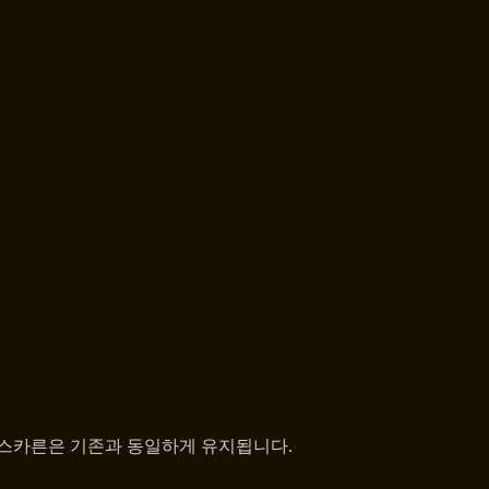
바스카른은 기존과 동일하게 유지됩니다.