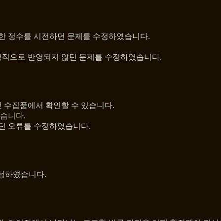
한 정수를 시전하던 문제를 수정하였습니다.
상적으로 반영되지 않던 문제를 수정하였습니다.
 수집품에서 확인할 수 있습니다.
있습니다.
않던 오류를 수정하였습니다.
수정하였습니다.