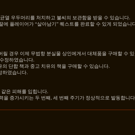
 균열 우두머리를 처치하고 불씨의 보관함을 받을 수 있습니다.
끝에 플레이어가 “살아남기” 퀘스트를 완료할 수 있게 되었습니다
어버릴 경우 이제 무법항 분실물 상인에게서 대체품을 구매할 수 있
 수정하였습니다.
의 단합 책과 중고 치유의 책을 구매할 수 있습니다.
정하였습니다.
시 같은 피해를 입힙니다.
력을 증가시키는 두 번째, 세 번째 주기가 정상적으로 발동합니다