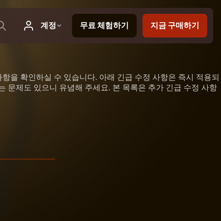
사항을 확인하실 수 있습니다. 아래 긴급 수정 사항은 즉시 적용되
 문제도 있으니 유념해 주세요. 본 목록은 추가 긴급 수정 사항