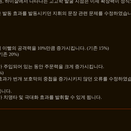
고원, 하이잘에서 나타나는 고고학 발굴 지점은 이제 확장팩이 정
은 발동 효과를 발동시키던 지휘의 문장 관련 문제를 수정하였습니
이빨의 공격력을 10%만큼 증가시킵니다. (기존 15%)
존 20%)
가 주입되어 있는 동안 주문력을 크게 증가시킵니다.
%)
 효과가 번개 보호막의 중첩을 증가시키지 않던 오류를 수정하였
됩니다.
 치명타 및 극대화 효과를 발휘할 수 있게 됩니다.