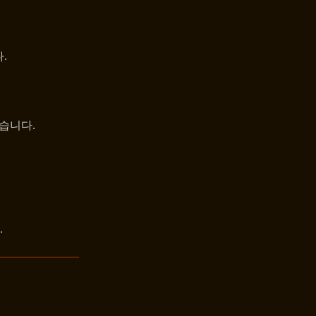
.
습니다.
.