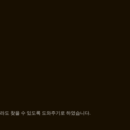
더라도 찾을 수 있도록 도와주기로 하였습니다.