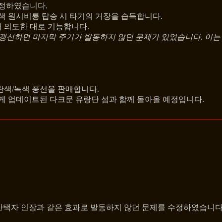
수정하였습니다.
색 원시비룡 탑승 시 타기의 거장을 습득합니다.
서 의도한 대로 기능합니다.
 갱신하면 마지막 주기가 발동하지 않던 문제가 있었습니다. 이
란색/녹색 풍선을 판매합니다.
게 업데이트된 다크문 유랑단 섬과 함께 돌아올 예정입니다.
 간택자 인장과 같은 효과로 발동하지 않던 문제를 수정하였습니다