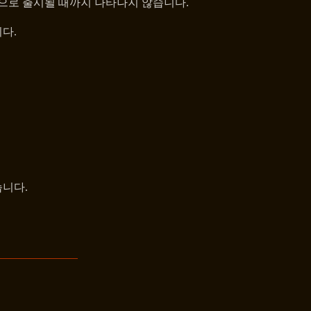
식으로 출시될 때까지 나타나지 않습니다.
다.
습니다.