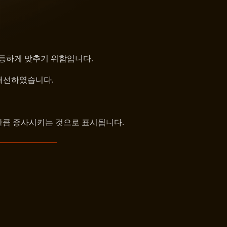
대등하게 맞추기 위함입니다.
 개선하였습니다.
만큼 증사시키는 것으로 표시됩니다.