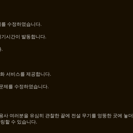
제를 수정하였습니다.
대기시간이 발동합니다.
.
화 서비스를 제공합니다.
 문제를 수정하였습니다.
용사 여러분을 유심히 관찰한 끝에 전설 무기를 엉뚱한 곳에 놓
링할 수 있습니다.