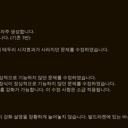
 자주 생성합니다.
다. (기존 3번)
의 테두리 시각효과가 사라지던 문제를 수정하였습니다.
정상적으로 기능하지 않던 문제를 수정하였습니다.
 장식이 정상적으로 기능하지 않던 문제를 수정하였습니다.
홈 강화가 가능합니다. 이 수정 사항은 소급 적용됩니다.
비 강화 설명을 장황하게 늘어놓지 않습니다. 발드라켄에 있는 