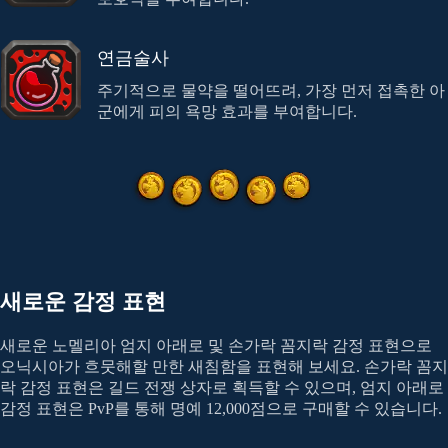
연금술사
주기적으로 물약을 떨어뜨려, 가장 먼저 접촉한 아
군에게 피의 욕망 효과를 부여합니다.
새로운 감정 표현
새로운 노멜리아 엄지 아래로 및 손가락 꼼지락 감정 표현으로
오닉시아가 흐뭇해할 만한 새침함을 표현해 보세요. 손가락 꼼지
락 감정 표현은 길드 전쟁 상자로 획득할 수 있으며, 엄지 아래로
감정 표현은 PvP를 통해 명예 12,000점으로 구매할 수 있습니다.