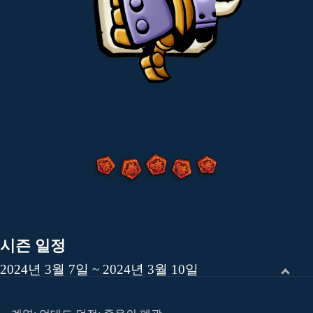
시즌 일정
2024년 3월 7일 ~ 2024년 3월 10일