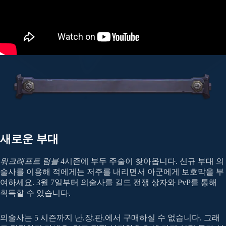
새로운 부대
워크래프트 럼블
4시즌에 부두 주술이 찾아옵니다. 신규 부대 의
술사를 이용해 적에게는 저주를 내리면서 아군에게 보호막을 부
여하세요. 3월 7일부터 의술사를 길드 전쟁 상자와 PvP를 통해
획득할 수 있습니다.
의술사는 5 시즌까지 난.장.판.에서 구매하실 수 없습니다. 그래