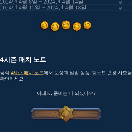
2024년 4월 8일 ~ 2024년 4월 14일
2024년 4월 15일 ~ 2024년 4월 18일
4시즌 패치 노트
공식
4시즌 패치 노트
에서 보상과 일일 상품, 퀘스트 변경 사항을
확인하세요.
어때요, 준비는 다 되셨나요?