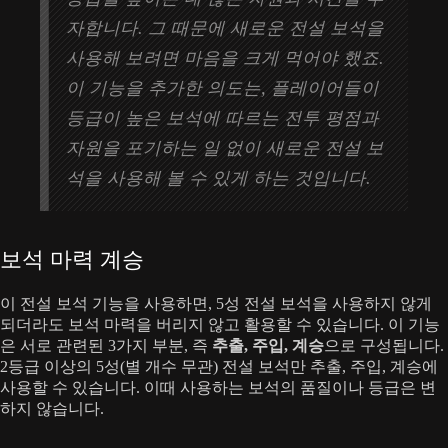
자합니다. 그 때문에 새로운 전설 보석을
사용해 보려면 마음을 크게 먹어야 했죠.
이 기능을 추가한 의도는, 플레이어들이
등급이 높은 보석에 따르는 전투 평점과
자원을 포기하는 일 없이 새로운 전설 보
석을 사용해 볼 수 있게 하는 것입니다.
보석 마력 계승
이 전설 보석 기능을 사용하면, 5성 전설 보석을 사용하지 않게
되더라도 보석 마력을 버리지 않고 활용할 수 있습니다. 이 기능
은 서로 관련된 3가지 부분, 즉
추출, 주입, 계승
으로 구성됩니다.
2등급 이상의 5성(별 개수 무관) 전설 보석만 추출, 주입, 계승에
사용할 수 있습니다. 이때 사용하는 보석의 품질이나 등급은 변
하지 않습니다.