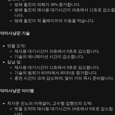
방패 돌진의 피해가 38% 증가합니다.
방패 돌진의 재사용 대기시간이 16초에서 12초로 감소합
니다.
방패 돌진이 적 플레이어의 이동을 막습니다.
악마사냥꾼 기술
밧줄 도약:
재사용 대기시간이 10초에서 9초로 감소합니다.
기술의 애니메이션 시간이 감소합니다.
칼날 덫:
재사용 대기시간이 12초에서 9초로 감소합니다.
기술의 범위가 6미터에서 8미터로 증가합니다.
충전 시간이 크게 감소하여, 덫이 거의 즉시 준비됩니다.
악마사냥꾼 아이템
차가운 진노의 어깨걸이, 교수형 집행인의 도박:
밧줄 도약의 재사용 대기시간이 10초에서 9초로 감소합
니다.