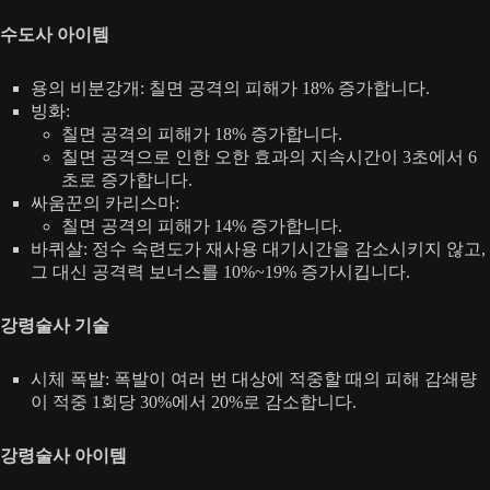
수도사 아이템
용의 비분강개: 칠면 공격의 피해가 18% 증가합니다.
빙화:
칠면 공격의 피해가 18% 증가합니다.
칠면 공격으로 인한 오한 효과의 지속시간이 3초에서 6
초로 증가합니다.
싸움꾼의 카리스마:
칠면 공격의 피해가 14% 증가합니다.
바퀴살: 정수 숙련도가 재사용 대기시간을 감소시키지 않고,
그 대신 공격력 보너스를 10%~19% 증가시킵니다.
강령술사 기술
시체 폭발: 폭발이 여러 번 대상에 적중할 때의 피해 감쇄량
이 적중 1회당 30%에서 20%로 감소합니다.
강령술사 아이템