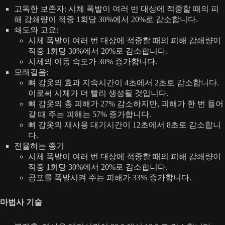
고독한 보존자: 시체 폭발이 여러 번 대상에 적중할 때의 피
해 감쇄량이 적중 1회당 30%에서 20%로 감소합니다.
쇄도와 고요:
시체 폭발이 여러 번 대상에 적중할 때의 피해 감쇄량이
적중 1회당 30%에서 20%로 감소합니다.
시체의 이동 속도가 30% 증가합니다.
모래걸음:
뼈 갑옷의 효과 지속시간이 4초에서 2초로 감소합니다.
이로써 시체가 더 빨리 생성될 것입니다.
뼈 갑옷의 총 피해가 27% 감소하지만, 피해가 한 번 들어
갈 때 주는 피해는 57% 증가합니다.
뼈 갑옷의 재사용 대기시간이 12초에서 8초로 감소합니
다.
전율하는 종기
시체 폭발이 여러 번 대상에 적중할 때의 피해 감쇄량이
적중 1회당 30%에서 20%로 감소합니다.
공포를 폭발시켜 주는 피해가 33% 증가합니다.
마법사 기술