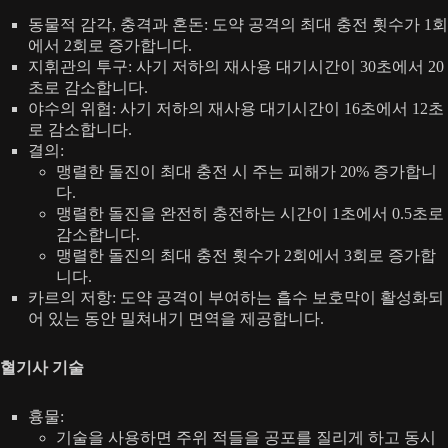
동물적 감각, 충격과 혼돈: 도약 공격의 최대 충전 횟수가 1회
에서 2회로 증가합니다.
지휘관의 투구: 사기 저하의 재사용 대기시간이 30초에서 20
초로 감소합니다.
야수의 위협: 사기 저하의 재사용 대기시간이 16초에서 12초
로 감소합니다.
결의:
맹렬한 돌진이 최대 충전 시 주는 피해가 20% 증가합니
다.
맹렬한 돌진을 완전히 충전하는 시간이 1초에서 0.5초로
감소합니다.
맹렬한 돌진의 최대 충전 횟수가 2회에서 3회로 증가합
니다.
카르의 저항: 도약 공격이 부여하는 흡수 보호막이 활성화되
어 있는 동안 밀쳐내기 면역을 제공합니다.
혈기사 기술
흉물:
기술을 사용하면 주위 적들을 공포를 질리게 하고 동시