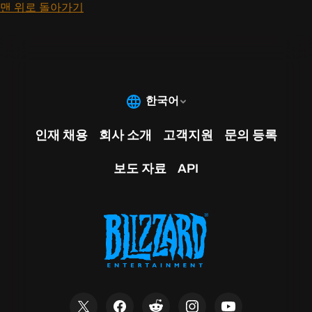
맨 위로 돌아가기