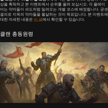
상을 획득하고 본 이벤트에서 순위를 올려 보십시오. 각 플레이
어는 악마들이 파도처럼 밀려오는 개별 코스에 배정됩니다. 굳센
결의로 지옥의 악마들을 몰살하는 것이 목표입니다. 본 이벤트에
대한 자세한 내용은
이 글
에서 확인할 수 있습니다.
클랜 총동원령