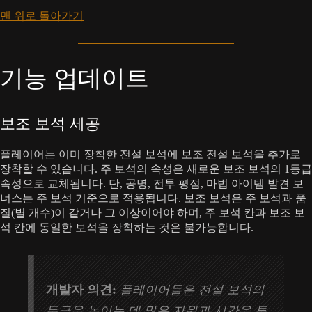
맨 위로 돌아가기
기능 업데이트
보조 보석 세공
플레이어는 이미 장착한 전설 보석에 보조 전설 보석을 추가로
장착할 수 있습니다. 주 보석의 속성은 새로운 보조 보석의 1등급
속성으로 교체됩니다. 단, 공명, 전투 평점, 마법 아이템 발견 보
너스는 주 보석 기준으로 적용됩니다. 보조 보석은 주 보석과 품
질(별 개수)이 같거나 그 이상이어야 하며, 주 보석 칸과 보조 보
석 칸에 동일한 보석을 장착하는 것은 불가능합니다.
개발자 의견:
플레이어들은 전설 보석의
등급을 높이는 데 많은 자원과 시간을 투