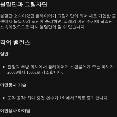
불멸단과 그림자단
불멸단 소속이었던 플레이어가 그림자단이 되어 새로 가입한 클
랜에서 불멸자의 도전에 승리하면, 굴레의 이전 주기에 불멸단
소속이었으므로 다시 불멸단이 될 수 없습니다.
직업 밸런스
일반
전장과 추방 의례에서 플레이어가 소환물에게 주는 피해가
200%에서 150%로 감소합니다.
야만용사 기술
도약 공격: 최대 충전 횟수가 1회에서 2회로 증가합니다.
야만용사 아이템