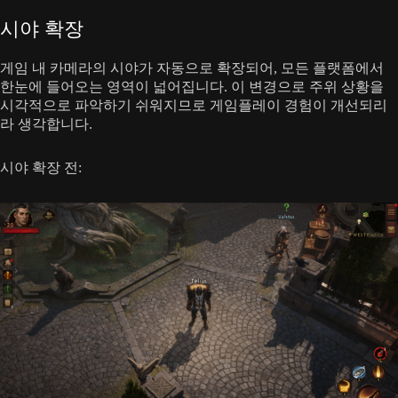
시야 확장
게임 내 카메라의 시야가 자동으로 확장되어, 모든 플랫폼에서
한눈에 들어오는 영역이 넓어집니다. 이 변경으로 주위 상황을
시각적으로 파악하기 쉬워지므로 게임플레이 경험이 개선되리
라 생각합니다.
시야 확장 전: