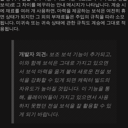
보석)로 그 차이를 메꾸라는 안내 메시지가 나타납니다. 계승 시
에 재료를 여러 개 사용하면, 마력을 제공하는 보석은 여전히 휴
면 상태가 되지만 그 외의 부재료들은 주입의 규칙을 따라 소모
됩니다. 미귀속 또는 귀속 상태에 관한 규칙도 계승에 그대로 적
용됩니다.
개발자 의견:
보조 보석 기능이 추가되고,
이와 함께 보석은 그대로 가지고 있으면
서 보석 마력을 옮겨 붙여 새로운 전설 보
석을 강화할 수 있게 되면 캐릭터 빌드의
자유도가 높아질 것입니다. 이 기능을 통
해, 플레이어들이 가지고 있으면서 사용
하지 못했던 전설 보석을 잘 활용할 수 있
게 되기 바랍니다.