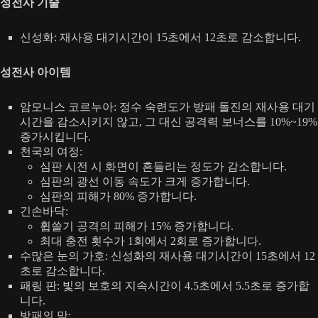
성전사 기술
신성화: 재사용 대기시간이 15초에서 12초로 감소합니다.
성전사 아이템
암모니스 코르누아: 정수 숙련도가 방패 돌진의 재사용 대기
시간을 감소시키지 않고, 그 대신 공격력 보너스를 10%~19%
증가시킵니다.
천국의 여정:
심판 시전 시 화면이 흔들리는 정도가 감소합니다.
심판의 광선 이동 속도가 크게 증가합니다.
심판의 피해가 80% 증가합니다.
긴손바닥:
휩쓸기 공격의 피해가 15% 증가합니다.
최대 충전 횟수가 1회에서 2회로 증가합니다.
수많은 눈의 가호: 신성화의 재사용 대기시간이 15초에서 12
초로 감소합니다.
패링 판: 빛의 보호의 지속시간이 4.5초에서 5.5초로 증가합
니다.
방패의 막: