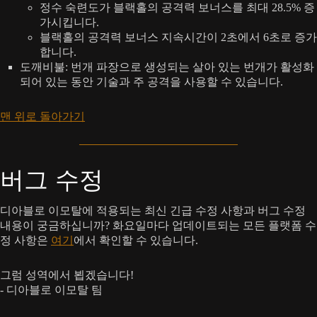
정수 숙련도가 블랙홀의 공격력 보너스를 최대 28.5% 증
가시킵니다.
블랙홀의 공격력 보너스 지속시간이 2초에서 6초로 증가
합니다.
도깨비불: 번개 파장으로 생성되는 살아 있는 번개가 활성화
되어 있는 동안 기술과 주 공격을 사용할 수 있습니다.
맨 위로 돌아가기
버그 수정
디아블로 이모탈에 적용되는 최신 긴급 수정 사항과 버그 수정
내용이 궁금하십니까? 화요일마다 업데이트되는 모든 플랫폼 수
정 사항은
여기
에서 확인할 수 있습니다.
그럼 성역에서 뵙겠습니다!
- 디아블로 이모탈 팀