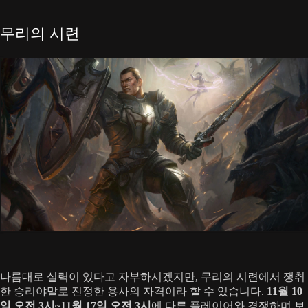
무리의 시련
나름대로 실력이 있다고 자부하시겠지만, 무리의 시련에서 쟁취
한 승리야말로 진정한 용사의 자격이라 할 수 있습니다.
11월 10
일 오전 3시~11월 17일 오전 3시
에 다른 플레이어와 경쟁하며 보