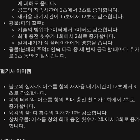
에 피해도 줍니다.
공포의 지속시간이 2초에서 3초로 증가합니다.
재사용 대기시간이 15초에서 12초로 감소합니다.
흉물(피의 질주):
기술의 범위가 7미터에서 5미터로 감소합니다.
최대 충전 횟수가 1회에서 2회로 증가합니다.
밀쳐내기가 적 플레이어에게 영향을 줍니다.
흉물(분쇄의 주먹): 연속 타격 중 세 번째 공격할 때마다 추가
로 2초 동안 기절시킵니다.
혈기사 아이템
불로의 십자가: 어스름 창의 재사용 대기시간이 12초에서 9
초로 감소합니다.
피의 테리악: 어스름 창의 최대 충전 횟수가 1회에서 2회로
증가합니다.
육각의 뿔: 피 흡수의 피해가 10% 감소합니다.
상처우물: 어스름 창의 최대 충전 횟수가 2회에서 3회로 증가
합니다.