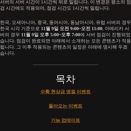
서버의 서버 시간이 1시간씩 뒤로 밀립니다. 이 변경은 평소의 점
검 시간에도 적용되어, 점검 시간도 1시간씩 밀립니다.
한국, 오세아니아, 중국, 동아시아, 동남아시아, 유럽 서버의 경우
한국 시각 기준으로
11월 9일 오전 9:00~오전 11:00
, 아메리카 서
버의 경우
11월 9일 오후 5:00~오후 7:00
에 서버 점검이 진행되었
습니다. 점검이 완료되면 아래에서 소개하는 모든 콘텐츠가 적용
됩니다. 그 이후 적용되는 콘텐츠의 일정은 아래에 명시해 두겠
습니다.
목차
수확 현상금 명절 이벤트
돌아오는 이벤트
기능 업데이트