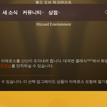
월드 오브 워크래프트
 클래식 여정에 불을 지피세요!
Blizzard Entertainment
1
 아제로스를 산산이 조각내려 합니다. 대격변 클래식™
에서 화
 콘텐츠
를 만끽하실 수 있습니다.
 수 있습니다. 이 선택 업그레이드 상품이 아제로스 모험에 열기