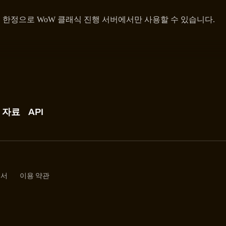
 한정으로 WoW 클래식 진행 서버에서만 사용할 수 있습니다.