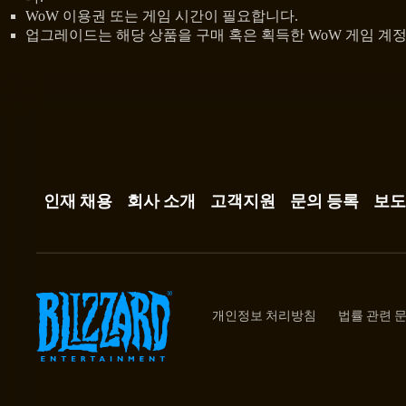
WoW 이용권 또는 게임 시간이 필요합니다.
업그레이드는 해당 상품을 구매 혹은 획득한 WoW 게임 계정