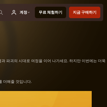
염과 파괴의 시대로 여정을 이어 나가세요. 하지만 이번에는 더욱
를 더해줄 것입니다.