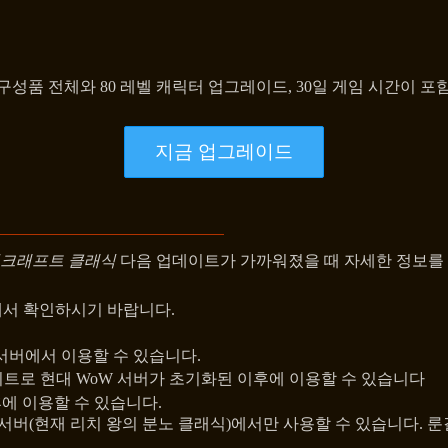
품 전체와 80 레벨 캐릭터 업그레이드, 30일 게임 시간이 포
지금 업그레이드
워크래프트 클래식
다음 업데이트가 가까워졌을 때 자세한 정보를 
에서 확인하시기 바랍니다.
 서버에서 이용할 수 있습니다.
 업데이트로 현대 WoW 서버가 초기화된 이후에 이용할 수 있습니다
후에 이용할 수 있습니다.
 서버(현재 리치 왕의 분노 클래식)에서만 사용할 수 있습니다. 