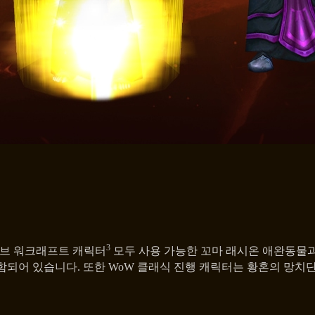
3
오브 워크래프트 캐릭터
모두 사용 가능한 꼬마 래시온 애완동물과 
함되어 있습니다. 또한 WoW 클래식 진행 캐릭터는 황혼의 망치