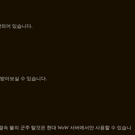
함되어 있습니다.
받아보실 수 있습니다.
룬결속 불의 군주 탈것은 현대 WoW 서버에서만 사용할 수 있습니