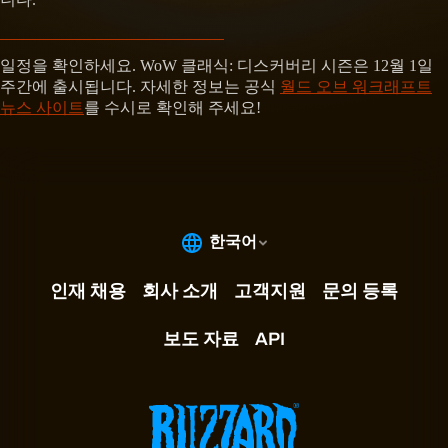
일정을 확인하세요. WoW 클래식: 디스커버리 시즌은 12월 1일
주간에 출시됩니다. 자세한 정보는 공식
월드 오브 워크래프트
뉴스 사이트
를 수시로 확인해 주세요!