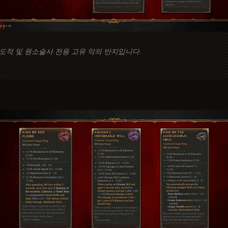
도적 및 원소술사 전용 고유 악의 반지입니다.