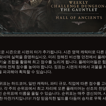
로운 시즌으로 시련의 터가 추가됩니다. 시즌 영역 캐릭터로 다른
맞서며 실력을 증명하십시오. 미리 정해진 비선형 던전에서 플
기술 조합을 활용해 최고 점수를 노리게 됩니다. 플레이어들은 
하여 전체 점수를 높여야 합니다. 징표는 시련의 터에서 괴물을
 파괴해야 획득할 수 있습니다.
위표는 하드코어, 일반 캐릭터, 파티 규모, 직업에 따른 점수를 고
. 각 주의 순위표에서 최고 자리에 오른 플레이어는 선조의 전
 순위표에 이름을 올릴 수 있습니다. 순위표는 매주 갱신되며, 
한 마찬가지입니다! 가장 믿음직한 빌드를 다듬어 승자로 우뚝 