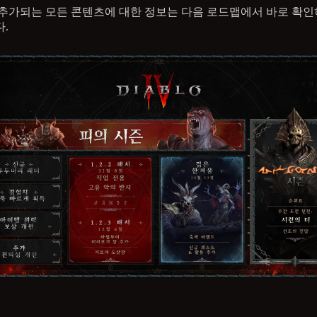
추가되는 모든 콘텐츠에 대한 정보는 다음 로드맵에서 바로 확인
.