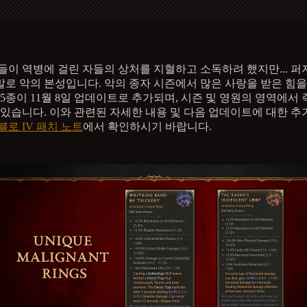
들이 역병에 걸린 자들의 상처를 지혈하고 소독하려 했지만... 
로 악의 본성입니다. 악의 종자 시즌에서 많은 사랑을 받은 힘을
 5종이 11월 8일 업데이트로 추가되며, 시즌 및 영원의 영역에서 
 있습니다. 이와 관련된 자세한 내용 및 다음 업데이트에 대한 추
블로 IV 패치 노트
에서 확인하시기 바랍니다.