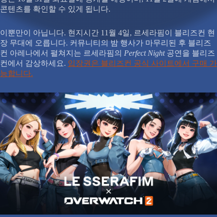
콘텐츠를 확인할 수 있게 됩니다.
이뿐만이 아닙니다. 현지시간 11월 4일, 르세라핌이 블리즈컨 현
장 무대에 오릅니다. 커뮤니티의 밤 행사가 마무리된 후 블리즈
컨 아레나에서 펼쳐지는 르세라핌의
Perfect Night
공연을 블리즈
컨에서 감상하세요.
입장권은 블리즈컨 공식 사이트에서 구매 가
능합니다.