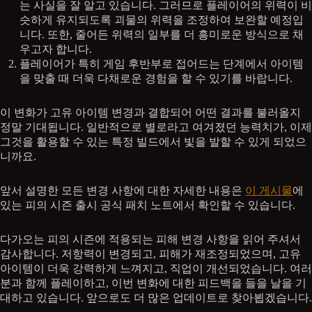
는 사실을 잘 알고 있습니다. 그러므로 플레이어의 위력이 비
슷하게 유지되도록 괴물의 위력을 조정하여 보완할 예정입
니다. 또한, 줄어든 위력의 일부를 더 흥미로운 방식으로 채
우고자 합니다.
플레이어가 특히 게임 후반부로 접어드는 단계에서 아이템
을 맞출 때 더욱 다채로운 경험을 할 수 있기를 바랍니다.
이 변화가 고유 아이템 변경과 결합되어 어떤 결과를 불러올지
정말 기대됩니다. 일반적으로 별로라고 여겨졌던 능력치가, 이제
그것을 활용할 수 있는 특정 빌드에서 빛을 발할 수 있게 되었으
니까요.
앞서 설명한 모든 변경 사항에 대한 자세한 내용은
이 게시물
에
있는 피의 시즌 출시 공식 패치 노트에서 확인할 수 있습니다.
다가오는 피의 시즌에 적용되는 피해 변경 사항을 읽어 주셔서
감사합니다. 저항력이 변경되고, 피해가 재조정되었으며, 고유
아이템이 더욱 강력하게 느껴지고, 직업이 개선되었습니다. 여러
분과 함께 플레이하고, 이번 변화에 대한 피드백을 들을 날을 기
대하고 있습니다. 앞으로도 더 많은 업데이트로 찾아뵙겠습니다.