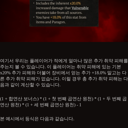
여기서 우리는 플레이어가 적에게 얼마나 많은 추가 취약 피해를
주는지 볼 수 있습니다. 이 플레이어는 취약 피해에 있는 기본
x20% 추가 피해와 더불어 장비에서 얻는 추가 +18.0% 말고는 다
른 추가 취약 피해가 없습니다. 이럴 경우 총 추가 취약 피해는 다
음과 같이 계산할 수 있습니다.
(1 + 합연산 보너스) * (1 + 첫 번째 곱연산 원천) * (1 + 두 번째 곱
연산 원천) * (1 + 세 번째 곱연산 원천) - 1
본 예시에서 등식은 다음과 같습니다.