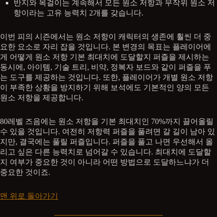
반지와 목걸이는 계속해서 모든 원소 저항과 무작위 원소 저
항이라는 고유 능력치 2개를 갖습니다.
이번 피의 시즌에서는 원소 저항이 캐릭터의 생존에 훨씬 더 중
요한 요소로 자리 잡을 것입니다. 본 변경의 목표는 플레이어에
게 어떻게 원소 저항 기본 최대치에 도달할지 퍼즐을 제시하는
동시에, 아이템, 기술 트리, 비약, 정복자 보드와 같이 퍼즐을 푸
는 도구를 제공하는 것입니다. 또한, 플레이어가 개별 원소 저항
이 부족한 상황을 방지하기 위해 보석에도 기본적인 양의 모든
원소 저항을 제공합니다.
80레벨 즈음에는 원소 저항을 기본 최대치인 70%까지 끌어올릴
수 있을 것입니다. 여전히 저항력 퍼즐을 풀려면 갈 길이 남아 있
지만, 결국에는 풀릴 퍼즐입니다. 퍼즐을 풀고 나면 우선해서 올
리고 싶은 다른 능력치로 넘어갈 수 있습니다. 최대치에 도달할
지 여부가 중요한 것이 아니라 어떤 방법으로 도달하느냐가 더
중요한 것이죠.
맨 위로 돌아가기