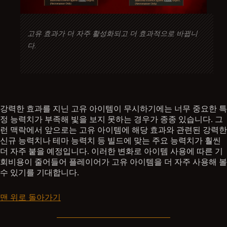
고유 효과가 더 자주 활성화되고 더 효과적으로 바뀝니
다.
강력한 효과를 지닌 고유 아이템이 무시하기에는 너무 중요한 특
정 능력치가 부족해 빛을 보지 못하는 경우가 종종 있습니다. 그
런 맥락에서 앞으로는 고유 아이템에 해당 효과와 관련된 강력한
신규 능력치나 테마 능력치 등 빌드에 맞는 주요 능력치가 훨씬
더 자주 붙을 예정입니다. 이러한 변화로 아이템 사용에 따른 기
회비용이 줄어들어 플레이어가 고유 아이템을 더 자주 사용해 볼
수 있기를 기대합니다.
맨 위로 돌아가기