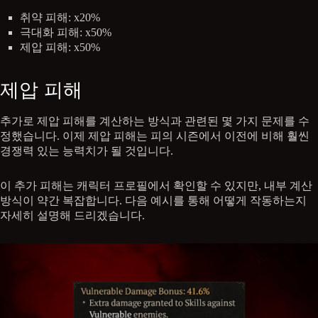
취약 피해: x20%
극대화 피해: x50%
제압 피해: x50%
제압 피해
추가로 제압 피해를 계산하는 방식과 관련된 몇 가지 문제를 수
정했습니다. 이제 제압 피해는 피의 시즌에서 이전에 비해 훨씬
경쟁력 있는 능력치가 될 것입니다.
이 추가 피해는 캐릭터 프로필에서 확인할 수 있지만, 내부 계산
방식이 약간 복잡합니다. 다음 예시를 통해 어떻게 작동하는지
자세히 설명해 드리겠습니다.