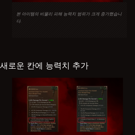
본 아이템의 비물리 피해 능력치 범위가 크게 증가했습니
다.
새로운 칸에 능력치 추가