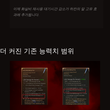
이제 화살비 재사용 대기시간 감소가 하칸의 말 고유 효
과에 추가됩니다.
더 커진 기존 능력치 범위