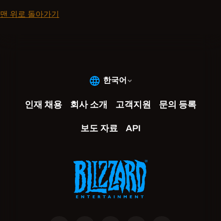
맨 위로 돌아가기