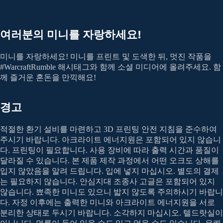
여러분의 미니를 자랑하세요!
미니를 자랑하세요! 미니를 프린트 및 도색한 뒤, 멋진 작품을
#WarcraftRumble 해시태그와 함께 소셜 미디어에 올려주세요. 함
께 즐거운 혼돈을 만끽해요!
경고
적절한 환기 설비를 마련하고 3D 프린팅 안전 지침을 준수하여
주시기 바랍니다. 아크라이트 에너지원은 포함되어 있지 않습니
다. 프린팅이 필요합니다. 사용 장비에 따라 출력 시간과 품질이
달라질 수 있습니다. 본 제품 제작 과정에서 어떤 오크도 상해를
입지 않았음을 알려 드립니다. 입에 넣지 마십시오. 별도의 결제
는 필요하지 않습니다. 안심지대 조종사 고글은 포함되어 있지
않습니다. 뾰족한 미니도 있으니 밟지 않도록 주의하시기 바랍니
다. 자정 이후에는 출력한 미니와 아크라이트 에너지원을 서로
분리한 상태로 두시기 바랍니다. 소각하지 마십시오. 텔드랏실이