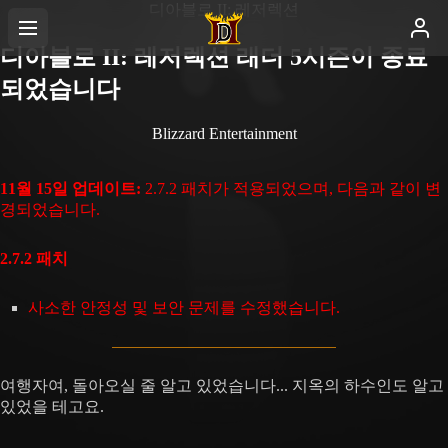
디아블로 II: 레저렉션
디아블로 II: 레저렉션 래더 5시즌이 종료
되었습니다
Blizzard Entertainment
11월 15일 업데이트:
2.7.2 패치가 적용되었으며, 다음과 같이 변
경되었습니다.
2.7.2 패치
사소한 안정성 및 보안 문제를 수정했습니다.
여행자여, 돌아오실 줄 알고 있었습니다... 지옥의 하수인도 알고
있었을 테고요.