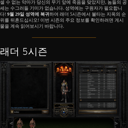
셀 수 없는 악마가 당신의 무기 앞에 죽음을 맞았지만, 놈들의 공
세는 수그러들 기미가 없습니다. 성역에는 구원자가 필요합니
다!
9월 29일 성역에 복귀
하여 래더 5시즌에서 불타는 지옥의 순
위를 뒤흔드십시오! 이번 시즌의 주요 정보를 확인하려면 게시
물을 계속 읽어보시기 바랍니다.
래더 5시즌