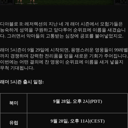
디아블로 II: 레저렉션의 지난 네 개 래더 시즌에서 모험가들은
능숙하게 성역을 구원하고 앞다투어 순위표에 이름을 새겼습니
다. 그러면서 악마들의 고통받는 심장에 공포를 불어넣었지요.
래더 5시즌이 9월 29일에 시작되면, 용맹스러운 영웅들이 99레벨
까지 경쟁하며 강력한 전리품을 얻을 새로운 기회가 주어집니다.
이번에는 어떤 결의에 찬 영웅이 순위표에 이름을 새겨 넣을지
무척 기대됩니다.
래더 5시즌 출시 일정:
9월 28일, 오후 2시(PDT)
북미
9월 28일, 오후 11시(CEST)
유럽