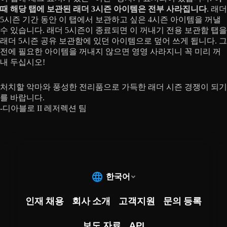
때 해당 탭에 보관된 래더 3시즌 아이템은 전부 사라집니다
. 래더
5시즌 기간 동안 이 탭에서 보관하고 싶은 4시즌 아이템을 꺼낼
수 있습니다. 래더 5시즌이 종료되면 이 꺼내기 전용 보관함 탭을
래더 5시즌 공유 보관함에 있던 아이템으로 덮어 쓰게 됩니다. 그
전에 필요한 아이템을 꺼내지 않으면 영영 사라지니 꼭 미리 꺼
내 두십시오!
처치할 악마와 풍성한 전리품으로 가득한 래더 시즌 경쟁이 되기
를 바랍니다.
-디아블로 II 레저렉션 팀