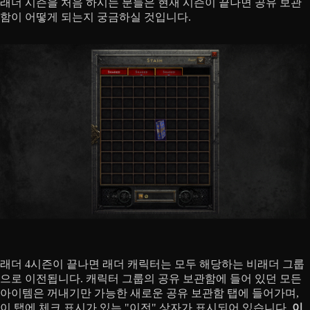
래더 시즌을 처음 하시는 분들은 현재 시즌이 끝나면 공유 보관
함이 어떻게 되는지 궁금하실 것입니다.
래더 4시즌이 끝나면 래더 캐릭터는 모두 해당하는 비래더 그룹
으로 이전됩니다. 캐릭터 그룹의 공유 보관함에 들어 있던 모든
아이템은 꺼내기만 가능한 새로운 공유 보관함 탭에 들어가며,
이 탭에 체크 표시가 있는 "이전" 상자가 표시되어 있습니다.
이