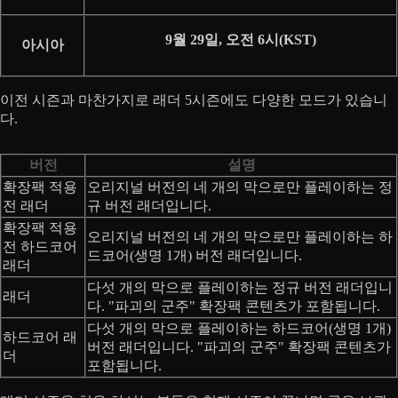
9월 29일, 오전 6시(KST)
아시아
이전 시즌과 마찬가지로 래더 5시즌에도 다양한 모드가 있습니
다.
버전
설명
확장팩 적용
오리지널 버전의 네 개의 막으로만 플레이하는 정
전 래더
규 버전 래더입니다.
확장팩 적용
오리지널 버전의 네 개의 막으로만 플레이하는 하
전 하드코어
드코어(생명 1개) 버전 래더입니다.
래더
다섯 개의 막으로 플레이하는 정규 버전 래더입니
래더
다. "파괴의 군주" 확장팩 콘텐츠가 포함됩니다.
다섯 개의 막으로 플레이하는 하드코어(생명 1개)
하드코어 래
버전 래더입니다. "파괴의 군주" 확장팩 콘텐츠가
더
포함됩니다.