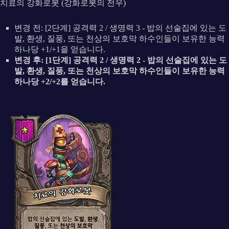
치료의 강화로봇 (강화로봇의 전우)
변경 전: [2단계] 공격력 2 / 생명력 3 - 밥의 선술집에 있는 도
발, 환생, 질풍, 또는 천상의 보호막 하수인들이 보유한 능력
하나당 +1/+1을 얻습니다.
변경 후: [1단계] 공격력 2 / 생명력 2 - 밥의 선술집에 있는 도
발, 환생, 질풍, 또는 천상의 보호막 하수인들이 보유한 능력
하나당 +2/+2를 얻습니다.