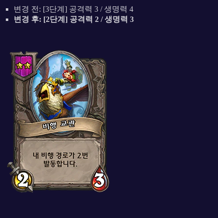
변경 전: [3단계] 공격력 3 / 생명력 4
변경 후: [2단계] 공격력 2 / 생명력 3