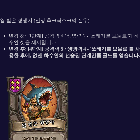
열 받은 경쟁자 (선장 후크터스크의 전우)
변경 전: [1단계] 공격력 4 / 생명력 2 - '쓰레기를 보물로'가 하
수인 셋을 제시합니다.
변경 후: [4단계] 공격력 5 / 생명력 4 - '쓰레기를 보물로'를 사
용한 후에, 없앤 하수인의 선술집 단계만큼 골드를 얻습니다.