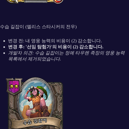
수습 길잡이 (엘리스 스타시커의 전우)
변경 전: 내 영웅 능력의 비용이 (2) 감소합니다.
변경 후: '선임 탐험가'의 비용이 (2) 감소합니다.
개발자 의견: 수습 길잡이는 정예 타우렌 족장의 영웅 능력
목록에서 제거되었습니다.