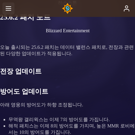
하스스톤
25.6.2 패치 노트
Blizzard Entertainment
오늘 출시되는 25.6.2 패치는 데이터 밸런스 패치로, 전장과 관련
된 다양한 업데이트가 적용됩니다.
전장 업데이트
방어도 업데이트
아래 영웅의 방어도가 하향 조정됩니다.
무역왕 갤리윅스는 이제 7의 방어도를 가집니다.
해적 패치스는 이제 8의 방어도를 가지며, 높은 MMR 로비에
서는 10의 방어도를 가집니다.