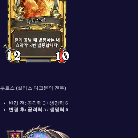
부르스 (실라스 다크문의 전우)
변경 전: 공격력 3 / 생명력 6
변경 후: 공격력 5 / 생명력 6