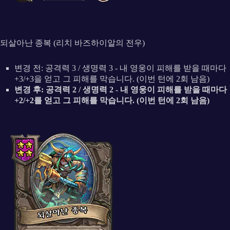
되살아난 종복 (리치 바즈하이알의 전우)
변경 전: 공격력 3 / 생명력 3 - 내 영웅이 피해를 받을 때마다
+3/+3을 얻고 그 피해를 막습니다. (이번 턴에 2회 남음)
변경 후: 공격력 2 / 생명력 2 - 내 영웅이 피해를 받을 때마다
+2/+2를 얻고 그 피해를 막습니다. (이번 턴에 2회 남음)