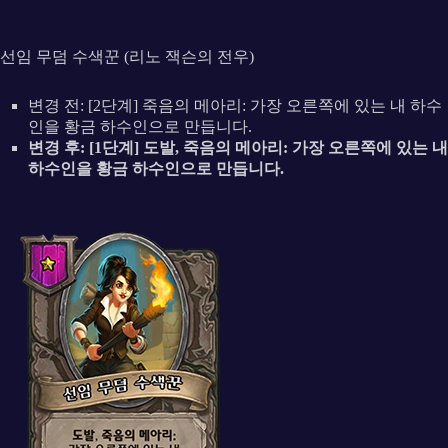
선임 무덤 수색꾼 (리노 잭슨의 전우)
변경 전: [2단계] 죽음의 메아리: 가장 오른쪽에 있는 내 하수
인을 황금 하수인으로 만듭니다.
변경 후: [1단계] 도발, 죽음의 메아리: 가장 오른쪽에 있는 내
하수인을 황금 하수인으로 만듭니다.