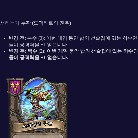
서리늑대 부관 (드렉타르의 전우)
변경 전: 복수 (3): 이번 게임 동안 밥의 선술집에 있는 하수인
들이 공격력을 +1 얻습니다.
변경 후: 복수 (2): 이번 게임 동안 밥의 선술집에 있는 하수인
들이 공격력을 +1 얻습니다.