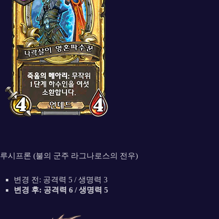
루시프론 (불의 군주 라그나로스의 전우)
변경 전: 공격력 5 / 생명력 3
변경 후: 공격력 6 / 생명력 5