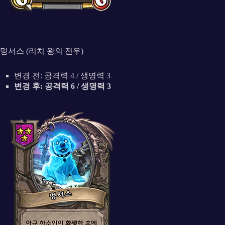
멍서스 (리치 왕의 전우)
변경 전: 공격력 4 / 생명력 3
변경 후: 공격력 6 / 생명력 3