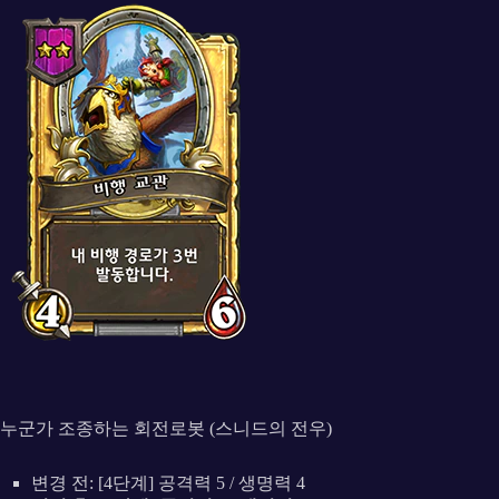
누군가 조종하는 회전로봇 (스니드의 전우)
변경 전: [4단계] 공격력 5 / 생명력 4