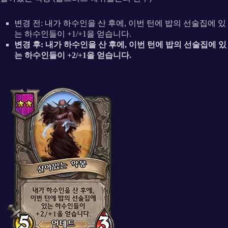
변경 전: 내가 하수인을 산 후에, 이번 턴에 밥의 선술집에 있
는 하수인들이 +1/+1을 얻습니다.
변경 후: 내가 하수인을 산 후에, 이번 턴에 밥의 선술집에 있
는 하수인들이 +2/+1을 얻습니다.