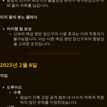
광명의 선지자 옥토끼의 불필요한 편자가 제거되었으며 이
제 물의 자취를 남깁니다.
리치 왕의 분노 클래식
아이템 및 보상
신속의 백금 원반 장신구의 사용 효과는 이제 무효과가
불가능합니다. 이는 다른 백금 원반 장신구와의 형평성
을 고려한 조처입니다.
2023년 2월 8일
직업
드루이드
수호
말살이 간혹 근접 공격 범위 내 다수의 적에게 적중
하지 않던 문제를 수정하였습니다.