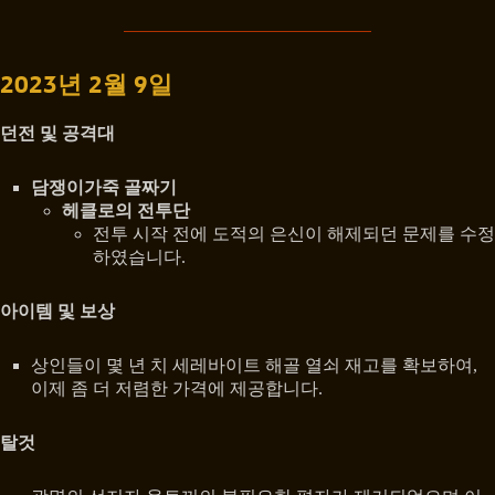
2023년 2월 9일
던전 및 공격대
담쟁이가죽 골짜기
헤클로의 전투단
전투 시작 전에 도적의 은신이 해제되던 문제를 수정
하였습니다.
아이템 및 보상
상인들이 몇 년 치 세레바이트 해골 열쇠 재고를 확보하여,
이제 좀 더 저렴한 가격에 제공합니다.
탈것