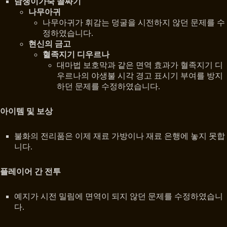
담쟁이가죽 골짜기
나무아귀
나무아귀가 휘감는 덩굴을 시전하지 않던 문제를 수
정하였습니다.
현신의 금고
혈족지기 디우르나
대마법 보호막과 같은 면역 효과가 혈족지기 디
우르나의 야생불 시각 경고 표시기 부여를 방지
하던 문제를 수정하였습니다.
아이템 및 보상
불화의 전리품은 이제 재료 가방이나 재료 은행에 놓지 못합
니다.
플레이어 간 전투
예지가 시전 밀림에 면역이 되지 않던 문제를 수정하였습니
다.