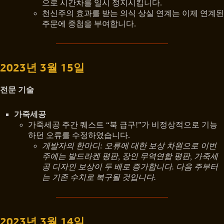
으로 시간차를 일시 정지시킵니다.
천신주의 효과를 받는 의식 상실 연계는 이제 연계된
주문에 중첩을 부여합니다.
2023년 3월 15일
전문 기술
가죽세공
가죽세공 주간 퀘스트 “북 급구!”가 비정상적으로 기능
하던 오류를 수정하였습니다.
개발자의 한마디: 오류에 대한 보상 차원으로 이번
주에는 발드라켄 평판, 장인 무역연합 평판, 가죽세
공 디자인 보상이 두 배로 증가합니다. 다음 주부터
는 기존 수치로 복구될 것입니다.
2023년 3월 14일