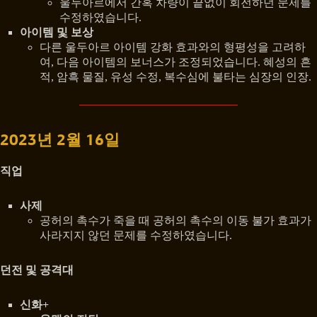
울두아르에서 간혹 차량이 끝없이 회전하던 문제를
수정하였습니다.
아이템 및 보상
다른 울두아르 아이템 강화 효과와의 형평성을 고려하
여, 다음 아이템의 보너스가 조정되었습니다. 혜성의 흔
적, 암흑 물질, 유성 수정, 복수심에 불타는 심장의 인장.
2023년 2월 16일
직업
사제
공허의 촉수가 죽을 때 공허의 촉수의 이동 불가 효과가
사라지지 않던 문제를 수정하였습니다.
던전 및 공격대
신화+