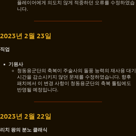
플레이어에게 의도치 않게 적중하던 오류를 수정하였습
니다.
2023년 2월 23일
직업
기원사
청동용군단의 축복이 주술사의 돌풍 능력의 재사용 대기
시간을 감소시키지 않던 문제를 수정하였습니다. 향후
패치에서 이 변경 사항이 청동용군단의 축복 툴팁에도
반영될 예정입니다.
2023년 2월 22일
리치 왕의 분노 클래식