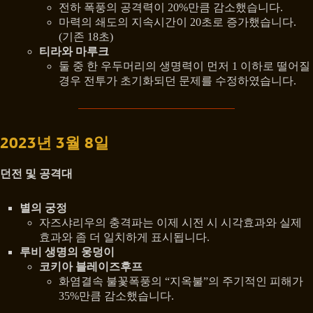
전하 폭풍의 공격력이 20%만큼 감소했습니다.
마력의 쇄도의 지속시간이 20초로 증가했습니다.
(기존 18초)
티라와 마루크
둘 중 한 우두머리의 생명력이 먼저 1 이하로 떨어질
경우 전투가 초기화되던 문제를 수정하였습니다.
2023년 3월 8일
던전 및 공격대
별의 궁정
자즈샤리우의 충격파는 이제 시전 시 시각효과와 실제
효과와 좀 더 일치하게 표시됩니다.
루비 생명의 웅덩이
코키아 블레이즈후프
화염결속 불꽃폭풍의 “지옥불”의 주기적인 피해가
35%만큼 감소했습니다.