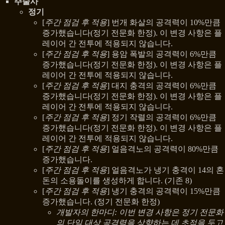
주술사
정기
[
주간 점검 후 적용
] 번개 화살의 공격력이 10%만큼
증가했습니다(정기 전문화 한정). 이 변경 사항은 플
레이어 간 전투에 적용되지 않습니다.
[
주간 점검 후 적용
] 용암 폭발의 공격력이 6%만큼
증가했습니다(정기 전문화 한정). 이 변경 사항은 플
레이어 간 전투에 적용되지 않습니다.
[
주간 점검 후 적용
] 대지 충격의 공격력이 6%만큼
증가했습니다(정기 전문화 한정). 이 변경 사항은 플
레이어 간 전투에 적용되지 않습니다.
[
주간 점검 후 적용
] 정기 작렬의 공격력이 6%만큼
증가했습니다(정기 전문화 한정). 이 변경 사항은 플
레이어 간 전투에 적용되지 않습니다.
[
주간 점검 후 적용
] 얼음격노의 공격력이 80%만큼
증가했습니다.
[
주간 점검 후 적용
] 얼음격노가 냉기 충격이 14의 혼
돈의 소용돌이를 생성하게 합니다. (기존 8)
[
주간 점검 후 적용
] 냉기 충격의 공격력이 15%만큼
증가했습니다. (정기 전문화 한정)
개발자의 한마디: 이번 변경 사항은 정기 전문화
의 단일 대상 공격력을 상향하는 데 초점을 두고