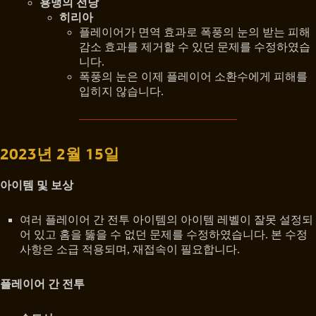
용맹의 전당
히리아
플레이어가 면역 효과로 폭풍의 눈의 받는 피해
감소 효과를 제거할 수 있던 문제를 수정하였습
니다.
폭풍의 눈은 이제 플레이어 소환수에게 피해를
입히지 않습니다.
2023년 2월 15일
아이템 및 보상
여러 플레이어 간 전투 아이템의 아이템 레벨이 잘못 설정되
어 있고 홈을 뚫을 수 없던 문제를 수정하였습니다. 본 수정
사항은 소급 적용되며, 재접속이 필요합니다.
플레이어 간 전투