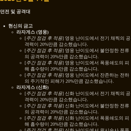
던전 및 공격대
현신의 금고
라자게스 (영웅)
[
주간 점검 후 적용
] 영웅 난이도에서 전기 채찍의 공
격력이 20%만큼 감소했습니다.
[
주간 점검 후 적용
] 영웅 난이도에서 불안정한 전류
의 공격력이 20%만큼 감소했습니다.
[
주간 점검 후 적용
] 영웅 난이도에서 폭풍쇄도의 피
해 흡수량이 20%만큼 감소했습니다.
[
주간 점검 후 적용
] 영웅 난이도에서 잔존하는 전하
의 주기적인 피해가 20%만큼 감소했습니다.
라자게스 (신화)
[
주간 점검 후 적용
] 신화 난이도에서 전기 채찍의 공
격력이 20%만큼 감소했습니다.
[
주간 점검 후 적용
] 신화 난이도에서 불안정한 전류
의 공격력이 20%만큼 감소했습니다.
[
주간 점검 후 적용
] 신화 난이도에서 폭풍쇄도의 피
해 흡수량이 20%만큼 감소했습니다.
[
주간 점검 후 적용
] 신화 난이도에서 원시술사 폭풍