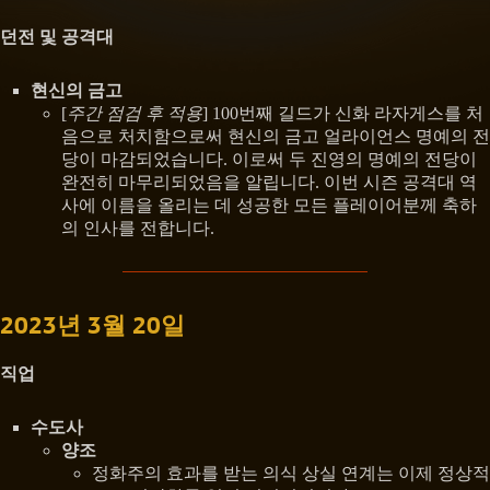
던전 및 공격대
현신의 금고
[
주간 점검 후 적용
] 100번째 길드가 신화 라자게스를 처
음으로 처치함으로써 현신의 금고 얼라이언스 명예의 전
당이 마감되었습니다. 이로써 두 진영의 명예의 전당이
완전히 마무리되었음을 알립니다. 이번 시즌 공격대 역
사에 이름을 올리는 데 성공한 모든 플레이어분께 축하
의 인사를 전합니다.
2023년 3월 20일
직업
수도사
양조
정화주의 효과를 받는 의식 상실 연계는 이제 정상적