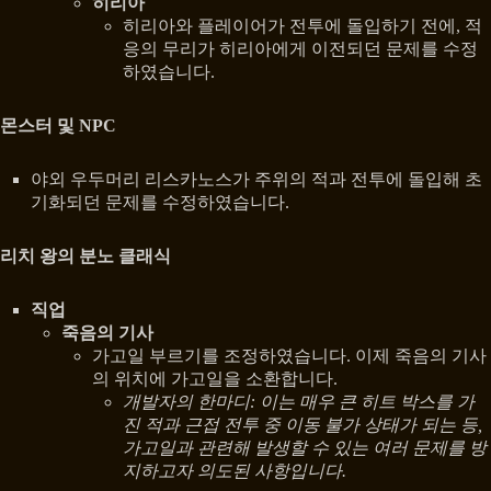
히리아
히리아와 플레이어가 전투에 돌입하기 전에, 적
응의 무리가 히리아에게 이전되던 문제를 수정
하였습니다.
몬스터 및 NPC
야외 우두머리 리스카노스가 주위의 적과 전투에 돌입해 초
기화되던 문제를 수정하였습니다.
리치 왕의 분노 클래식
직업
죽음의 기사
가고일 부르기를 조정하였습니다. 이제 죽음의 기사
의 위치에 가고일을 소환합니다.
개발자의 한마디: 이는 매우 큰 히트 박스를 가
진 적과 근접 전투 중 이동 불가 상태가 되는 등,
가고일과 관련해 발생할 수 있는 여러 문제를 방
지하고자 의도된 사항입니다.