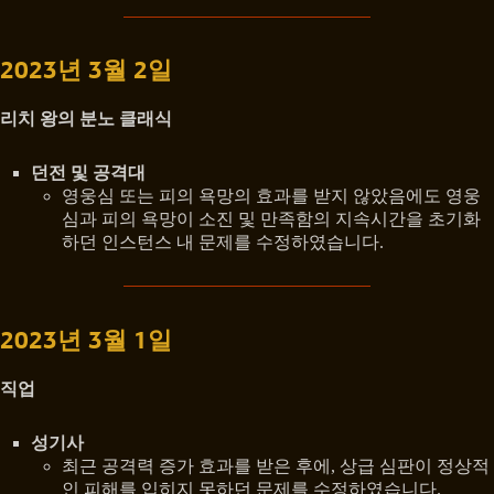
2023년 3월 2일
리치 왕의 분노 클래식
던전 및 공격대
영웅심 또는 피의 욕망의 효과를 받지 않았음에도 영웅
심과 피의 욕망이 소진 및 만족함의 지속시간을 초기화
하던 인스턴스 내 문제를 수정하였습니다.
2023년 3월 1일
직업
성기사
최근 공격력 증가 효과를 받은 후에, 상급 심판이 정상적
인 피해를 입히지 못하던 문제를 수정하였습니다.