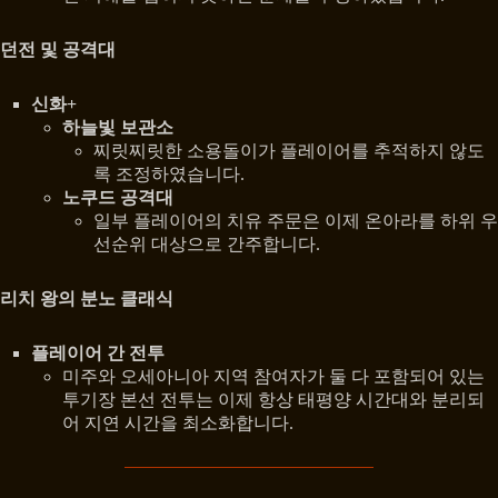
던전 및 공격대
신화+
하늘빛 보관소
찌릿찌릿한 소용돌이가 플레이어를 추적하지 않도
록 조정하였습니다.
노쿠드 공격대
일부 플레이어의 치유 주문은 이제 온아라를 하위 우
선순위 대상으로 간주합니다.
리치 왕의 분노 클래식
플레이어 간 전투
미주와 오세아니아 지역 참여자가 둘 다 포함되어 있는
투기장 본선 전투는 이제 항상 태평양 시간대와 분리되
어 지연 시간을 최소화합니다.