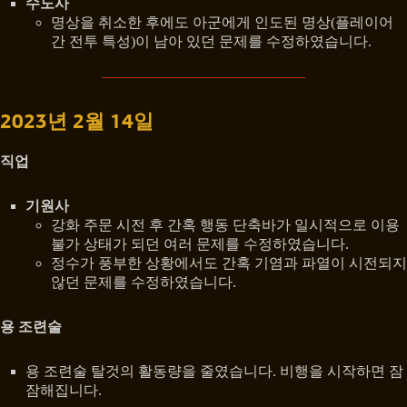
수도사
명상을 취소한 후에도 아군에게 인도된 명상(플레이어
간 전투 특성)이 남아 있던 문제를 수정하였습니다.
2023년 2월 14일
직업
기원사
강화 주문 시전 후 간혹 행동 단축바가 일시적으로 이용
불가 상태가 되던 여러 문제를 수정하였습니다.
정수가 풍부한 상황에서도 간혹 기염과 파열이 시전되지
않던 문제를 수정하였습니다.
용 조련술
용 조련술 탈것의 활동량을 줄였습니다. 비행을 시작하면 잠
잠해집니다.