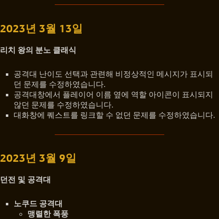
2023년 3월 13일
리치 왕의 분노 클래식
공격대 난이도 선택과 관련해 비정상적인 메시지가 표시되
던 문제를 수정하였습니다.
공격대창에서 플레이어 이름 옆에 역할 아이콘이 표시되지
않던 문제를 수정하였습니다.
대화창에 퀘스트를 링크할 수 없던 문제를 수정하였습니다.
2023년 3월 9일
던전 및 공격대
노쿠드 공격대
맹렬한 폭풍