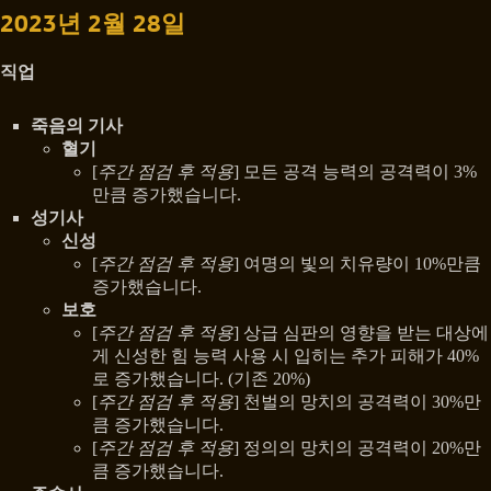
2023년 2월 28일
직업
죽음의 기사
혈기
[
주간 점검 후 적용
] 모든 공격 능력의 공격력이 3%
만큼 증가했습니다.
성기사
신성
[
주간 점검 후 적용
] 여명의 빛의 치유량이 10%만큼
증가했습니다.
보호
[
주간 점검 후 적용
] 상급 심판의 영향을 받는 대상에
게 신성한 힘 능력 사용 시 입히는 추가 피해가 40%
로 증가했습니다. (기존 20%)
[
주간 점검 후 적용
] 천벌의 망치의 공격력이 30%만
큼 증가했습니다.
[
주간 점검 후 적용
] 정의의 망치의 공격력이 20%만
큼 증가했습니다.