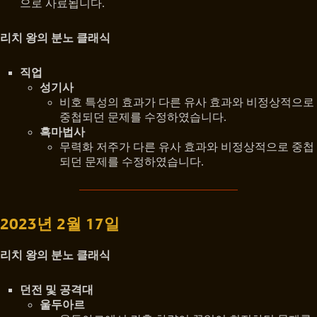
으로 사료됩니다.
리치 왕의 분노 클래식
직업
성기사
비호 특성의 효과가 다른 유사 효과와 비정상적으로
중첩되던 문제를 수정하였습니다.
흑마법사
무력화 저주가 다른 유사 효과와 비정상적으로 중첩
되던 문제를 수정하였습니다.
2023년 2월 17일
리치 왕의 분노 클래식
던전 및 공격대
울두아르