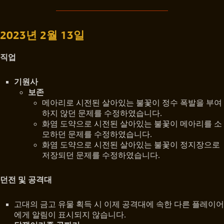
2023년 2월 13일
직업
기원사
보존
메아리로 시전된 살아있는 불꽃이 정수 폭발을 부여
하지 않던 문제를 수정하였습니다.
화염 도약으로 시전된 살아있는 불꽃이 메아리를 소
모하던 문제를 수정하였습니다.
화염 도약으로 시전된 살아있는 불꽃이 정지장으로
저장되던 문제를 수정하였습니다.
던전 및 공격대
고대의 금고 유물 획득 시 이제 공격대에 속한 다른 플레이어
에게 알림이 표시되지 않습니다.