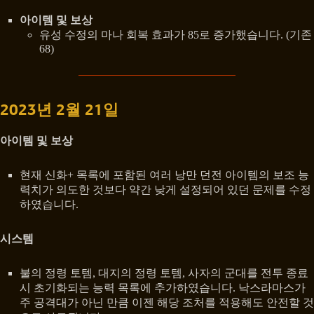
아이템 및 보상
유성 수정의 마나 회복 효과가 85로 증가했습니다. (기존
68)
2023년 2월 21일
아이템 및 보상
현재 신화+ 목록에 포함된 여러 낭만 던전 아이템의 보조 능
력치가 의도한 것보다 약간 낮게 설정되어 있던 문제를 수정
하였습니다.
시스템
불의 정령 토템, 대지의 정령 토템, 사자의 군대를 전투 종료
시 초기화되는 능력 목록에 추가하였습니다. 낙스라마스가
주 공격대가 아닌 만큼 이젠 해당 조처를 적용해도 안전할 것