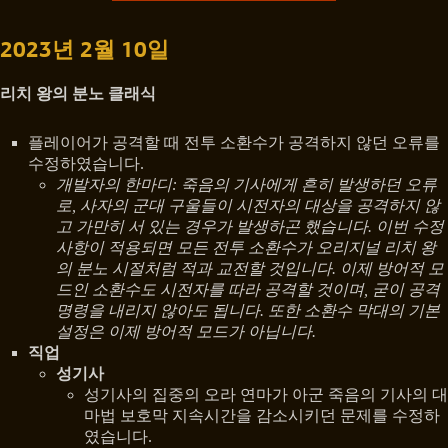
2023년 2월 10일
리치 왕의 분노 클래식
플레이어가 공격할 때 전투 소환수가 공격하지 않던 오류를
수정하였습니다.
개발자의 한마디: 죽음의 기사에게 흔히 발생하던 오류
로, 사자의 군대 구울들이 시전자의 대상을 공격하지 않
고 가만히 서 있는 경우가 발생하곤 했습니다. 이번 수정
사항이 적용되면 모든 전투 소환수가 오리지널 리치 왕
의 분노 시절처럼 적과 교전할 것입니다. 이제 방어적 모
드인 소환수도 시전자를 따라 공격할 것이며, 굳이 공격
명령을 내리지 않아도 됩니다. 또한 소환수 막대의 기본
설정은 이제 방어적 모드가 아닙니다.
직업
성기사
성기사의 집중의 오라 연마가 아군 죽음의 기사의 대
마법 보호막 지속시간을 감소시키던 문제를 수정하
였습니다.