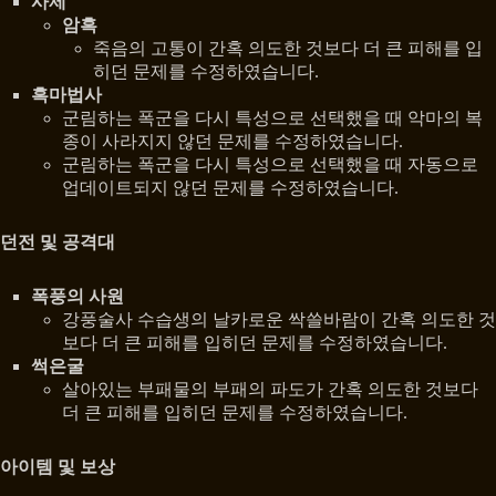
사제
암흑
죽음의 고통이 간혹 의도한 것보다 더 큰 피해를 입
히던 문제를 수정하였습니다.
흑마법사
군림하는 폭군을 다시 특성으로 선택했을 때 악마의 복
종이 사라지지 않던 문제를 수정하였습니다.
군림하는 폭군을 다시 특성으로 선택했을 때 자동으로
업데이트되지 않던 문제를 수정하였습니다.
던전 및 공격대
폭풍의 사원
강풍술사 수습생의 날카로운 싹쓸바람이 간혹 의도한 것
보다 더 큰 피해를 입히던 문제를 수정하였습니다.
썩은굴
살아있는 부패물의 부패의 파도가 간혹 의도한 것보다
더 큰 피해를 입히던 문제를 수정하였습니다.
아이템 및 보상