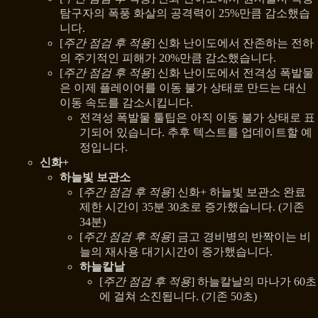
탐구자의 폭풍 화살의 공격력이 25%만큼 감소했습
니다.
[
주간 점검 후 적용
] 신화 난이도에서 잔존하는 전하
의 주기적인 피해가 20%만큼 감소했습니다.
[
주간 점검 후 적용
] 신화 난이도에서 전격성 폭발물
은 이제 플레이어를 이동 불가 상태로 만드는 대신
이동 속도를 감소시킵니다.
전격성 폭발물 툴팁은 아직 이동 불가 상태로 표
기되어 있습니다. 추후 텍스트를 업데이트할 예
정입니다.
신화+
하늘빛 보관소
[
주간 점검 후 적용
] 신화+ 하늘빛 보관소 완료
제한 시간이 35분 30초로 증가했습니다. (기존
34분)
[
주간 점검 후 적용
] 금고 경비병의 반짝이는 비
늘의 재사용 대기시간이 증가했습니다.
하늘칼날
[
주간 점검 후 적용
] 하늘칼날의 마나가 60초
에 걸쳐 소진됩니다. (기존 50초)