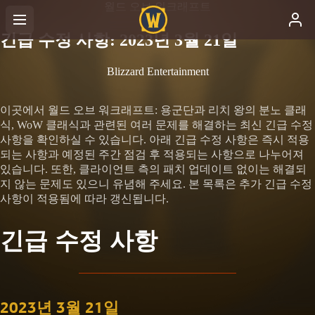
월드 오브 워크래프트
긴급 수정 사항: 2023년 3월 21일
Blizzard Entertainment
이곳에서 월드 오브 워크래프트: 용군단과 리치 왕의 분노 클래
식, WoW 클래식과 관련된 여러 문제를 해결하는 최신 긴급 수정
사항을 확인하실 수 있습니다. 아래 긴급 수정 사항은 즉시 적용
되는 사항과 예정된 주간 점검 후 적용되는 사항으로 나누어져
있습니다. 또한, 클라이언트 측의 패치 업데이트 없이는 해결되
지 않는 문제도 있으니 유념해 주세요. 본 목록은 추가 긴급 수정
사항이 적용됨에 따라 갱신됩니다.
긴급 수정 사항
2023년 3월 21일