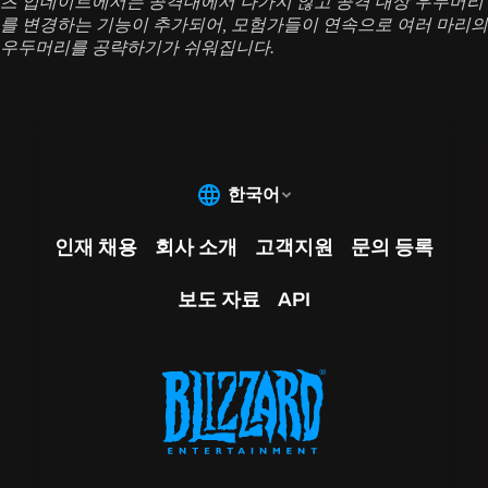
츠 업데이트에서는 공격대에서 나가지 않고 공격 대상 우두머리
를 변경하는 기능이 추가되어, 모험가들이 연속으로 여러 마리의
우두머리를 공략하기가 쉬워집니다.