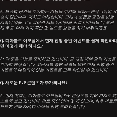
A: 보관함 공간을 추가하는 기능을 추가해 달라는 커뮤니티의 요
청이 많습니다. 저희도 이해합니다. 그래서 보관함 공간을 넓힐
계획이 있습니다. 그러면 세트 아이템과 전설 아이템을 더 보관
해 두고, 여러 가지 직업 및 빌드로 실험을 하기 쉬워지겠죠.
Q. 디아블로 이모탈에서 현재 진행 중인 이벤트를 쉽게 확인하려
면 어떻게 해야 하나요?
A: 딱 좋은 기능을 준비하고 있습니다. 곧 게임 내에 달력 기능을
추가할 예정입니다. 고문서를 통해 달력을 열면 현재 진행 중인
이벤트와 예정되어 있는 이벤트를 모두 확인할 수 있습니다.
Q. 새로운 PvP 콘텐츠가 추가되나요?
A: 현재 저희는 디아블로 이모탈의 PvP 콘텐츠를 여러 가지로 테
스트해 보고 있습니다. 검토 중인 안이 몇 개 있으며, 향후 새로운
모드에 관해 자세한 소식을 전해 드리겠습니다.