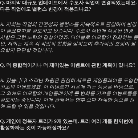
Q. 마지막 대규모 업데이트에서 수도사 직업이 변경되었는데요.
다른 직업에도 밸런스 변경이 적용되나요?
A: 저희는 직업의 건전성과 밸런스를 지속적으로 관찰하며 변경
이 필요할지를 검토하고 있습니다. 수도사 직업에 적용된 변경
사항은 그런 노력의 결실이었죠. 디아블로 이모탈이 진화하는 동
안, 저희는 계속 각 직업의 현황을 살펴보며 추가적인 조정이 필
요할지 판단할 것입니다.
Q. 더 종합적이거나 더 재미있는 이벤트에 관한 계획이 있나요?
A: 있습니다! 조각난 차원은 완전히 새로운 게임플레이를 도입한
최초의 이벤트였죠. 이 이벤트가 처음에 거둔 성공을 바탕으로,
그 외에도 이모탈의 게임플레이에 큰 변화를 가져올 이벤트들을
검토하는 중입니다. 이에 관해서는 향후 보다 자세한 정보를 전
해 드릴 수 있을 것입니다.
Q. 게임에 정복자 트리가 9개 있는데, 트리 여러 개를 한꺼번에
활성화하는 것이 가능해질까요?