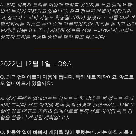
A: 현재 정복자 트리를 어떻게 확장할 것인지를 두고 팀에서 활
발한 논의가 진행되고 있습니다. 최근 정복자 레벨이 확장되면
서, 정복자 트리의 기능도 확장할 기회가 생겼죠. 트리를 여러 개
활성화하는 기능도 논의 중에 거론되었지만, 아직은 논의가 초기
단계에 있습니다. 곧 더 자세한 정보를 전해 드리겠지만, 저희도
정복자 트리를 확장할 방안을 빨리 찾고 싶습니다.
2022년 12월 1일 - Q&A
Q. 최근 업데이트가 마음에 듭니다. 특히 세트 제작이요. 앞으로
도 업데이트가 있을까요?
A: 정기 콘텐츠 업데이트는 앞으로도 한 달에 두 번 정도로 유지
하려 합니다. 세트 아이템 제작 등의 변경과 관련해서는, 12월 15
일에 있을 대규모 콘텐츠 업데이트를 통해 세트 아이템 획득 경
험을 한층 더 개선할 계획입니다.
Q. 한동안 일이 바빠서 게임을 많이 못했는데, 저는 아직 지옥 3