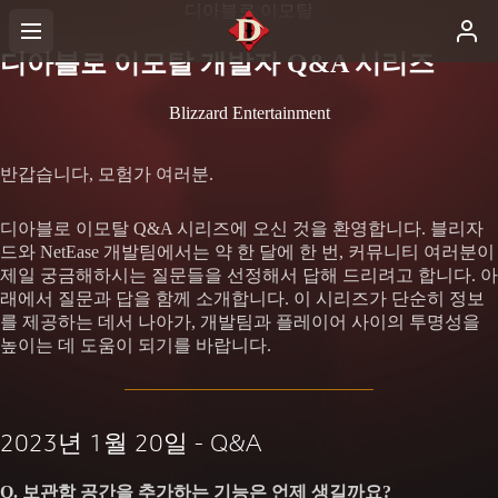
디아블로 이모탈
디아블로 이모탈 개발자 Q&A 시리즈
Blizzard Entertainment
반갑습니다, 모험가 여러분.
디아블로 이모탈 Q&A 시리즈에 오신 것을 환영합니다. 블리자
드와 NetEase 개발팀에서는 약 한 달에 한 번, 커뮤니티 여러분이
제일 궁금해하시는 질문들을 선정해서 답해 드리려고 합니다. 아
래에서 질문과 답을 함께 소개합니다. 이 시리즈가 단순히 정보
를 제공하는 데서 나아가, 개발팀과 플레이어 사이의 투명성을
높이는 데 도움이 되기를 바랍니다.
2023년 1월 20일 - Q&A
Q. 보관함 공간을 추가하는 기능은 언제 생길까요?