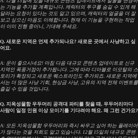
A: 12월 15일에 있을 대규모 콘텐츠 업데이트에서 얼굴을 변경하
는 기능을 추가할 계획입니다. 캐릭터의 투구를 숨길 수 있게 해
달라는 요청이 있다는 것도 알고 있으며, 캐릭터의 얼굴을 더 잘
보고 싶으신 마음도 이해합니다. 현재 이 기능을 구현하는 작업
이 이미 진행 중이니, 기대해 주세요.
Q. 새로운 지역은 언제 추가되나요? 새로운 곳에서 사냥하고 싶
어요.
A: 운이 좋으시네요! 마침 다음 대규모 콘텐츠 업데이트로 신규
지역인 폭풍거점이 추가됩니다. 그에 따라 디아블로 이모탈의 스
토리가 확장되고 새로운 퀘스트라인도 추가되죠. 새로운 지역에
서는 더 많은 사냥 기회, 현상금 사냥, 고유의 지역 전체 이벤트를
즐길 수 있을 것입니다.
Q. 지옥성물함 우두머리 공격대 파티를 찾을 때, 우두머리마다
사람이 일정 인원 이상 모이기를 기다려야 해요. 왜 그런 건가요?
A: 모든 지옥성물함 우두머리와 즉시 싸우고 싶어 하는 플레이어
가 많다는 것을 저희도 알고 있습니다. 12월 15일의 대규모 콘텐