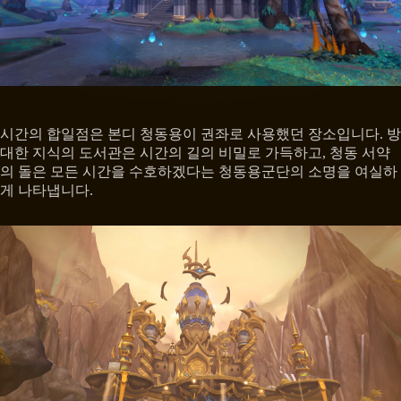
시간의 합일점은 본디 청동용이 권좌로 사용했던 장소입니다. 방
대한 지식의 도서관은 시간의 길의 비밀로 가득하고, 청동 서약
의 돌은 모든 시간을 수호하겠다는 청동용군단의 소명을 여실하
게 나타냅니다.