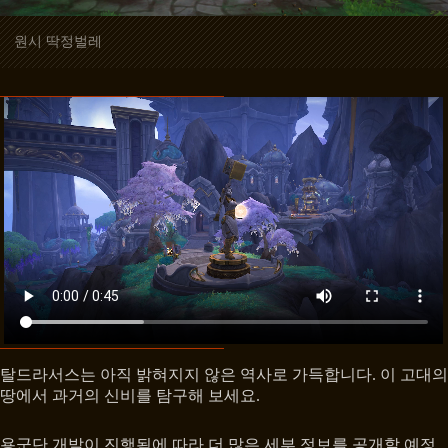
원시 딱정벌레
탈드라서스는 아직 밝혀지지 않은 역사로 가득합니다. 이 고대의
땅에서 과거의 신비를 탐구해 보세요.
용군단 개발이 진행됨에 따라 더 많은 세부 정보를 공개할 예정