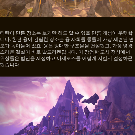
티탄이 만든 장소는 보기만 해도 알 수 있을 만큼 개성이 뚜렷합
니다. 한편 용이 건립한 장소는 용 사회를 통틀어 가장 세련된 면
모가 녹아들어 있죠. 용은 방대한 구조물을 건설했고, 가장 영광
스러운 결실이 바로 발드라켄입니다. 이 장엄한 도시 정상에서
위상들은 법안을 제정하고 아제로스를 어떻게 지킬지 결정하곤
했습니다.