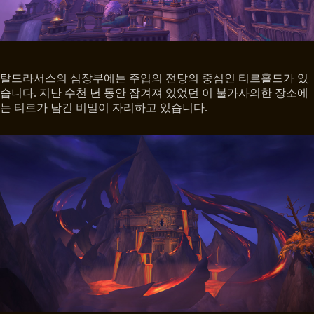
탈드라서스의 심장부에는 주입의 전당의 중심인 티르홀드가 있
습니다. 지난 수천 년 동안 잠겨져 있었던 이 불가사의한 장소에
는 티르가 남긴 비밀이 자리하고 있습니다.