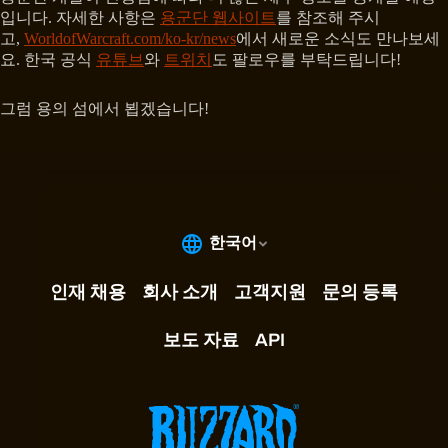
입니다. 자세한 사항은
용군단 웹사이트
를 참조해 주시
고,
WorldofWarcraft.com/ko-kr/news
에서 새로운 소식도 만나보세
요. 한국 공식
유튜브
와
트위치
도 팔로우를 부탁드립니다!
그럼 용의 섬에서 뵙겠습니다!