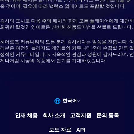
출 것이며, 필요에 따라 밸런스 업데이트도 포함할 것입니다.
감사의 표시로 다음 주의 패치와 함께 모든 플레이어에게 대단히
희귀한 탈것인 영예로운 신비한 천둥도마뱀을 선물로 드립니다.
히어로즈 커뮤니티의 모든 분께 감사하다는 말씀을 전합니다. 여
러분은 여전히 블리자드 게임들의 커뮤니티 중에 손꼽힐 만큼 열
정적인 커뮤니티입니다. 지속적인 관심과 성원에 감사드리며, 언
제나처럼 시공의 폭풍에서 뵙기를 기대하겠습니다.