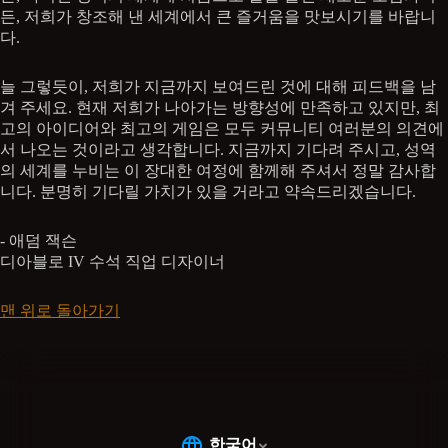
든, 저희가 창조해 낸 세계에서 큰 즐거움을 맛보시기를 바랍니
다.
늘 그렇듯이, 저희가 지금까지 보여드린 것에 대해 피드백을 남
겨 주세요. 현재 저희가 나아가는 방향성에 만족하고 있지만, 최
고의 아이디어와 최고의 게임은 모두 커뮤니티 여러분의 의견에
서 나오는 것이라고 생각합니다. 지금까지 기다려 주시고, 성역
의 세계를 누비는 이 장대한 여정에 함께해 주셔서 정말 감사합
니다. 분명히 기다릴 가치가 있을 거라고 약속드리겠습니다.
- 애덤 잭슨
디아블로 IV 수석 직업 디자이너
맨 위로 돌아가기