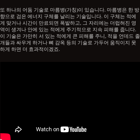
또 하나의 어둠 기술로 마름병(가칭)이 있습니다. 마름병은 한 방
향으로 검은 에너지 구체를 날리는 기술입니다. 이 구체는 적에
게 맞거나 시간이 만료되면 폭발하고, 그 자리에는 더럽혀진 영
역이 생겨나 안에 있는 적에게 주기적으로 지속 피해를 줍니다.
이 기술은 가만히 서 있는 적에게 큰 피해를 주니, 적을 언데드 졸
개들과 싸우게 하거나 뼈 감옥 등의 기술로 가두어 움직이지 못
하게 하면 더 효과적이겠죠.