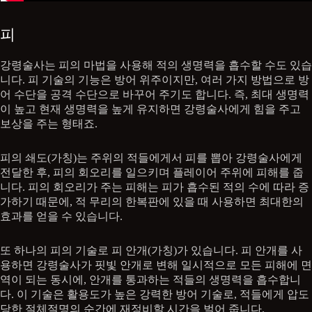
피
강령술사는 피의 마법을 사용해 적의 생명력을 흡수할 수도 있습
니다. 피 기술의 기능은 방어 위주이지만, 여러 가지 방법으로 방
어 수단을 공격 수단으로 바꾸어 주기도 합니다. 즉, 최대 생명력
이 높고 현재 생명력을 높게 유지하면 강령술사에게 힘을 주고
보상을 주는 형태죠.
피의 쇄도(가칭)는 주위의 적들에게서 피를 뽑아 강령술사에게
전달한 후, 피의 회오리를 일으키며 플레이어 주위에 피해를 줍
니다. 피의 회오리가 주는 피해는 피가 흡수된 적의 수에 따라 증
가하기 때문에, 적 무리의 한복판에 있을 때 사용하면 최대한의
효과를 얻을 수 있습니다.
또 하나의 피의 기술로 피 안개(가칭)가 있습니다. 피 안개를 사
용하면 강령술사가 핏빛 안개로 변해 일시적으로 모든 피해에 면
역이 되는 동시에, 안개를 통과하는 적들의 생명력을 흡수합니
다. 이 기술은 활용도가 높은 강력한 방어 기술로, 적들에게 압도
당한 절체절명의 순간에 재정비할 시간을 벌어 줍니다.