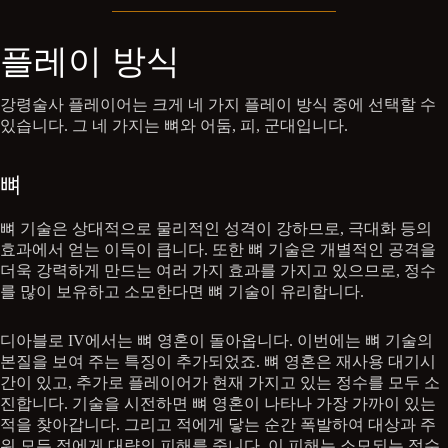
플레이 방식
강령술사 플레이어는 크게 네 가지 플레이 방식 중에 선택할 수
있습니다. 그 네 가지는 뼈와 어둠, 피, 군대입니다.
뼈
뼈 기술은 상대적으로 물리적인 성격이 강하므로, 극대화 등의
효과에서 얻는 이득이 큽니다. 또한 뼈 기술은 개별적인 공격을
더욱 강력하게 만드는 여러 가지 효과를 가지고 있으므로, 정수
를 많이 보유하고 소모한다면 뼈 기술이 유리합니다.
디아블로 IV에서는 뼈 영혼이 돌아옵니다. 이번에는 뼈 기술의
본질을 보여 주는 특징이 추가되었죠. 뼈 영혼은 재사용 대기시
간이 있고, 추가로 플레이어가 현재 가지고 있는 정수를 모두 소
진합니다. 기술을 시전하면 뼈 영혼이 나타나 가장 가까이 있는
적을 찾아갑니다. 그리고 적에게 닿는 순간 폭발하여 대상과 주
위 모든 적에게 대량의 피해를 줍니다. 이 피해는 소모되는 정수