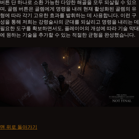
버튼 단 하나로 소환 가능한 다양한 해골을 모두 되살릴 수 있으
며, 골렘 버튼은 골렘에게 명령을 내려 현재 활성화된 골렘의 유
형에 따라 각기 고유한 효과를 발휘하는 데 사용합니다. 이런 구
성을 통해 저희는 강령술사의 군대를 되살리고 명령을 내리는 데
필요한 도구를 확보하면서도, 플레이어의 개성에 따라 기술 막대
에 원하는 기술을 추가할 수 있는 적절한 균형을 완성했습니다.
맨 위로 돌아가기