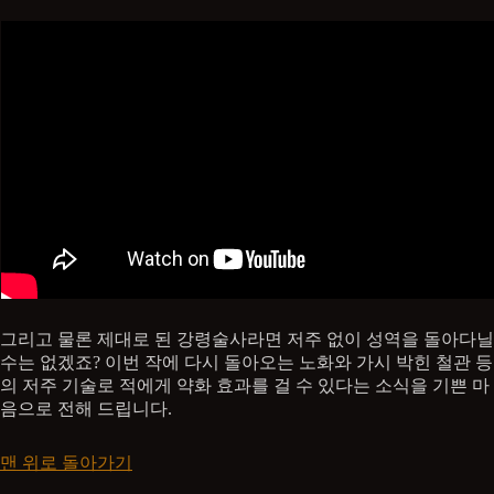
그리고 물론 제대로 된 강령술사라면 저주 없이 성역을 돌아다닐
수는 없겠죠? 이번 작에 다시 돌아오는 노화와 가시 박힌 철관 등
의 저주 기술로 적에게 약화 효과를 걸 수 있다는 소식을 기쁜 마
음으로 전해 드립니다.
맨 위로 돌아가기