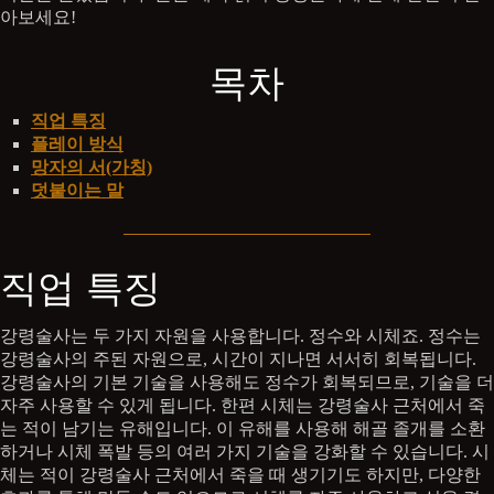
아보세요!
목차
직업 특징
플레이 방식
망자의 서(가칭)
덧붙이는 말
직업 특징
강령술사는 두 가지 자원을 사용합니다. 정수와 시체죠. 정수는
강령술사의 주된 자원으로, 시간이 지나면 서서히 회복됩니다.
강령술사의 기본 기술을 사용해도 정수가 회복되므로, 기술을 더
자주 사용할 수 있게 됩니다. 한편 시체는 강령술사 근처에서 죽
는 적이 남기는 유해입니다. 이 유해를 사용해 해골 졸개를 소환
하거나 시체 폭발 등의 여러 가지 기술을 강화할 수 있습니다. 시
체는 적이 강령술사 근처에서 죽을 때 생기기도 하지만, 다양한