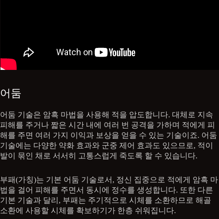
어둠
어둠 기술은 암흑 마법을 사용해 적을 압도합니다. 대체로 지속
피해를 주거나 짧은 시간 내에 여러 번 공격을 가하며 적에게 피
해를 주면 여러 가지 이익과 보상을 얻을 수 있는 기술이죠. 어둠
기술에는 다양한 약화 효과와 군중 제어 효과도 있으므로, 적이
발이 묶인 채로 서서히 고통스럽게 죽도록 할 수 있습니다.
부패(가칭)는 기본 어둠 기술로서, 정신 집중으로 적에게 암흑 마
법을 걸어 피해를 주면서 동시에 정수를 생성합니다. 또한 다른
기본 기술과 달리, 부패는 주기적으로 시체를 소환하므로 해골
소환에 사용할 시체를 확보하기가 한층 쉬워집니다.