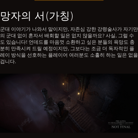
망자의 서(가칭)
군대 이야기가 나와서 말이지만, 자존심 강한 강령술사가 자기만
의 군대 없이 혼자서 배회할 일은 없지 않을까요? 사실, 그럴 수
도 있습니다! 언데드를 마음껏 소환하고 싶은 분들의 욕망도 충
분히 만족시켜 드릴 예정이지만, 그보다는 조금 더 독자적인 플
레이 방식을 선호하는 플레이어 여러분도 소홀히 하는 일은 없을
겁니다.