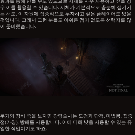
효과를 통해 만들 수도 있으므로 시체를 자주 사용하고 싶을 경
우 이를 활용할 수 있습니다. 시체가 기본적으로 충분히 생기기
는 해도, 이 자원에 집중적으로 투자하고 싶은 플레이어도 있을
것입니다. 그래서 그런 분들도 아쉬운 점이 없도록 선택지를 많
이 준비했습니다.
무기와 장비 쪽을 보자면 강령술사는 도검과 단검, 마법봉, 집중
점(가칭), 방패를 사용합니다. 이에 더해 낫을 사용할 수 있는 유
일한 직업이기도 하죠.