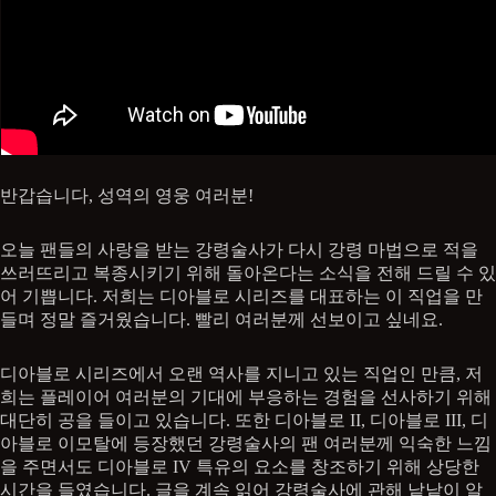
반갑습니다, 성역의 영웅 여러분!
오늘 팬들의 사랑을 받는 강령술사가 다시 강령 마법으로 적을
쓰러뜨리고 복종시키기 위해 돌아온다는 소식을 전해 드릴 수 있
어 기쁩니다. 저희는 디아블로 시리즈를 대표하는 이 직업을 만
들며 정말 즐거웠습니다. 빨리 여러분께 선보이고 싶네요.
디아블로 시리즈에서 오랜 역사를 지니고 있는 직업인 만큼, 저
희는 플레이어 여러분의 기대에 부응하는 경험을 선사하기 위해
대단히 공을 들이고 있습니다. 또한 디아블로 II, 디아블로 III, 디
아블로 이모탈에 등장했던 강령술사의 팬 여러분께 익숙한 느낌
을 주면서도 디아블로 IV 특유의 요소를 창조하기 위해 상당한
시간을 들였습니다. 글을 계속 읽어 강령술사에 관해 낱낱이 알