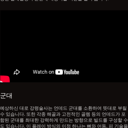
군대
예상하신 대로 강령술사는 언데드 군대를 소환하여 뜻대로 부릴
수 있습니다. 또한 각종 해골과 고전적인 골렘 등의 언데드가 포
함된 군대를 최대한 강력하게 만드는 방향으로 빌드를 구성할 수
도 있습니다. 이 플레이 방식의 이점 하나는 뼈와 어둠, 피 기술을