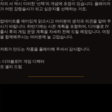
자의 서 역시 이러한 '선택'의 개념에 초점이 있습니다. 플레이어
가 어떤 강령술사가 되고 싶은지를 선택하는 거죠.
업데이트를 재미있게 읽으시고 여러분의 생각과 의견을 알려 주
시기 바랍니다. 하반기에는 시즌 계획을 포함하여, 디아블로 IV
출시 후의 게임 운영 계획을 자세히 전해 드릴 예정입니다. 여정
을 함께해주시는 여러분께 늘 고맙습니다.
저희가 만드는 작품을 플레이해 주셔서 감사합니다.
- 디아블로IV 게임 디렉터
조 셸리 드림