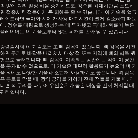
의 양에 따라 일정 비율 증가하므로, 정수를 최대치만큼 소모하
면 적중시킨 적들에게 큰 피해를 줄 수 있습니다. 이 기술을 업그
레이드하면 극대화 시에 재사용 대기시간이 크게 감소하기 때문
에, 정수를 대량으로 생성하는 데 투자했고 극대화 확률이 높은
플레이어는 이 기술로부터 많은 피해를 뽑아 낼 수 있습니다.
강령술사의 뼈 기술로는 또 뼈 감옥이 있습니다. 뼈 감옥을 시전
하면 무기로 바닥을 내리쳐서 대상 적 또는 지역에 뼈의 벽을 원
형으로 둘러칩니다. 뼈 감옥이 지속되는 동안에는 적이 이 공간
을 통과할 수 없으므로, 이 기술은 대단히 활용도가 높으며 뼈 기
술 외에도 다양한 기술과 조합해 사용하기도 좋습니다. 뼈 감옥
은 통로를 막을 때, 광역 공격을 가하기 전에 적들을 가둘 때, 아
니면 적 무리를 나누어 우선순위가 높은 대상을 먼저 처리할 때
편리합니다.