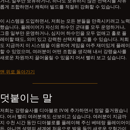
거나, 일부만 보유하거나, 하나도 보유하지 않는 선택지를 자유
롭게 조합하면서 캐릭터 빌드를 적절히 강화할 수 있습니다.
이 시스템을 도입하면서, 저희는 모든 분들을 만족시키려고 노력
했습니다. 플레이어가 자신의 하수인 군대를 모두 운영하거나,
그중 일부만 운영하거나, 심지어 하수인을 모두 없애고 홀로 플
레이할 때도, 의미 있고 강력한 선택지를 고를 수 있습니다. 저희
도 지금까지 이 시스템을 이용하여 게임을 아주 재미있게 플레이
할 수 있었으며, 여러분이 어떤 조합을 생각해 내서 강령술사를
새로운 차원까지 끌어올릴 수 있을지 어서 빨리 보고 싶습니다.
맨 위로 돌아가기
덧붙이는 말
저희는 강령술사를 디아블로 IV에 추가하면서 정말 즐거웠습니
다. 어서 빨리 여러분께도 선보이고 싶습니다. 여러분이 지금까
지 수천 시간 동안 디아블로를 플레이해 주신 베테랑 플레이어이
든, 아니면 성역의 세계에 처음으로 발을 들인 새로운 모험가이