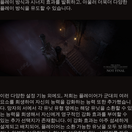
플레이 방식과 시너지 효과를 발휘하고, 아울러 더욱더 다양한
플레이 방식을 유도할 수 있습니다.
이런 다양한 설정 기능 외에도, 저희는 플레이어가 군대의 여러
요소를 희생하여 자신의 능력을 강화하는 능력 또한 추가했습니
다. 망자의 서에서 각 유닛 유형 옆에는 해당 유닛을 소환할 수 있
는 능력을 희생해서 자신에게 영구적인 강화 효과를 부여할 수
있는 추가 선택지가 존재합니다. 이 강화 효과는 아주 섬세하게
설계되고 배치되어, 플레이어는 소환 가능한 유닛을 모두 보유하