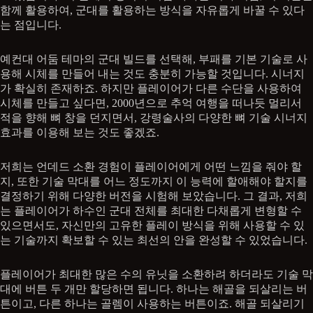
함께 활용하여, 군대를 활용하는 방식을 자유롭게 바꿀 수 있다
는 점입니다.
예컨대 어둠 테마의 군대 빌드를 선택해, 부패를 기본 기술로 사
용해 시체를 만들어 내는 것도 충분히 가능할 것입니다. 시너지
가 확실히 존재하죠. 하지만 플레이어가 다른 수단을 사용하여
시체를 만들고 싶다면, 2000년으로 추억 여행을 떠나듯 멀리서
적을 향해 뼈 창을 던지면서, 강령술사의 다양한 뼈 기술 시너지
효과를 이용해 보는 것도 좋겠죠.
저희는 언데드 소환 경험이 플레이어에게 어떤 느낌을 줘야 할
지, 또한 기술 막대를 어느 정도까지 이 능력에 할애해야 할지를
결정하기 위해 다양한 버전을 시험해 보았습니다. 그 결과, 저희
는 플레이어가 하수인 군대 전체를 최대한 다채롭게 변형할 수
있으면서도, 자신만의 고유한 플레이 방식을 위해 사용할 수 있
는 기술까지 확보할 수 있는 최선의 안을 완성할 수 있었습니다.
플레이어가 최대한 많은 수의 유닛을 소환하려 하더라도 기술 막
대에 버튼 두 개만 할당하면 됩니다. 하나는 해골을 되살리는 버
튼이고, 다른 하나는 골렘이 사용하는 버튼이죠. 해골 되살리기