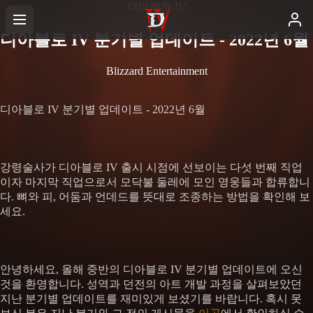
디아블로 IV
디아블로 IV 분기별 업데이트 - 2022년 6월
Blizzard Entertainment
디아블로 IV 분기별 업데이트 - 2022년 6월
강령술사가 디아블로 IV 출시 시점에 선보이는 다섯 번째 직업
이자 마지막 직업으로서 모닥불 둘레에 모인 영웅들과 합류합니
다. 뼈와 피, 어둠과 언데드를 뜻대로 조종하는 방법을 확인해 보
세요.
안녕하세요, 올해 중반의 디아블로 IV 분기별 업데이트에 오신
것을 환영합니다. 성역과 던전의 아트 개발 과정을 살펴보았던
지난 분기별 업데이트를 재미있게 보셨기를 바랍니다. 혹시 못