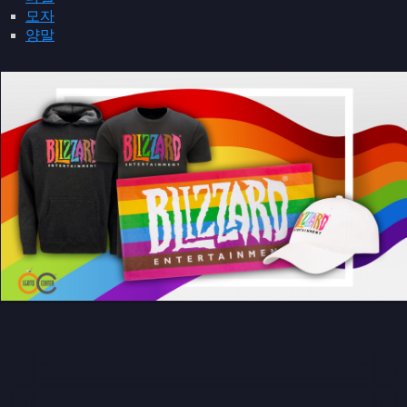
모자
양말