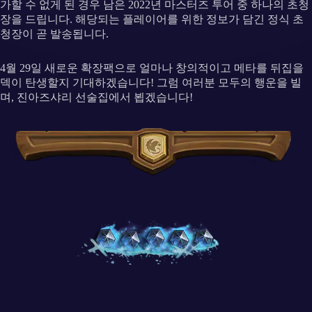
가할 수 없게 된 경우 남은 2022년 마스터즈 투어 중 하나의 초청
장을 드립니다. 해당되는 플레이어를 위한 정보가 담긴 정식 초
청장이 곧 발송됩니다.
4월 29일 새로운 확장팩으로 얼마나 창의적이고 메타를 뒤집을
덱이 탄생할지 기대하겠습니다! 그럼 여러분 모두의 행운을 빌
며, 진아즈샤리 선술집에서 뵙겠습니다!