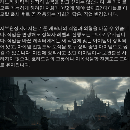
러느라 캐릭터 성장의 발목을 잡고 싶지는 않습니다. 두 가지를
모두 가능하게 하려면 저희가 어떻게 해야 할까요? 디아블로 이
모탈 출시 후로 곧 적용되는 저희의 답은, 직업 변경입니다.
서부원정지에서는 기존 캐릭터의 직업과 외형을 바꿀 수 있습니
다. 직업을 변경해도 정복자 레벨의 진행도는 그대로 유지됩니
다. 직업을 바꾼 캐릭터에게는 새 직업에 맞는 아이템이 장착되
어 있고, 아이템 진행도와 보석을 모두 장착 중인 아이템으로 옮
길 수 있습니다. 이전에 장착하고 있던 아이템이나 보관함은 사
라지지 않으며, 호라드림의 그릇이나 지옥성물함 진행도도 그대
로 유지됩니다.