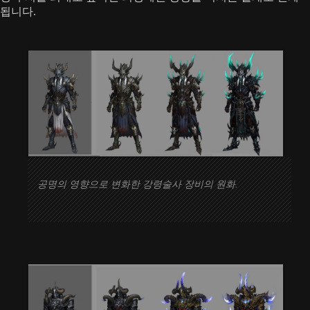
됩니다.
공명의 영향으로 변화한 강령술사 장비의 원화.