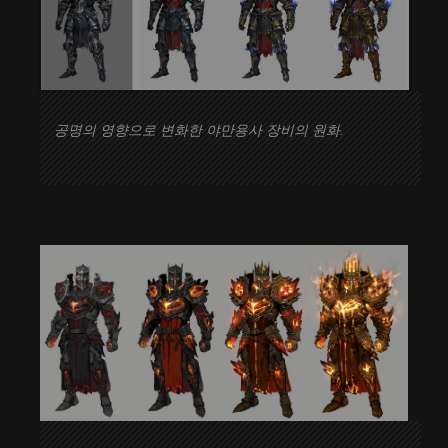
공명의 영향으로 변화한 야만용사 장비의 원화.