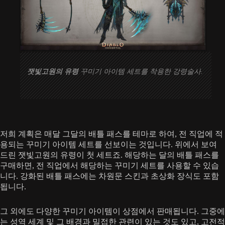
잿빛고원의 유령
꾸미기 아이템 세트를 착용한 강령술사.
저희 계획은 매달 그달의 배틀 패스를 테마로 하여, 전 직업에 적
용되는 꾸미기 아이템 세트를 선보이는 것입니다. 위에서 보여
드린 잿빛고원의 유령이 첫 세트죠. 해당하는 달의 배틀 패스를
구매하면, 전 직업에서 해당하는 꾸미기 세트를 사용할 수 있습
니다. 강화된 배틀 패스에는 차원문 스킨과 초상화 장식도 포함
됩니다.
그 외에도 다양한 꾸미기 아이템이 상점에서 판매됩니다. 그중에
는 성역 세계 및 그 배경과 밀접한 관련이 있는 것도 있고, 고전적