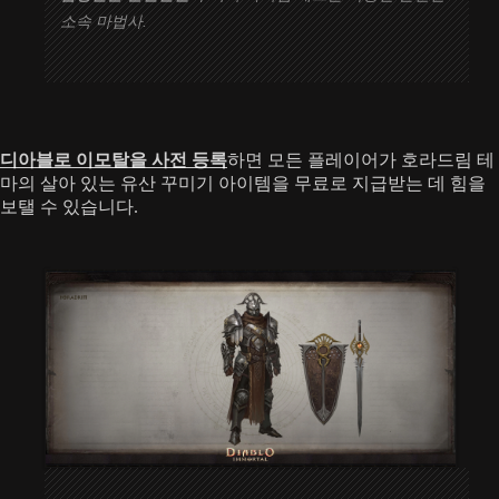
소속 마법사.
디아블로 이모탈을 사전 등록
하면 모든 플레이어가 호라드림 테
마의 살아 있는 유산 꾸미기 아이템을 무료로 지급받는 데 힘을
보탤 수 있습니다.