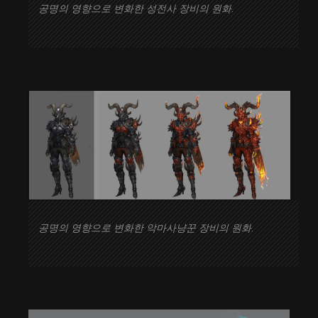
공명의 영향으로 변화한 성전사 장비의 원화.
공명의 영향으로 변화한 악마사냥꾼 장비의 원화.