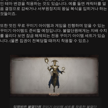
인 테마 변경을 적용하는 것도 있습니다. 예를 들면 캐릭터를 얼
음 결정으로 감싸거나 서부원정지의 왕실 복식을 입히거나 하는
것들이죠.
또한 멋진 무료 꾸미기 아이템과 게임을 진행하며 얻을 수 있는
꾸미기 아이템도 준비할 예정입니다. 불멸단원에게는 지배 수치
를 올리다 보면 잠금 해제되는 전용 꾸미기 아이템 세트가 있습
니다. (물론 집권이 전복당할 때까지 착용할 수 있죠.)
임명받은 불멸단원
꾸미기 아이템 세트를 착용한 불멸단