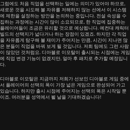
그럼에도 처음 직업을 선택하는 일에는 의미가 있어야 하므로,
새로운 것을 시도해 볼 자유를 저해하지 않는 선에서 이 시스템
에 제한을 설정하는 방안을 논의하는 중입니다. 전설 속성을 수
집하는 과정에는 시간이 많이 소요되므로, 한 직업에 집중하는
플레이어들이 조금은 유리할 것으로 예상됩니다. 예컨대 캐릭터
빌드의 선택지가 넓다거나 하는 장점이 있겠죠. 하지만 각 직업
을 자유롭게 탐구해 볼 재미가 주어지는 만큼, 시간이 지나면 많
은 분들이 직업을 바꿔 보게 될 것입니다. 저희 팀에도 그런 사람
이 많았던 것처럼요. 디아블로 이모탈이 출시되는 시점에는 게임
에 직업 변경 기능이 없겠지만, 얼마 후 패치로 추가할 예정입니
다.
디아블로 이모탈은 지금까지 저희가 선보인 디아블로 게임 중에
서 플레이어의 선택의 폭이 가장 넓은 게임으로 완성되어 가고
있습니다. 하지만 출시 시점에 주어지는 선택의 폭은 시작일 뿐
이죠. 여러분을 성역에서 뵐 날을 기대하겠습니다!