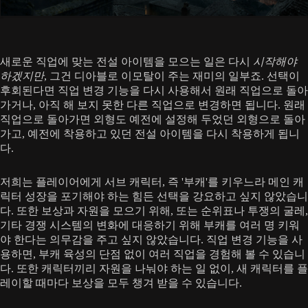
새로운 직업에 맞는 전설 아이템을 모으는 일은 다시
시작해야
하겠지만
, 그건 디아블로 이모탈이 주는 재미의 일부죠. 선택이
후회된다면 직업 변경 기능을 다시 사용해서 원래 직업으로 돌아
가거나, 아직 해 보지 못한 다른 직업으로 변경하면 됩니다. 원래
직업으로 돌아가면 외형도 예전에 설정해 두었던 외형으로 돌아
가고, 예전에 착용하고 있던 전설 아이템을 다시 착용하게 됩니
다.
저희는 플레이어에게 서브 캐릭터, 즉 '부캐'를 키우느라 메인 캐
릭터 성장을 포기해야 하는 힘든 선택을 강요하고 싶지 않았습니
다. 또한 보상과 자원을 모으기 위해, 또는 순위표나 투쟁의 굴레,
기타 경쟁 시스템의 변화에 대응하기 위해 부캐를 여러 명 키워
야 한다는 의무감을 주고 싶지 않았습니다. 직업 변경 기능을 사
용하면, 부캐 육성의 단점 없이 여러 직업을 경험해 볼 수 있습니
다. 또한 캐릭터끼리 자원을 나눠야 하는 일 없이, 새 캐릭터를 플
레이할 때마다 보상을 모두 챙겨 받을 수 있습니다.