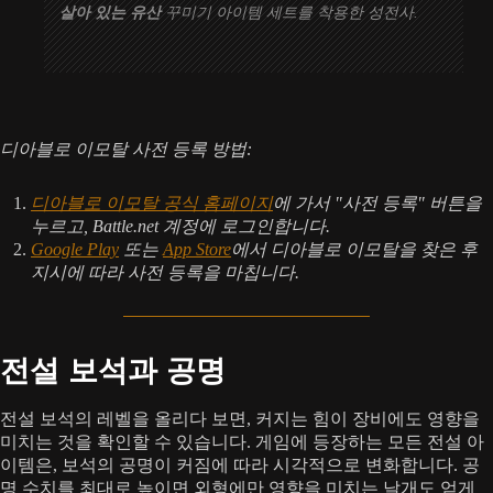
살아 있는 유산
꾸미기 아이템 세트를 착용한 성전사.
디아블로 이모탈 사전 등록 방법:
디아블로 이모탈 공식 홈페이지
에 가서 "사전 등록" 버튼을
누르고, Battle.net 계정에 로그인합니다.
Google Play
또는
App Store
에서 디아블로 이모탈을 찾은 후
지시에 따라 사전 등록을 마칩니다.
전설 보석과 공명
전설 보석의 레벨을 올리다 보면, 커지는 힘이 장비에도 영향을
미치는 것을 확인할 수 있습니다. 게임에 등장하는 모든 전설 아
이템은, 보석의 공명이 커짐에 따라 시각적으로 변화합니다. 공
명 수치를 최대로 높이면 외형에만 영향을 미치는 날개도 얻게