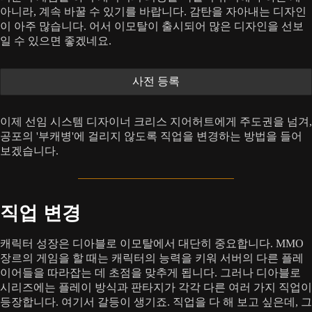
아니라, 계속 바꿀 수 있기를 바랍니다. 감탄을 자아내는 디자인
이 아주 많습니다. 어서 이모탈이 출시되어 많은 디자인을 선보
일 수 있으면 좋겠네요.
사전 등록
이제 선임 시스템 디자이너 크리스 지어허트에게 주도권을 넘겨,
공포의 '부캐병'에 걸리지 않도록 직업을 변경하는 방법을 들어
보겠습니다.
직업 변경
캐릭터 성장은 디아블로 이모탈에서 대단히 중요합니다. MMO
장르의 게임을 할 때는 캐릭터의 능력을 키워 서버의 다른 플레
이어들을 따라잡는 데 초점을 맞추게 됩니다. 그러나 디아블로
시리즈에는 플레이 방식과 판타지가 각각 다른 여러 가지 직업이
등장합니다. 여기서 갈등이 생기죠. 직업을 다 해 보고 싶은데, 그