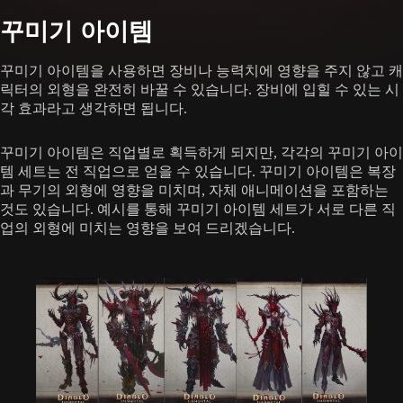
꾸미기 아이템
꾸미기 아이템을 사용하면 장비나 능력치에 영향을 주지 않고 캐
릭터의 외형을 완전히 바꿀 수 있습니다. 장비에 입힐 수 있는 시
각 효과라고 생각하면 됩니다.
꾸미기 아이템은 직업별로 획득하게 되지만, 각각의 꾸미기 아이
템 세트는 전 직업으로 얻을 수 있습니다. 꾸미기 아이템은 복장
과 무기의 외형에 영향을 미치며, 자체 애니메이션을 포함하는
것도 있습니다. 예시를 통해 꾸미기 아이템 세트가 서로 다른 직
업의 외형에 미치는 영향을 보여 드리겠습니다.