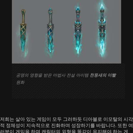
공명의 영향을 받은 마법사 전설 아이템
천둥새의 이빨
원화
저희는 살아 있는 게임이 모두 그러하듯 디아블로 이모탈의 시각
적 정체성이 지속적으로 진화하며 성장하기를 바랍니다. 또한 여
러분이 게임을 하며 캐릭터의 외형을 똑같이 유지해야 하는 게