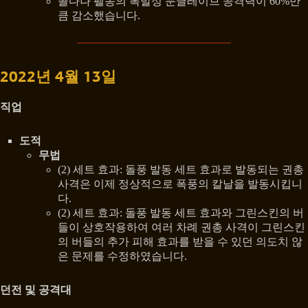
콜다나 펠송의 폭발성 문글레이브 공격력이 60%만
큼 감소했습니다.
2022년 4월 13일
직업
도적
무법
(2) 세트 효과: 돌풍 발동 세트 효과로 발동되는 권총
사격은 이제 정상적으로 폭풍의 칼날을 발동시킵니
다.
(2) 세트 효과: 돌풍 발동 세트 효과와 그린스킨의 버
들이 상호작용하여 여러 차례 권총 사격이 그린스킨
의 버들의 추가 피해 효과를 받을 수 있던 의도치 않
은 문제를 수정하였습니다.
던전 및 공격대