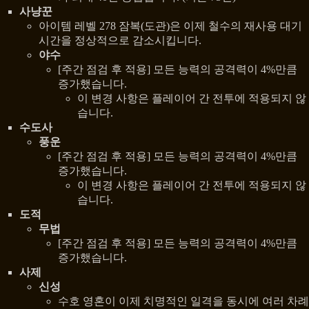
사냥꾼
아이템 레벨 278 잠복(도관)은 이제 철수의 재사용 대기
시간을 정상적으로 감소시킵니다.
야수
[주간 점검 후 적용] 모든 능력의 공격력이 4%만큼
증가했습니다.
이 변경 사항은 플레이어 간 전투에 적용되지 않
습니다.
수도사
풍운
[주간 점검 후 적용] 모든 능력의 공격력이 4%만큼
증가했습니다.
이 변경 사항은 플레이어 간 전투에 적용되지 않
습니다.
도적
무법
[주간 점검 후 적용] 모든 능력의 공격력이 4%만큼
증가했습니다.
사제
신성
수호 영혼이 이제 치명적인 일격을 동시에 여러 차례