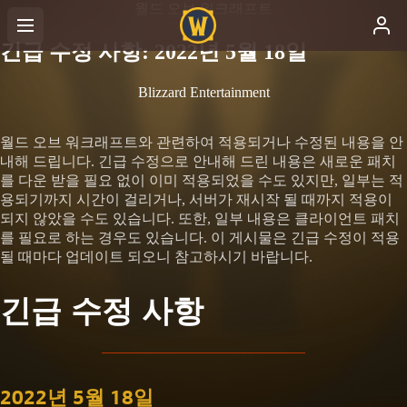
월드 오브 워크래프트
긴급 수정 사항: 2022년 5월 18일
Blizzard Entertainment
월드 오브 워크래프트와 관련하여 적용되거나 수정된 내용을 안
내해 드립니다. 긴급 수정으로 안내해 드린 내용은 새로운 패치
를 다운 받을 필요 없이 이미 적용되었을 수도 있지만, 일부는 적
용되기까지 시간이 걸리거나, 서버가 재시작 될 때까지 적용이
되지 않았을 수도 있습니다. 또한, 일부 내용은 클라이언트 패치
를 필요로 하는 경우도 있습니다. 이 게시물은 긴급 수정이 적용
될 때마다 업데이트 되오니 참고하시기 바랍니다.
긴급 수정 사항
2022년 5월 18일