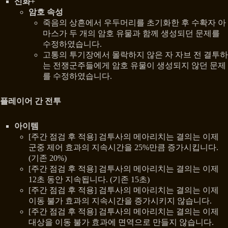
신화+
암호 속성
죽음의 상흔에서 우두머리를 초기화한 후 수확자 아
마스가 두 개의 암호 유물과 함께 생성되던 문제를
수정하였습니다.
고통의 투기장에서 몰락하지 않은 자 자브 전 결투하
는 전쟁군주들에게 암호 유물이 생성되지 않던 문제
를 수정하였습니다.
플레이어 간 전투
아이템
[주간 점검 후 적용] 검투사의 메아리치는 결의는 이제
군중 제어 효과의 지속시간을 25%만큼 증가시킵니다.
(기존 20%)
[주간 점검 후 적용] 검투사의 메아리치는 결의는 이제
12초 동안 지속됩니다. (기존 15초)
[주간 점검 후 적용] 검투사의 메아리치는 결의는 이제
이동 불가 효과의 지속시간을 증가시키지 않습니다.
[주간 점검 후 적용] 검투사의 메아리치는 결의는 이제
대상을 이동 불가 효과에 면역으로 만들지 않습니다.