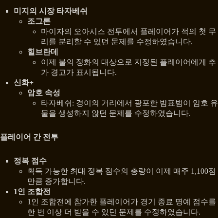
미지의 시장 타자베쉬
조그론
마이자의 오아시스 전투에서 플레이어가 적의 첫 무
리를 분리할 수 있던 문제를 수정하였습니다.
힐브란데
이제 불의 정화의 대상으로 지정된 플레이어에게 추
가 경고가 표시됩니다.
신화+
암호 속성
타자베쉬: 경이의 거리에서 광포한 밤표범이 암호 유
물을 생성하지 않던 문제를 수정하였습니다.
플레이어 간 전투
정복 점수
획득 가능한 최대 정복 점수의 총량이 이제 매주 1,100점
만큼 증가합니다.
1인 조합전
1인 조합전에 참가한 플레이어가 경기 종료 명예 점수를
한 번 이상 더 받을 수 있던 문제를 수정하였습니다.