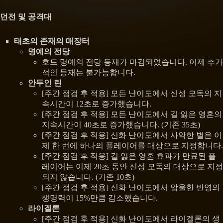
던전 및 공격대
태초의 존재의 매장터
명예의 전당
호드 명예의 전당 등재가 마감되었습니다. 이제 추가
적인 등재는 불가능합니다.
안두인 린
[주간 점검 후 적용] 모든 난이도에서 신성 모독의 지
속시간이 12초로 증가했습니다.
[주간 점검 후 적용] 모든 난이도에서 길 잃은 영혼의
지속시간이 40초로 증가했습니다. (기존 35초)
[주간 점검 후 적용] 신화 난이도에서 사악한 별은 이
제 한 번에 하나의 플레이어를 대상으로 지정합니다.
[주간 점검 후 적용] 길 잃은 영혼 효과가 만료된 플
레이어는 이제 20초 동안 신성 모독의 대상으로 지정
되지 않습니다. (기존 10초)
[주간 점검 후 적용] 신화 난이도에서 암울한 반영의
생명력이 15%만큼 감소했습니다.
라이겔론
[주간 점검 후 적용] 신화 난이도에서 라이겔론의 생