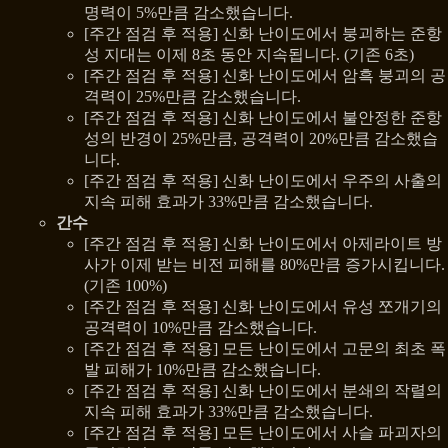
명력이 5%만큼 감소했습니다.
[주간 점검 후 적용] 신화 난이도에서 붕괴하는 준항
성 지대는 이제 8초 동안 지속됩니다. (기존 6초)
[주간 점검 후 적용] 신화 난이도에서 암흑 붕괴의 공
격력이 25%만큼 감소했습니다.
[주간 점검 후 적용] 신화 난이도에서 불안정한 준항
성의 반경이 25%만큼, 공격력이 20%만큼 감소했습
니다.
[주간 점검 후 적용] 신화 난이도에서 우주의 사출의
지속 피해 효과가 33%만큼 감소했습니다.
간수
[주간 점검 후 적용] 신화 난이도에서 아제라이트 방
사가 이제 받는 비전 피해를 80%만큼 증가시킵니다.
(기존 100%)
[주간 점검 후 적용] 신화 난이도에서 유성 쪼개기의
공격력이 10%만큼 감소했습니다.
[주간 점검 후 적용] 모든 난이도에서 고문의 최초 폭
발 피해가 10%만큼 감소했습니다.
[주간 점검 후 적용] 신화 난이도에서 분쇄의 작렬의
지속 피해 효과가 33%만큼 감소했습니다.
[주간 점검 후 적용] 모든 난이도에서 사슬 파괴자의