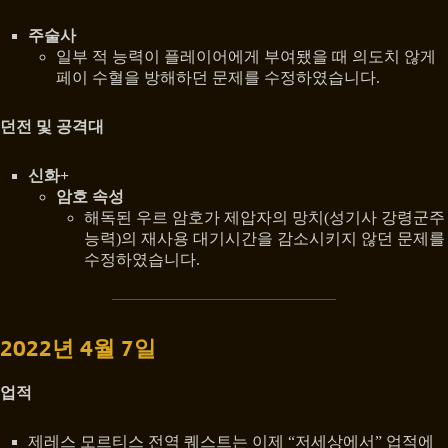
주술사
일부 적 능력이 플레이어에게 부여됐을 때 의도치 않게
페이 수혈을 방해하던 문제를 수정하였습니다.
던전 및 공격대
신화+
암호 속성
해독된 우르 암호가 제압자의 망치(성기사 강령군주
능력)의 재사용 대기시간을 감소시키지 않던 문제를
수정하였습니다.
2022년 4월 7일
업적
제레스 모르티스 전역 퀘스트는 이제 “저세상에서” 업적에