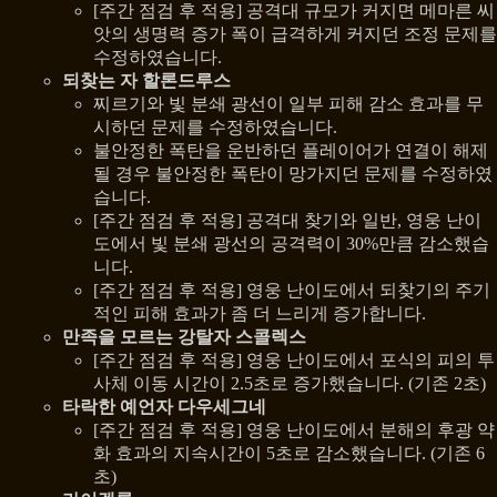
[주간 점검 후 적용] 공격대 규모가 커지면 메마른 씨
앗의 생명력 증가 폭이 급격하게 커지던 조정 문제를
수정하였습니다.
되찾는 자 할론드루스
찌르기와 빛 분쇄 광선이 일부 피해 감소 효과를 무
시하던 문제를 수정하였습니다.
불안정한 폭탄을 운반하던 플레이어가 연결이 해제
될 경우 불안정한 폭탄이 망가지던 문제를 수정하였
습니다.
[주간 점검 후 적용] 공격대 찾기와 일반, 영웅 난이
도에서 빛 분쇄 광선의 공격력이 30%만큼 감소했습
니다.
[주간 점검 후 적용] 영웅 난이도에서 되찾기의 주기
적인 피해 효과가 좀 더 느리게 증가합니다.
만족을 모르는 강탈자 스콜렉스
[주간 점검 후 적용] 영웅 난이도에서 포식의 피의 투
사체 이동 시간이 2.5초로 증가했습니다. (기존 2초)
타락한 예언자 다우세그네
[주간 점검 후 적용] 영웅 난이도에서 분해의 후광 약
화 효과의 지속시간이 5초로 감소했습니다. (기존 6
초)