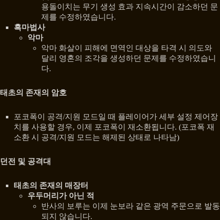
용돌이치는 무기 생성 효과 지속시간이 감소하던 문
제를 수정하였습니다.
흑마법사
악마
악마 화살이 피해에 면역인 대상을 타격 시 의도와
달리 영혼의 조각을 생성하던 문제를 수정하였습니
다.
태초의 존재의 암호
포코폭이 공격/지원 모드일 때 플레이어가 세부 설정 제어장
치를 사용할 경우, 이제 포코폭이 재소환됩니다. (포코폭 재
소환 시 공격/지원 모드는 해제된 상태로 나타남)
던전 및 공격대
태초의 존재의 매장터
우두머리가 아닌 적
반사의 보루는 이제 눈보라 같은 광역 주문으로 발동
되지 않습니다.