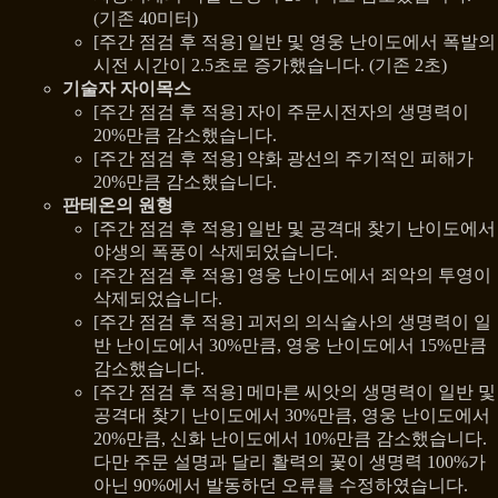
(기존 40미터)
[주간 점검 후 적용] 일반 및 영웅 난이도에서 폭발의
시전 시간이 2.5초로 증가했습니다. (기존 2초)
기술자 자이목스
[주간 점검 후 적용] 자이 주문시전자의 생명력이
20%만큼 감소했습니다.
[주간 점검 후 적용] 약화 광선의 주기적인 피해가
20%만큼 감소했습니다.
판테온의 원형
[주간 점검 후 적용] 일반 및 공격대 찾기 난이도에서
야생의 폭풍이 삭제되었습니다.
[주간 점검 후 적용] 영웅 난이도에서 죄악의 투영이
삭제되었습니다.
[주간 점검 후 적용] 괴저의 의식술사의 생명력이 일
반 난이도에서 30%만큼, 영웅 난이도에서 15%만큼
감소했습니다.
[주간 점검 후 적용] 메마른 씨앗의 생명력이 일반 및
공격대 찾기 난이도에서 30%만큼, 영웅 난이도에서
20%만큼, 신화 난이도에서 10%만큼 감소했습니다.
다만 주문 설명과 달리 활력의 꽃이 생명력 100%가
아닌 90%에서 발동하던 오류를 수정하였습니다.