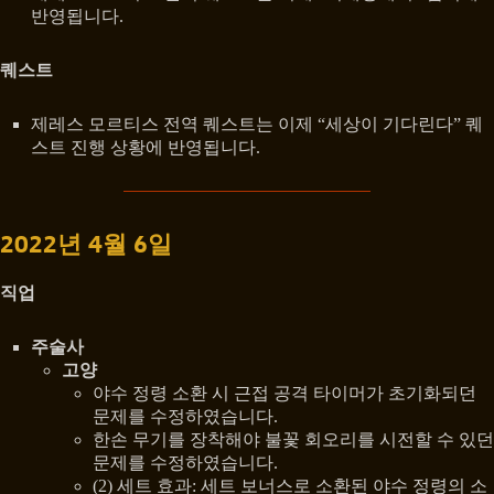
반영됩니다.
퀘스트
제레스 모르티스 전역 퀘스트는 이제 “세상이 기다린다” 퀘
스트 진행 상황에 반영됩니다.
2022년 4월 6일
직업
주술사
고양
야수 정령 소환 시 근접 공격 타이머가 초기화되던
문제를 수정하였습니다.
한손 무기를 장착해야 불꽃 회오리를 시전할 수 있던
문제를 수정하였습니다.
(2) 세트 효과: 세트 보너스로 소환된 야수 정령의 소