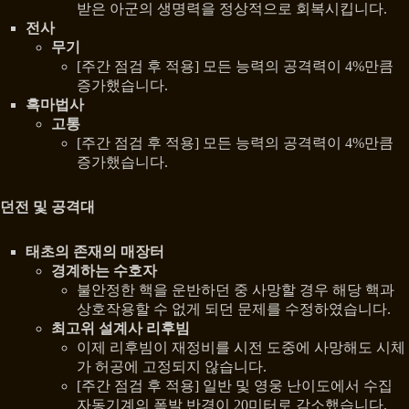
받은 아군의 생명력을 정상적으로 회복시킵니다.
전사
무기
[주간 점검 후 적용] 모든 능력의 공격력이 4%만큼
증가했습니다.
흑마법사
고통
[주간 점검 후 적용] 모든 능력의 공격력이 4%만큼
증가했습니다.
던전 및 공격대
태초의 존재의 매장터
경계하는 수호자
불안정한 핵을 운반하던 중 사망할 경우 해당 핵과
상호작용할 수 없게 되던 문제를 수정하였습니다.
최고위 설계사 리후빔
이제 리후빔이 재정비를 시전 도중에 사망해도 시체
가 허공에 고정되지 않습니다.
[주간 점검 후 적용] 일반 및 영웅 난이도에서 수집
자동기계의 폭발 반경이 20미터로 감소했습니다.