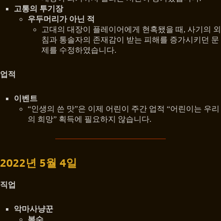
고통의 투기장
우두머리가 아닌 적
고대의 대장이 플레이어에게 현혹됐을 때, 사기의 외
침과 통솔자의 존재감이 받는 피해를 증가시키던 문
제를 수정하였습니다.
업적
이벤트
“인생의 쓴 맛”은 이제 어린이 주간 업적 “어린이는 우리
의 희망” 획득에 필요하지 않습니다.
2022년 5월 4일
직업
악마사냥꾼
복수