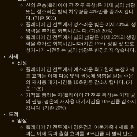
신의 은총(플레이어 간 전투 특성)은 이제 빛의 섬광
또는 성스러운 빛의 치유량을 40%만큼 증가시킵니
다. (기존 50%)
플레이어 간 전투에서 성스러운 빛은 이제 40%의 생
명력을 추가로 회복시킵니다. (기존 20%)
플레이어 간 전투에서 빛의 섬광은 이제 25%의 생명
력을 추가로 회복시킵니다(기존 15%). 징벌 및 보호
성기사가 시전하는 빛의 섬광은 변경되지 않습니다.
사제
신성
플레이어 간 전투에서 예스러운 최고천의 복장 2 세
트 효과는 이제 다음 빛의 권능에 영향을 받는 주문
의 재사용 대기시간을 10초만큼 감소시킵니다. (기
존 15초)
기적을 행하는 자(플레이어 간 전투 특성)는 이제 빛
의 권능: 평온의 재사용 대기시간을 10%만큼 감소시
킵니다. (기존 20%)
도적
암살
플레이어 간 전투에서 영혼검의 어둠가죽 4 세트 효
과는 이제 독과 출혈 효과를 50%만큼 더 빨리 만료