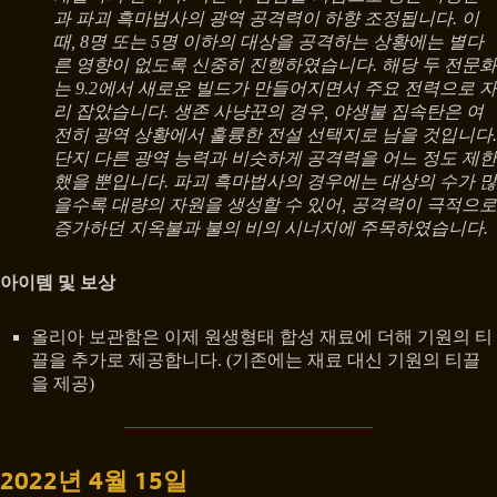
과 파괴 흑마법사의 광역 공격력이 하향 조정됩니다. 이
때, 8명 또는 5명 이하의 대상을 공격하는 상황에는 별다
른 영향이 없도록 신중히 진행하였습니다. 해당 두 전문화
는 9.2에서 새로운 빌드가 만들어지면서 주요 전력으로 자
리 잡았습니다. 생존 사냥꾼의 경우, 야생불 집속탄은 여
전히 광역 상황에서 훌륭한 전설 선택지로 남을 것입니다.
단지 다른 광역 능력과 비슷하게 공격력을 어느 정도 제한
했을 뿐입니다. 파괴 흑마법사의 경우에는 대상의 수가 많
을수록 대량의 자원을 생성할 수 있어, 공격력이 극적으로
증가하던 지옥불과 불의 비의 시너지에 주목하였습니다.
아이템 및 보상
올리아 보관함은 이제 원생형태 합성 재료에 더해 기원의 티
끌을 추가로 제공합니다. (기존에는 재료 대신 기원의 티끌
을 제공)
2022년 4월 15일