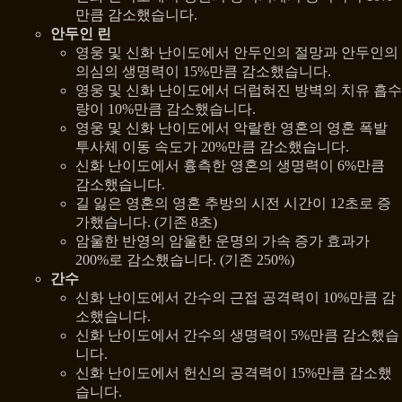
만큼 감소했습니다.
안두인 린
영웅 및 신화 난이도에서 안두인의 절망과 안두인의
의심의 생명력이 15%만큼 감소했습니다.
영웅 및 신화 난이도에서 더럽혀진 방벽의 치유 흡수
량이 10%만큼 감소했습니다.
영웅 및 신화 난이도에서 악랄한 영혼의 영혼 폭발
투사체 이동 속도가 20%만큼 감소했습니다.
신화 난이도에서 흉측한 영혼의 생명력이 6%만큼
감소했습니다.
길 잃은 영혼의 영혼 추방의 시전 시간이 12초로 증
가했습니다. (기존 8초)
암울한 반영의 암울한 운명의 가속 증가 효과가
200%로 감소했습니다. (기존 250%)
간수
신화 난이도에서 간수의 근접 공격력이 10%만큼 감
소했습니다.
신화 난이도에서 간수의 생명력이 5%만큼 감소했습
니다.
신화 난이도에서 헌신의 공격력이 15%만큼 감소했
습니다.