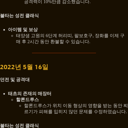
공격력이 10%만큼 감소했습니다.
불타는 성전 클래식
아이템 및 보상
태양샘 고원의 6단계 허리띠, 팔보호구, 장화를 이제 구
매 후 2시간 동안 환불할 수 있습니다.
2022년 5월 16일
던전 및 공격대
태초의 존재의 매장터
할론드루스
할론드루스가 위치 이동 형상의 영향을 받는 동안 찌
르기가 피해를 입히지 않던 문제를 수정하였습니다.
불타는 성전 클래식