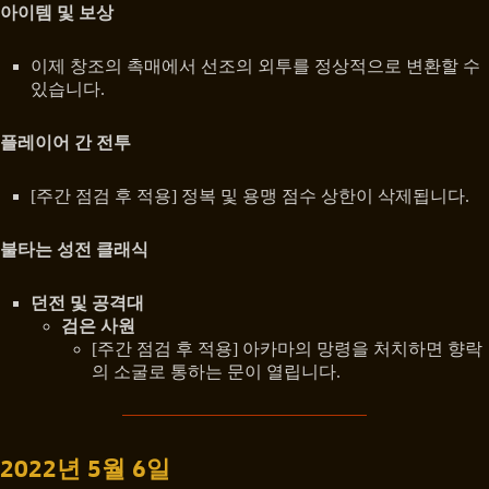
아이템 및 보상
이제 창조의 촉매에서 선조의 외투를 정상적으로 변환할 수
있습니다.
플레이어 간 전투
[주간 점검 후 적용] 정복 및 용맹 점수 상한이 삭제됩니다.
불타는 성전 클래식
던전 및 공격대
검은 사원
[주간 점검 후 적용] 아카마의 망령을 처치하면 향락
의 소굴로 통하는 문이 열립니다.
2022년 5월 6일