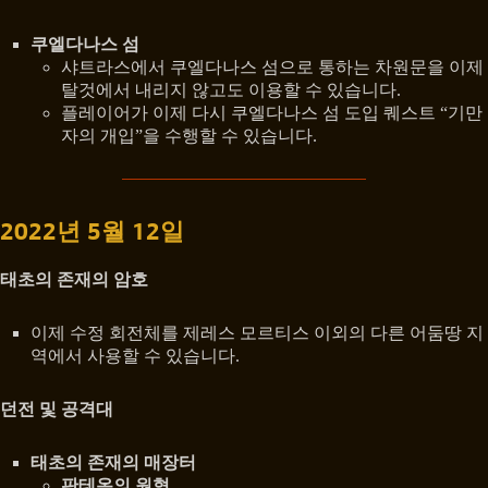
쿠엘다나스 섬
샤트라스에서 쿠엘다나스 섬으로 통하는 차원문을 이제
탈것에서 내리지 않고도 이용할 수 있습니다.
플레이어가 이제 다시 쿠엘다나스 섬 도입 퀘스트 “기만
자의 개입”을 수행할 수 있습니다.
2022년 5월 12일
태초의 존재의 암호
이제 수정 회전체를 제레스 모르티스 이외의 다른 어둠땅 지
역에서 사용할 수 있습니다.
던전 및 공격대
태초의 존재의 매장터
판테온의 원형