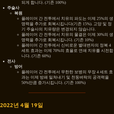
되게 합니다. (기존 100%)
주술사
복원
플레이어 간 전투에서 치유의 파도는 이제 25%의 생
명력을 추가로 회복시킵니다(기존 15%). 고양 및 정
기 주술사의 치유량은 변경되지 않습니다.
플레이어 간 전투에서 치유의 물결은 이제 30%의 생
명력을 추가로 회복시킵니다. (기존 10%)
플레이어 간 전투에서 신비로운 별대변자의 정복 4
세트 효과는 이제 70%의 효율로 연쇄 치유를 시전합
니다. (기존 60%)
전사
방어
플레이어 간 전투에서 무한한 보병의 무장 4 세트 효
과는 이제 방패 밀쳐내기 및 천둥벼락의 공격력을
50%만큼 증가시킵니다. (기존 100%)
2022년 4월 19일