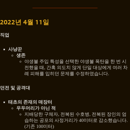
2022년 4월 11일
직업
사냥꾼
생존
야생불 주입 특성을 선택한 야생불 폭탄을 한 번 시
전했을 때, 간혹 의도치 않게 단일 대상에게 여러 차
례 피해를 입히던 문제를 수정하였습니다.
던전 및 공격대
태초의 존재의 매장터
우두머리가 아닌 적
지배당한 구체자, 전복된 수호병, 전복된 장인의 엄
습하는 공포의 사정거리가 40미터로 감소했습니다.
(기존 100미터)