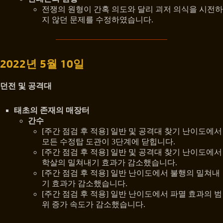
전쟁의 원형이 간혹 의도와 달리 괴저 의식을 시전하
지 않던 문제를 수정하였습니다.
2022년 5월 10일
던전 및 공격대
태초의 존재의 매장터
간수
[주간 점검 후 적용] 일반 및 공격대 찾기 난이도에서
모든 수정탑 도관이 3단계에 닫힙니다.
[주간 점검 후 적용] 일반 및 공격대 찾기 난이도에서
학살의 밀쳐내기 효과가 감소했습니다.
[주간 점검 후 적용] 일반 난이도에서 불행의 밀쳐내
기 효과가 감소했습니다.
[주간 점검 후 적용] 일반 난이도에서 파멸 효과의 범
위 증가 속도가 감소했습니다.