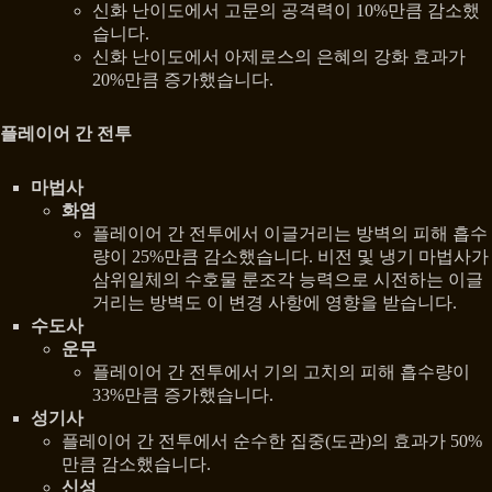
신화 난이도에서 고문의 공격력이 10%만큼 감소했
습니다.
신화 난이도에서 아제로스의 은혜의 강화 효과가
20%만큼 증가했습니다.
플레이어 간 전투
마법사
화염
플레이어 간 전투에서 이글거리는 방벽의 피해 흡수
량이 25%만큼 감소했습니다. 비전 및 냉기 마법사가
삼위일체의 수호물 룬조각 능력으로 시전하는 이글
거리는 방벽도 이 변경 사항에 영향을 받습니다.
수도사
운무
플레이어 간 전투에서 기의 고치의 피해 흡수량이
33%만큼 증가했습니다.
성기사
플레이어 간 전투에서 순수한 집중(도관)의 효과가 50%
만큼 감소했습니다.
신성