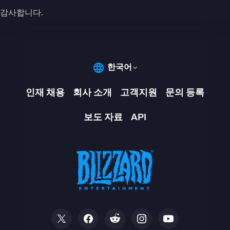
감사합니다.