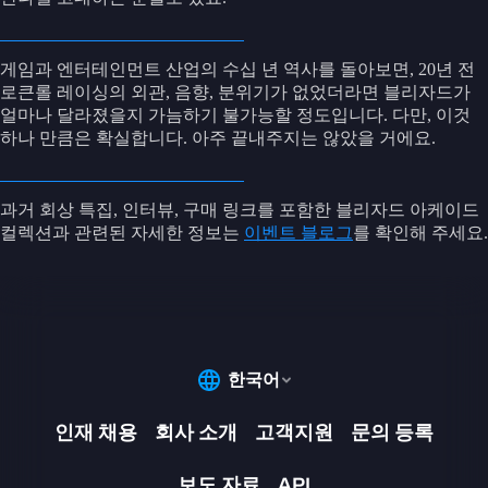
게임과 엔터테인먼트 산업의 수십 년 역사를 돌아보면, 20년 전
로큰롤 레이싱의 외관, 음향, 분위기가 없었더라면 블리자드가
얼마나 달라졌을지 가늠하기 불가능할 정도입니다. 다만, 이것
하나 만큼은 확실합니다. 아주 끝내주지는 않았을 거에요.
과거 회상 특집, 인터뷰, 구매 링크를 포함한 블리자드 아케이드
컬렉션과 관련된 자세한 정보는
이벤트 블로그
를 확인해 주세요.