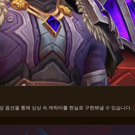
생성 옵션을 통해 상상 속 캐릭터를 현실로 구현해낼 수 있습니다.