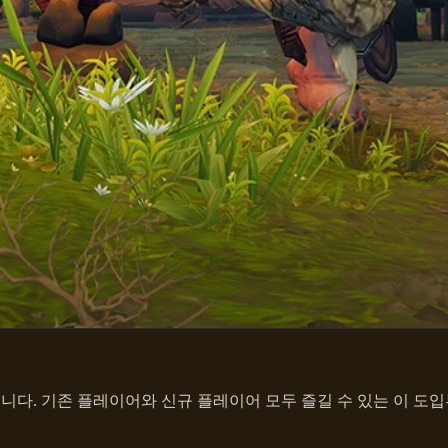
니다. 기존 플레이어와 신규 플레이어 모두 즐길 수 있는 이 도