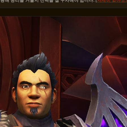
용해 승리를 거둘지 전략을 잘 구사해야 합니다. [
자세히 알아보