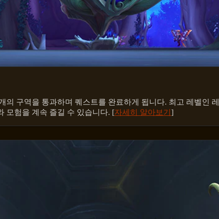
의 구역을 통과하며 퀘스트를 완료하게 됩니다. 최고 레벨인 레벨
모험을 계속 즐길 수 있습니다. [
자세히 알아보기
]