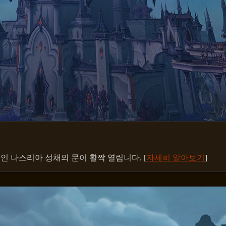
인 나스리아 성채의 문이 활짝 열립니다. [
자세히 알아보기
]