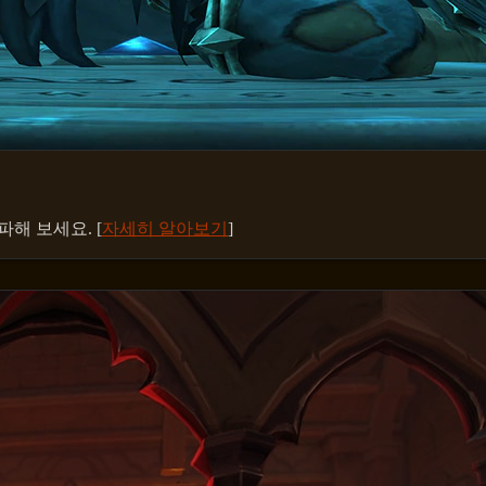
해 보세요. [
자세히 알아보기
]