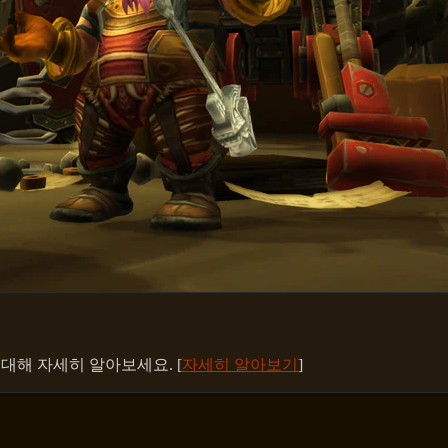
대해 자세히 알아보세요. [
자세히 알아보기
]