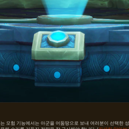
이는 모험 기능에서는 아군을 어둠땅으로 보내 여러분이 선택한 성