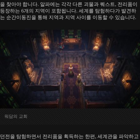
을 찾아야 합니다. 알파에는 각각 다른 괴물과 퀘스트, 전리품이
등장하는 6개의 지역이 포함됩니다. 세계를 탐험하다가 발견하
는 순간이동진을 통해 지역과 지역 사이를 이동할 수 있습니다.
워담의 교회
던전을 탐험하면서 전리품을 획득하는 한편, 세계관을 파악하고