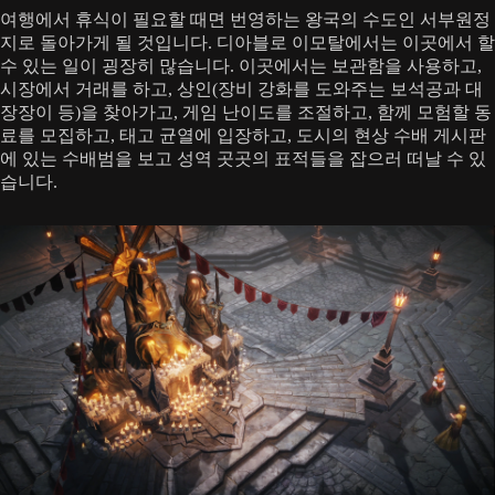
여행에서 휴식이 필요할 때면 번영하는 왕국의 수도인 서부원정
지로 돌아가게 될 것입니다. 디아블로 이모탈에서는 이곳에서 할
수 있는 일이 굉장히 많습니다. 이곳에서는 보관함을 사용하고,
시장에서 거래를 하고, 상인(장비 강화를 도와주는 보석공과 대
장장이 등)을 찾아가고, 게임 난이도를 조절하고, 함께 모험할 동
료를 모집하고, 태고 균열에 입장하고, 도시의 현상 수배 게시판
에 있는 수배범을 보고 성역 곳곳의 표적들을 잡으러 떠날 수 있
습니다.