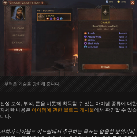
부적은 기술을 강화해 줍니다.
전설 보석, 부적, 룬을 비롯해 획득할 수 있는 아이템 종류에 대한
자세한 내용은
아이템에 관한 블로그 게시물
에서 확인할 수 있습
니다.
저희가 디아블로 이모탈에서 추구하는 목표는 암울한 분위기의