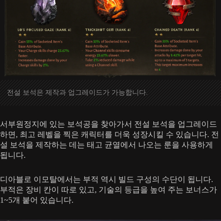
전설 보석은 제작과 업그레이드가 가능합니다.
서부원정지에 있는 보석공을 찾아가서 전설 보석을 업그레이드
하면, 최고 레벨을 찍은 캐릭터를 더욱 성장시킬 수 있습니다. 전
설 보석을 제작하는 데는 태고 균열에서 나오는 룬을 사용하게
됩니다.
디아블로 이모탈에서는 부적 역시 빌드 구성의 수단이 됩니다.
부적은 장비 칸이 따로 있고, 기술의 등급을 높여 주는 보너스가
1~5개 붙어 있습니다.