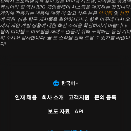
판타지 스토리텔링과 깊이 있는 아이템 시스템, 디아블로 경험의
핵심이라 할 액션 RPG 게임플레이 시스템을 제공하는 것입니다.
게임에 적용되는 내용에 대해 더 알고 싶은 분은
아이템
및
성장
에 관한 심층 탐구 게시물을 확인하시거나, 향후 이곳에 다시 오
셔서 게임 개발 상황에 대한 최신 소식을 확인하시기 바랍니다.
팀이 디아블로 이모탈을 제대로 만들기 위해 노력하는 동안 기다
려 주셔서 감사합니다. 곧 또 소식을 전해 드릴 수 있기를 바랍니
다!