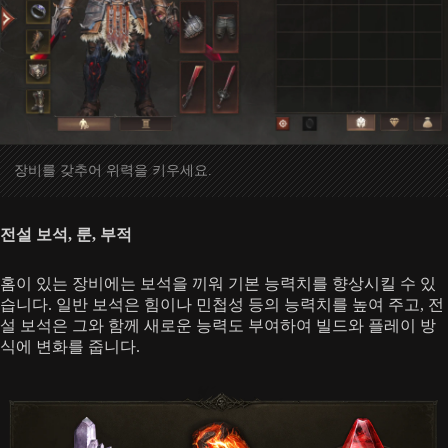
장비를 갖추어 위력을 키우세요.
전설 보석, 룬, 부적
홈이 있는 장비에는 보석을 끼워 기본 능력치를 향상시킬 수 있
습니다. 일반 보석은 힘이나 민첩성 등의 능력치를 높여 주고, 전
설 보석은 그와 함께 새로운 능력도 부여하여 빌드와 플레이 방
식에 변화를 줍니다.