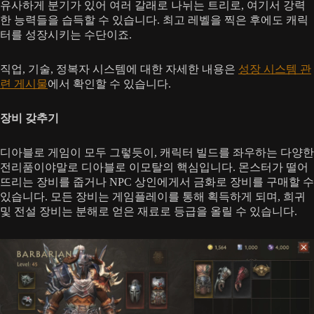
유사하게 분기가 있어 여러 갈래로 나뉘는 트리로, 여기서 강력
한 능력들을 습득할 수 있습니다. 최고 레벨을 찍은 후에도 캐릭
터를 성장시키는 수단이죠.
직업, 기술, 정복자 시스템에 대한 자세한 내용은
성장 시스템 관
련 게시물
에서 확인할 수 있습니다.
장비 갖추기
디아블로 게임이 모두 그렇듯이, 캐릭터 빌드를 좌우하는 다양한
전리품이야말로 디아블로 이모탈의 핵심입니다. 몬스터가 떨어
뜨리는 장비를 줍거나 NPC 상인에게서 금화로 장비를 구매할 수
있습니다. 모든 장비는 게임플레이를 통해 획득하게 되며, 희귀
및 전설 장비는 분해로 얻은 재료로 등급을 올릴 수 있습니다.