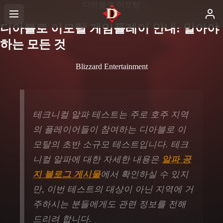
디아블로 이모탈
디아블로 이모탈 게임플레이 안내: 알아야
하는 모든 것
Blizzard Entertainment
테크니컬 알파 테스트는 주로 호주 지역
의 플레이어들이 참여하는 디아블로 이
모탈의 초반 소규모 테스트입니다. 테크
니컬 알파에 대한 자세한 내용은
알파 공
지 블로그 게시물
에서 확인하실 수 있지
만, 이번 테스트의 대상이 아닌 지역에 거
주하시는 분들에게도 관련 정보를 전해
드리려 합니다.