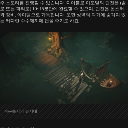
주 스토리를 진행할 수 있습니다. 디아블로 이모탈의 던전은 (솔
로 또는 파티로) 10~15분만에 완료할 수 있으며, 던전은 몬스터
와 장비, 아이템으로 가득합니다. 또한 성역의 과거에 숨겨져 있
는 커다란 수수께끼에 답을 주기도 하죠.
썩은습지의 늪지대