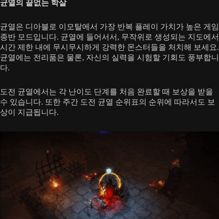
균열의 끝없는 학살
균열은 디아블로 이모탈에서 가장 반복 플레이 가치가 높은 게임
종반 모드입니다. 균열에 들어서서, 무작위로 생성되는 지도에서
시간 제한 내에 무시무시하게 강력한 몬스터들을 처치해 보세요.
균열에는 전리품은 물론, 자신의 실력을 시험할 기회도 풍부합니
다.
도전 균열에서는 각 난이도 단계를 처음 완료할 때 보상을 받을
수 있습니다. 또한 주간 도전 균열 순위표의 순위에 따라서도 보
상이 지급됩니다.