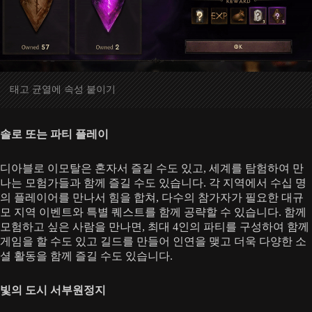
태고 균열에 속성 붙이기
솔로 또는 파티 플레이
디아블로 이모탈은 혼자서 즐길 수도 있고, 세계를 탐험하여 만
나는 모험가들과 함께 즐길 수도 있습니다. 각 지역에서 수십 명
의 플레이어를 만나서 힘을 합쳐, 다수의 참가자가 필요한 대규
모 지역 이벤트와 특별 퀘스트를 함께 공략할 수 있습니다. 함께
모험하고 싶은 사람을 만나면, 최대 4인의 파티를 구성하여 함께
게임을 할 수도 있고 길드를 만들어 인연을 맺고 더욱 다양한 소
셜 활동을 함께 즐길 수도 있습니다.
빛의 도시 서부원정지