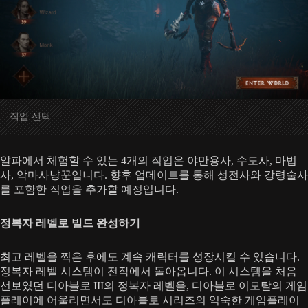
직업 선택
알파에서 체험할 수 있는 4개의 직업은 야만용사, 수도사, 마법
사, 악마사냥꾼입니다. 향후 업데이트를 통해 성전사와 강령술사
를 포함한 직업을 추가할 예정입니다.
정복자 레벨로 빌드 완성하기
최고 레벨을 찍은 후에도 계속 캐릭터를 성장시킬 수 있습니다.
정복자 레벨 시스템이 전작에서 돌아옵니다. 이 시스템을 처음
선보였던 디아블로 III의 정복자 레벨을, 디아블로 이모탈의 게임
플레이에 어울리면서도 디아블로 시리즈의 익숙한 게임플레이