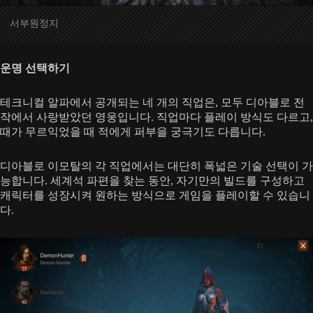
서부원정지
운명 선택하기
테크니컬 알파에서 공개되는 네 개의 직업은, 모두 디아블로 전
작에서 사랑받았던 영웅입니다. 직업마다 플레이 방식도 다르고,
때가 무르익었을 때 적에게 퍼부을 궁극기도 다릅니다.
디아블로 이모탈의 각 직업에서는 대단히 폭넓은 기술 선택이 가
능합니다. 세계석 파편을 찾는 동안, 자기만의 빌드를 구성하고
캐릭터를 성장시켜 원하는 방식으로 게임을 플레이할 수 있습니
다.