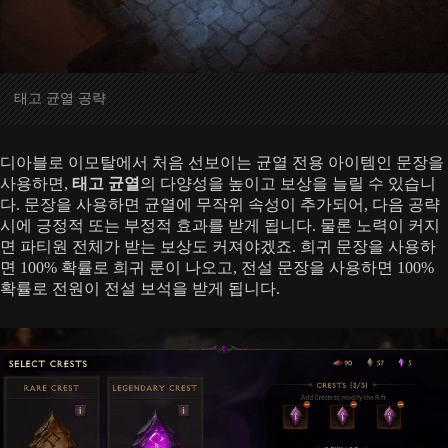
태고 균열 공략
디아블로 이모탈에서 처음 선보이는 균열 전용 아이템인 문장을
사용하면,
태고 균열
의 다양성을 높이고 보상을 늘릴 수 있습니
다. 문장을 사용하면 균열에 무작위 속성이 추가되어, 다음 공략
시에 긍정적 또는 부정적 효과를 받게 됩니다. 물론 노력이 커지
면 파티원 전체가 받는 보상도 커져야겠죠. 희귀 문장을 사용하
면 100% 확률로 희귀 룬이 나오고, 전설 문장을 사용하면 100%
확률로 전원이 전설 보석을 받게 됩니다.