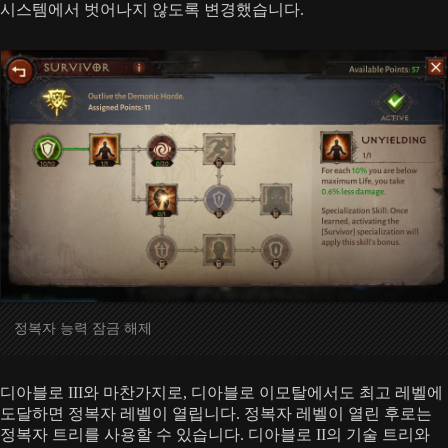
시스템에서 벗어나지 않도록 변경했습니다.
정복자 능력 잠금 해제
디아블로 III와 마찬가지로, 디아블로 이모탈에서도 최고 레벨에
도달하면 정복자 레벨이 열립니다. 정복자 레벨이 열린 후로는
정복자 트리를 사용할 수 있습니다. 디아블로 II의 기술 트리와