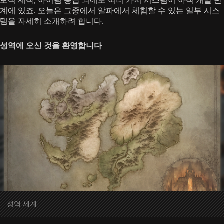
보석 제작, 아이템 등급 외에도 여러 가지 시스템이 아직 개발 단
계에 있죠. 오늘은 그중에서 알파에서 체험할 수 있는 일부 시스
템을 자세히 소개하려 합니다.
성역에 오신 것을 환영합니다
성역 세계