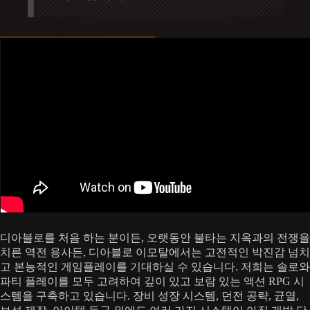
디아블로를 처음 하는 분이든, 오랫동안 불타는 지옥과의 전쟁을
치른 역전 용사든, 디아블로 이모탈에서는 고전적인 박진감 넘치
고 본능적인 게임플레이를 기대하실 수 있습니다. 저희는 솔로와
파티 플레이를 모두 고려하여 깊이 있고 보람 있는 액션 RPG 시
스템을 구축하고 있습니다. 장비 성장 시스템, 던전 공략, 균열,