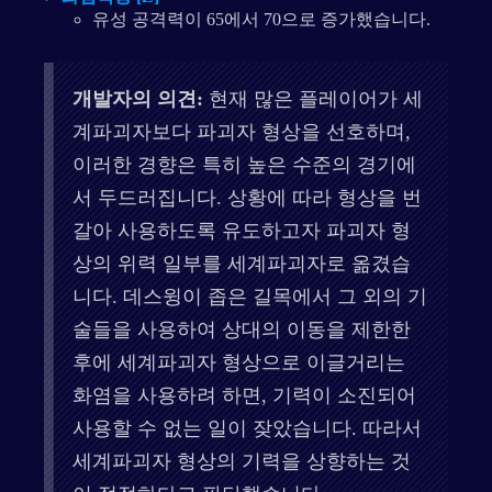
유성 공격력이 65에서 70으로 증가했습니다.
개발자의 의견:
현재 많은 플레이어가 세
계파괴자보다 파괴자 형상을 선호하며,
이러한 경향은 특히 높은 수준의 경기에
서 두드러집니다. 상황에 따라 형상을 번
갈아 사용하도록 유도하고자 파괴자 형
상의 위력 일부를 세계파괴자로 옮겼습
니다. 데스윙이 좁은 길목에서 그 외의 기
술들을 사용하여 상대의 이동을 제한한
후에 세계파괴자 형상으로 이글거리는
화염을 사용하려 하면, 기력이 소진되어
사용할 수 없는 일이 잦았습니다. 따라서
세계파괴자 형상의 기력을 상향하는 것