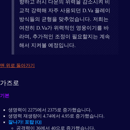
향하고 러시 다운의 위력을 감소시켜 비
교적 강력해 자주 사용되던 D.Va 플레이
방식들의 균형을 맞추었습니다. 저희는
여전히 D.Va가 위력적인 영웅이기를 바
라며, 추가적인 조정이 필요할지는 계속
해서 지켜볼 예정입니다.
맨 위로 돌아가기
가즈로
기본
생명력이 2275에서 2375로 증가했습니다.
생명력 재생량이 4.74에서 4.95로 증가했습니다.
잘나가! 포탑 [Q]
공격력이 36에서 40으로 증가했습니다.