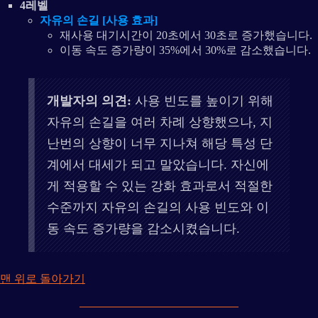
4레벨
자유의 손길 [사용 효과]
재사용 대기시간이 20초에서 30초로 증가했습니다.
이동 속도 증가량이 35%에서 30%로 감소했습니다.
개발자의 의견:
사용 빈도를 높이기 위해
자유의 손길을 여러 차례 상향했으나, 지
난번의 상향이 너무 지나쳐 해당 특성 단
계에서 대세가 되고 말았습니다. 자신에
게 적용할 수 있는 강화 효과로서 적절한
수준까지 자유의 손길의 사용 빈도와 이
동 속도 증가량을 감소시켰습니다.
맨 위로 돌아가기