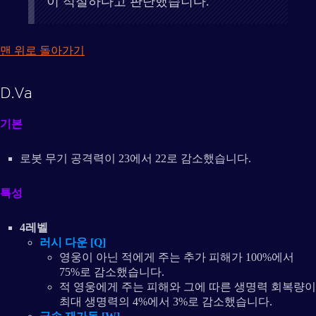
이 적절하다고 판단했습니다.
맨 위로 돌아가기
D.Va
기본
로봇 무기 공격력이 23에서 22로 감소했습니다.
특성
4레벨
러시 다운 [Q]
영웅이 아닌 적에게 주는 추가 피해가 100%에서
75%로 감소했습니다.
적 영웅에게 주는 피해와 그에 따른 생명력 회복량이
최대 생명력의 4%에서 3%로 감소했습니다.