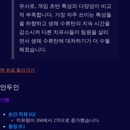
유사로, 게임 초반 특성의 다양성이 비교
적 부족합니다. 가장 자주 쓰이는 특성들
을 하향하고 생체 수류탄의 지속 시간을
감소시켜 다른 치유사들이 팀원을 살리
면서 생체 수류탄에 대처하기가 더 수월
해졌습니다.
맨 위로 돌아가기
안두인
기본
순간 치유 [Q]
치유량이 260에서 270으로 증가했습니다.
응징 [E]