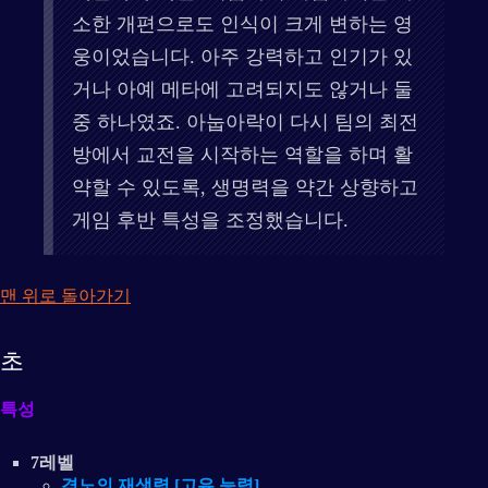
소한 개편으로도 인식이 크게 변하는 영
웅이었습니다. 아주 강력하고 인기가 있
거나 아예 메타에 고려되지도 않거나 둘
중 하나였죠. 아눕아락이 다시 팀의 최전
방에서 교전을 시작하는 역할을 하며 활
약할 수 있도록, 생명력을 약간 상향하고
게임 후반 특성을 조정했습니다.
맨 위로 돌아가기
초
특성
7레벨
격노의 재생력 [고유 능력]