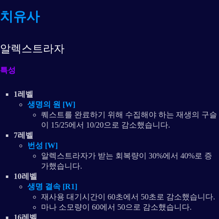
치유사
알렉스트라자
특성
1레벨
생명의 원 [W]
퀘스트를 완료하기 위해 수집해야 하는 재생의 구슬
이 15/25에서 10/20으로 감소했습니다.
7레벨
번성 [W]
알렉스트라자가 받는 회복량이 30%에서 40%로 증
가했습니다.
10레벨
생명 결속 [R1]
재사용 대기시간이 60초에서 50초로 감소했습니다.
마나 소모량이 60에서 50으로 감소했습니다.
16레벨