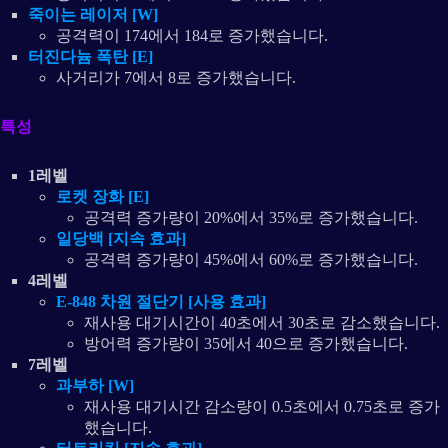
죽이는 레이저 [W]
공격력이 174에서 184로 증가했습니다.
터진다늄 폭탄 [E]
사거리가 7에서 8로 증가했습니다.
특성
1레벨
로켓 장화 [E]
공격력 증가량이 20%에서 35%로 증가했습니다.
일당백 [지속 효과]
공격력 증가량이 45%에서 60%로 증가했습니다.
4레벨
E-848 차원 절단기 [사용 효과]
재사용 대기시간이 40초에서 30초로 감소했습니다.
방어력 증가량이 35에서 40으로 증가했습니다.
7레벨
과부하 [W]
재사용 대기시간 감소량이 0.5초에서 0.75초로 증가
했습니다.