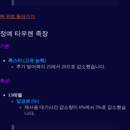
맨 위로 돌아가기
정예 타우렌 족장
기본
록스타 [고유 능력]
추가 방어력이 25에서 20으로 감소했습니다.
특성
13레벨
앙코르 [W]
재사용 대기시간 감소량이 6%에서 5%로 감소했습
니다.