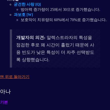
굳건한 사랑 [Q]
방어력 증가량이 25에서 30으로 증가했습니다.
과보호 [W]
보호막이 치유량의 60%에서 70%로 증가했습니다.
개발자의 의견:
알렉스트라자의 특성을
점검한 후로 꽤 시간이 흘렀기 때문에 사
용 빈도가 낮은 특성이 더 자주 선택받도
록 상향했습니다.
맨 위로 돌아가기
아나
기본