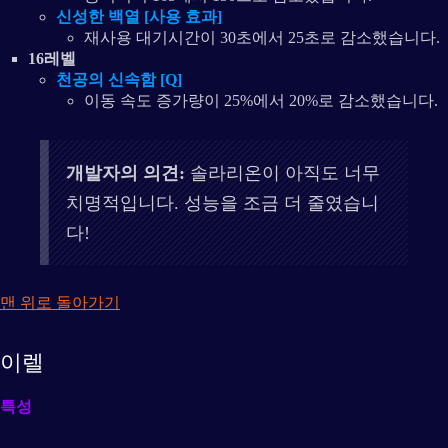
신성한 백열 [사용 효과]
재사용 대기시간이 30초에서 25초로 감소했습니다.
16레벨
천공의 신속함 [Q]
이동 속도 증가량이 25%에서 20%로 감소했습니다.
개발자의 의견:
솔라리온이 아직도 너무
치명적입니다. 성능을 조금 더 줄였습니
다!
맨 위로 돌아가기
이렐
특성