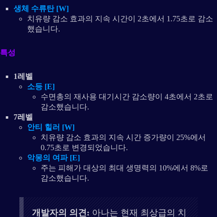
생체 수류탄 [W]
치유량 감소 효과의 지속 시간이 2초에서 1.75초로 감소
했습니다.
특성
1레벨
소등 [E]
수면총의 재사용 대기시간 감소량이 4초에서 2초로
감소했습니다.
7레벨
안티 힐러 [W]
치유량 감소 효과의 지속 시간 증가량이 25%에서
0.75초로 변경되었습니다.
악몽의 여파 [E]
주는 피해가 대상의 최대 생명력의 10%에서 8%로
감소했습니다.
개발자의 의견:
아나는 현재 최상급의 치