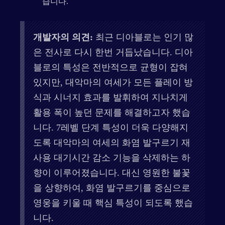
습니다.
개발자의 의견:
최근 디아블로는 인기 많
은 전사로 다시 한번 거듭났습니다. 디아
블로의 특성은 전반적으로 균형이 잡혀
있지만, 대악마의 여세가 모든 플레이 방
식과 시너지 효과를 발휘하여 지나치게
활용 폭이 높던 문제를 해결하고자 했습
니다. 7레벨 단계 특성이 더욱 다양해지
도록 대악마의 여세의 화염 발구르기 재
사용 대기시간 감소 기능을 삭제하는 하
향이 이루어졌습니다. 대신 영원한 불꽃
을 상향하여, 화염 발구르기를 중심으로
영웅을 키울 때 핵심 특성이 되도록 했습
니다.