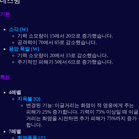
데스윙
기본
소각 [W]
기력 소모량이 15에서 20으로 증가했습니다.
공격력이 70에서 65로 감소했습니다.
용암 폭발 [W]
기력 소모량이 20에서 15로 감소했습니다.
주기적인 피해가 5에서 6으로 증가했습니다.
특성
4레벨
지옥불 [Q]
변경된 기능: 이글거리는 화염이 적 영웅에게 주는
피해가 25% 증가합니다. 기력이 75% 이상일 때 이글
거리는 화염을 시전하면 추가 피해가 75%까지 증가
합니다.
7레벨
화염폭풍 [Z]