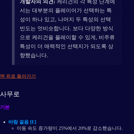
개발자의 의견:
케리건의 각 특성 단계에
서는 대부분의 플레이어가 선택하는 특
성이 하나 있고, 나머지 두 특성의 선택
빈도는 엇비슷합니다. 보다 다양한 방식
으로 케리건을 플레이할 수 있게, 비주류
특성이 더 매력적인 선택지가 되도록 상
향했습니다.
맨 위로 돌아가기
사무로
기본
바람 걸음 [E]
이동 속도 증가량이 25%에서 20%로 감소했습니다.