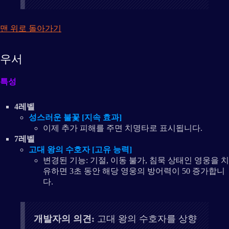
맨 위로 돌아가기
우서
특성
4레벨
성스러운 불꽃 [지속 효과]
이제 추가 피해를 주면 치명타로 표시됩니다.
7레벨
고대 왕의 수호자 [고유 능력]
변경된 기능: 기절, 이동 불가, 침묵 상태인 영웅을 치
유하면 3초 동안 해당 영웅의 방어력이 50 증가합니
다.
개발자의 의견:
고대 왕의 수호자를 상향