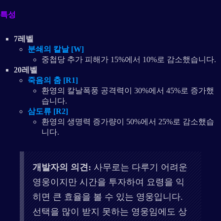
특성
7레벨
분쇄의 칼날 [W]
중첩당 추가 피해가 15%에서 10%로 감소했습니다.
20레벨
죽음의 춤 [R1]
환영의 칼날폭풍 공격력이 30%에서 45%로 증가했
습니다.
삼도류 [R2]
환영의 생명력 증가량이 50%에서 25%로 감소했습
니다.
개발자의 의견:
사무로는 다루기 어려운
영웅이지만 시간을 투자하여 요령을 익
히면 큰 효율을 볼 수 있는 영웅입니다.
선택을 많이 받지 못하는 영웅임에도 상