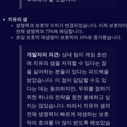
치유의 샘
생명력과 보호막 수치가 변경되었습니다. 이제 보호막이
전체 생명력의 75%에 해당합니다.
초당 보호막 재생량이 보호막의 10%로 증가했습니다.
개발자의 의견:
상대 팀이 게임 초반
에 치유의 샘을 저격할 수 있다는 점
을 싫어하는 분들이 있다는 피드백을
받았습니다. 이 점이 답답할 수도 있
다는 데는 동의하지만, 우위를 점하기
위한 하나의 전략을 원천 봉쇄하고 싶
지는 않았습니다. 따라서 치유의 샘의
전체 생명력이 빠르게 재생하는 보호
막의 효과를 더 많이 받도록 해보았습