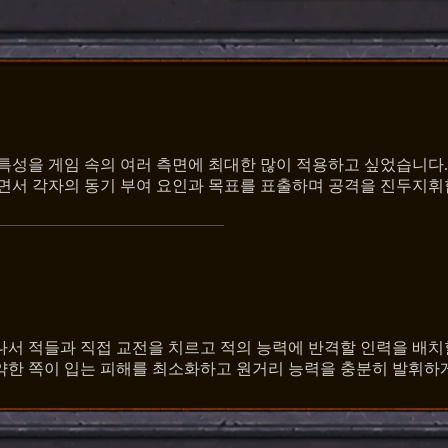
성을 게임 속의 여러 측면에 최대한 많이 적용하고 싶었습니다.
면서 각자의 동기 부여 요인과 목표를 표출하며 공격을 진두지휘
나서 적들과 직접 교전을 치르고 적의 능력에 반격할 인력을 배치할
약한 쪽이 입는 피해를 최소화하고 원거리 능력을 충분히 발휘하게