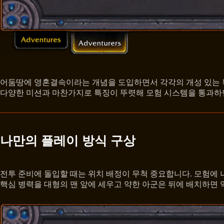
어둠땅에 영혼결속이라는 개념을 도입하면서 각각의 개성 있는 특
다양한 미션과 마찬가지로 특징이 뚜렷해 모험 시스템을 통과하
나만의 플레이 방식 구상
전투 준비에 돌입할 때는 위치 배정이 무척 중요합니다. 모험에 
핵심 병력을 대형의 맨 앞에 세우고 약한 아군은 뒤에 배치하면 