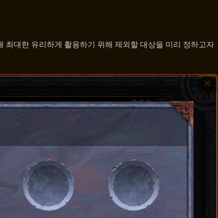
때 최대한 유리하게 활용하기 위해 제외할 대상을 미리 정하고자