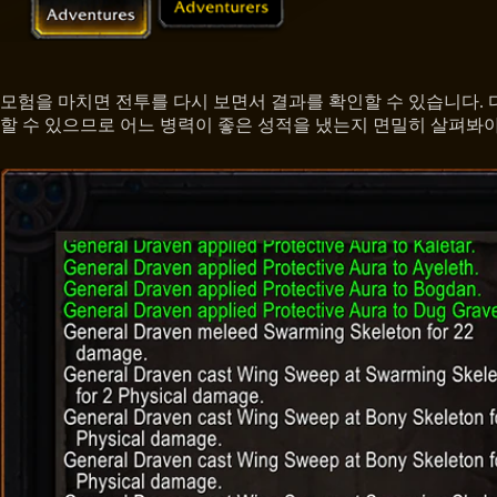
모험을 마치면 전투를 다시 보면서 결과를 확인할 수 있습니다.
할 수 있으므로 어느 병력이 좋은 성적을 냈는지 면밀히 살펴봐야