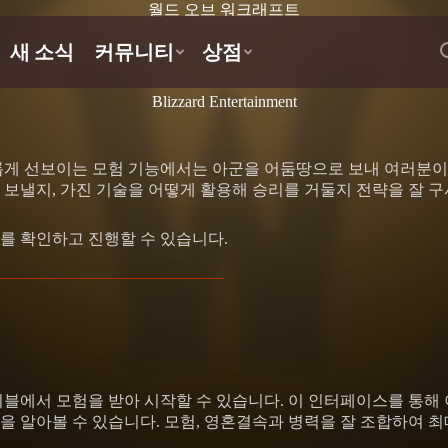
월드 오브 워크래프트
Blizzard Entertainment
롭게 선보이는 모험 기능에서는 아군을 어둠땅으로 보내 여러분이
보낼지, 가진 기술을 어떻게 활용해 승리를 거둘지 전략을 잘 구
를 확인하고 진행할 수 있습니다.
블에서 모험을 받아 시작할 수 있습니다. 이 인터페이스를 통해 
등을 알아볼 수 있습니다. 모험, 영혼결속과 병력을 잘 조합하여 