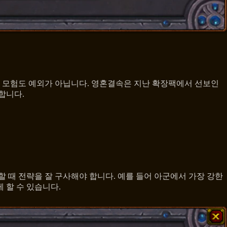
 모험도 예외가 아닙니다. 영혼결속은 지난 확장팩에서 선보인
합니다.
 때 전략을 잘 구사해야 합니다. 예를 들어 아군에서 가장 강한
 할 수 있습니다.