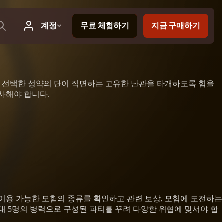
 선택한 성약의 단이 직면하는 고유한 난관을 타개하도록 힘을
사해야 합니다.
이용 가능한 모험의 종류를 확인하고 관련 보상, 모험에 도전하는
최대 5명의 병력으로 구성된 파티를 꾸려 다양한 위협에 맞서야 합