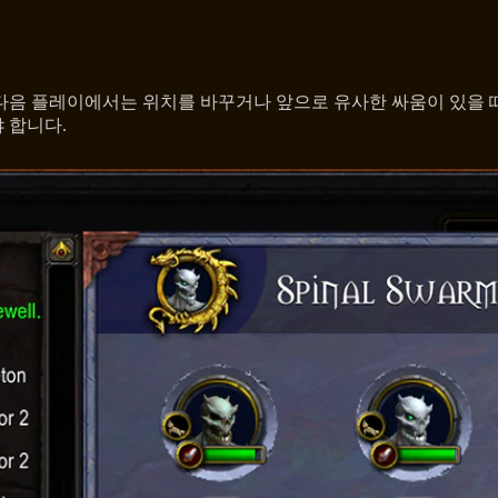
 다음 플레이에서는 위치를 바꾸거나 앞으로 유사한 싸움이 있을 
 합니다.