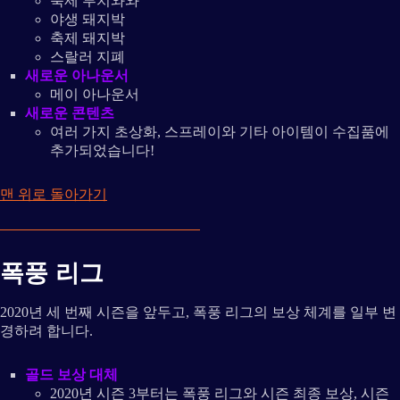
축제 루치와와
야생 돼지박
축제 돼지박
스랄러 지폐
새로운 아나운서
메이 아나운서
새로운 콘텐츠
여러 가지 초상화, 스프레이와 기타 아이템이 수집품에
추가되었습니다!
맨 위로 돌아가기
폭풍 리그
2020년 세 번째 시즌을 앞두고, 폭풍 리그의 보상 체계를 일부 변
경하려 합니다.
골드 보상 대체
2020년 시즌 3부터는 폭풍 리그와 시즌 최종 보상, 시즌