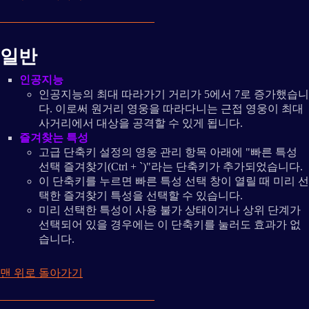
일반
인공지능
인공지능의 최대 따라가기 거리가 5에서 7로 증가했습니
다. 이로써 원거리 영웅을 따라다니는 근접 영웅이 최대
사거리에서 대상을 공격할 수 있게 됩니다.
즐겨찾는 특성
고급 단축키 설정의 영웅 관리 항목 아래에 "빠른 특성
선택 즐겨찾기(Ctrl + `)"라는 단축키가 추가되었습니다.
이 단축키를 누르면 빠른 특성 선택 창이 열릴 때 미리 선
택한 즐겨찾기 특성을 선택할 수 있습니다.
미리 선택한 특성이 사용 불가 상태이거나 상위 단계가
선택되어 있을 경우에는 이 단축키를 눌러도 효과가 없
습니다.
맨 위로 돌아가기