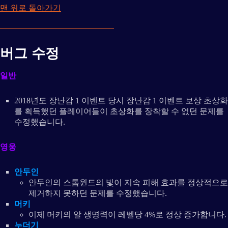
맨 위로 돌아가기
버그 수정
일반
2018년도 장난감 1 이벤트 당시 장난감 1 이벤트 보상 초상화
를 획득했던 플레이어들이 초상화를 장착할 수 없던 문제를
수정했습니다.
영웅
안두인
안두인의 스톰윈드의 빛이 지속 피해 효과를 정상적으로
제거하지 못하던 문제를 수정했습니다.
머키
이제 머키의 알 생명력이 레벨당 4%로 정상 증가합니다.
누더기