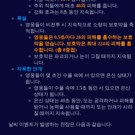
주위 적들에게 매초
46의
피해를 줍니다.
강화 효과는 8초 동안 지속됩니다.
폭설
영웅들이 비전투 시 지속적으로 소량의 보호막을 축
적합니다.
영웅들은 0.5초마다 28의 피해를 흡수하는 보호
막을 얻습니다. 보호막은 최대 224의 피해를 흡
수합니다. (총 8중첩)
보호막은 파괴되거나 눈이 그칠 때까지 지속됩
니다.
자욱한 안개
영웅들이 몇 초간 수풀 속에 서 있으면 은신 상태가
됩니다.
영웅들이 수풀 속에 1.5초 동안 서 있으면 은신
상태가 됩니다.
은신 상태는 40초 동안, 또는 공격하거나 피해를
받거나 능력을 사용할 때까지 또는 안개가 사라
질 때까지 지속됩니다.
날씨 이벤트가 발생하는 전장은 다음과 같습니다.