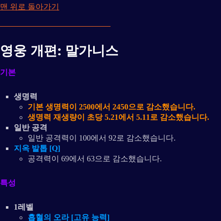
맨 위로 돌아가기
영웅 개편: 말가니스
기본
생명력
기본 생명력이 2500에서 2450으로 감소했습니다.
생명력 재생량이 초당 5.21에서 5.11로 감소했습니다.
일반 공격
일반 공격력이 100에서 92로 감소했습니다.
지옥 발톱 [Q]
공격력이 69에서 63으로 감소했습니다.
특성
1레벨
흡혈의 오라 [고유 능력]