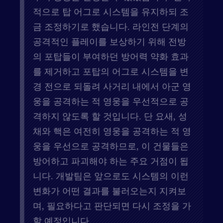
적으로 탑 어그로 시스템을 유지하되 조
금 조정하기로 했습니다. 라인전 단계의
공격적인 플레이를 보상하기 위해 전방
의 포탑들이 부여하던 방어력 약화 효과
를 제거하고 포탑의 어그로 시스템을 변
경 전으로 되돌려 사거리 내에서 아군 영
웅을 공격하는 적 영웅을 우선적으로 공
격하지 않도록 할 것입니다. 단 요새, 성
채와 핵은 여전히 영웅을 공격하는 적 영
웅을 우선으로 공격하므로, 이 건물들은
방어하고 파괴해야 하는 주요 거점이 됩
니다. 개발팀은 앞으로도 시스템의 이런
변화가 어떤 결과를 불러오는지 지켜보
며, 필요하다고 판단되면 다시 조정을 가
할 예정입니다.