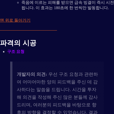
죽음에 이르는 피해를 받으면 급속 빙결이 즉시 시전
됩니다. 이 효과는 180초에 한 번씩만 발동합니다.
맨 위로 돌아가기
파격의 시공
구조 요청
개발자의 의견:
우선 구조 요청과 관련하
여 어마어마한 양의 피드백을 주신 데 감
사하다는 말씀을 드립니다. 시간을 투자
해 의견을 작성해 주신 많은 분들께 감사
드리며, 여러분의 피드백을 바탕으로 향
후의 방향을 결정할 수 있었습니다. 결과