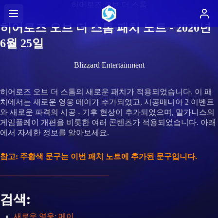
히어로즈 오브 더 스톰
히어로즈 오브 더 스톰 패치 노트 - 2020년
6월 25일
Blizzard Entertainment
히어로즈 오브 더 스톰의 새로운 패치가 적용되었습니다. 이 패
치에서는 새로운 영웅 메이가 추가되었고, 시공매니아 2 이벤트
와 새로운 파격의 시공 - 기후 현상이 추가되었으며, 말가니스의
게임플레이 개편을 비롯한 여러 콘텐츠가 적용되었습니다. 아래
에서 자세한 정보를 알아보세요.
참고: 주황색 문구는 이번 패치 노트에 추가된 문구입니다.
검색:
새로운 영웅: 메이