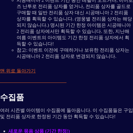
시공매니아 2 이벤트 기간 동안 레벨이 오르거나, 히어로
즈 난투로 전리품 상자를 얻거나, 전리품 상자를 골드로
구매할 때 일반 전리품 상자 대신 시공매니아 2 전리품
상자를 획득할 수 있습니다. (영웅별 전리품 상자는 해당
되지 않습니다.) 명시된 기간 한정 아이템은 시공매니아
2 전리품 상자에서만 획득할 수 있습니다. 또한, 지난해
여름 이벤트의 아이템도 기간 한정 전리품 상자에서 획
득할 수 있습니다!
참고: 이벤트 이전에 구매하거나 보유한 전리품 상자는
시공매니아 2 전리품 상자로 변경되지 않습니다.
맨 위로 돌아가기
수집품
여러 시즌별 아이템이 수집품에 돌아옵니다. 이 수집품들은 구입
및 전리품 상자로 한정된 기간 동안 획득할 수 있습니다!
새로운 묶음 상품 (기간 한정!)