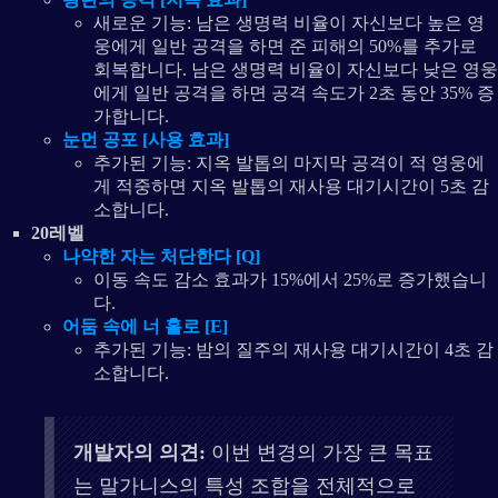
새로운 기능: 남은 생명력 비율이 자신보다 높은 영
웅에게 일반 공격을 하면 준 피해의 50%를 추가로
회복합니다. 남은 생명력 비율이 자신보다 낮은 영웅
에게 일반 공격을 하면 공격 속도가 2초 동안 35% 증
가합니다.
눈먼 공포 [사용 효과]
추가된 기능: 지옥 발톱의 마지막 공격이 적 영웅에
게 적중하면 지옥 발톱의 재사용 대기시간이 5초 감
소합니다.
20레벨
나약한 자는 처단한다 [Q]
이동 속도 감소 효과가 15%에서 25%로 증가했습니
다.
어둠 속에 너 홀로 [E]
추가된 기능: 밤의 질주의 재사용 대기시간이 4초 감
소합니다.
개발자의 의견:
이번 변경의 가장 큰 목표
는 말가니스의 특성 조합을 전체적으로