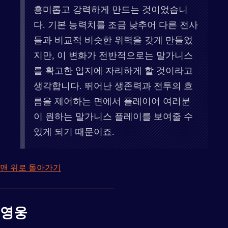
흥미롭고 강력하게 만드는 것이었습니
다. 기본 능력치를 조금 낮추어 다른 전사
들과 비교적 비슷한 위력을 갖게 만들었
지만, 이 변화가 전반적으로는 말가니스
를 확고한 입지에 자리하게 할 것이라고
생각합니다. 뛰어난 생존력과 전투의 흐
름을 제어하는 면에서 플레이어 여러분
이 원하는 말가니스 플레이를 보여줄 수
있게 되기 때문이죠.
맨 위로 돌아가기
영웅