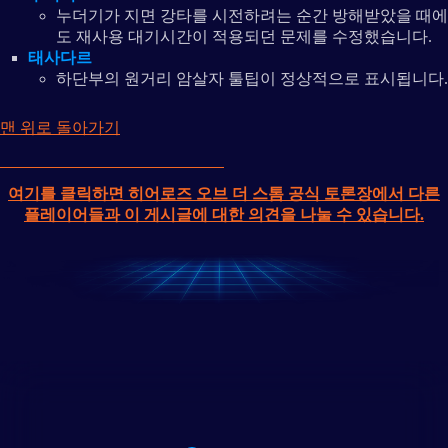
누더기가 지면 강타를 시전하려는 순간 방해받았을 때에
도 재사용 대기시간이 적용되던 문제를 수정했습니다.
태사다르
하단부의 원거리 암살자 툴팁이 정상적으로 표시됩니다.
맨 위로 돌아가기
여기를 클릭하면 히어로즈 오브 더 스톰 공식 토론장에서 다른
플레이어들과 이 게시글에 대한 의견을 나눌 수 있습니다.