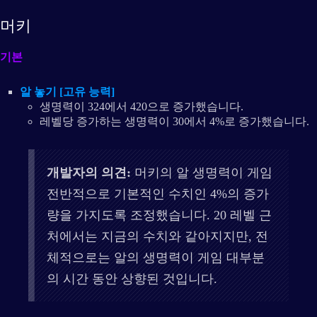
머키
기본
알 놓기 [고유 능력]
생명력이 324에서 420으로 증가했습니다.
레벨당 증가하는 생명력이 30에서 4%로 증가했습니다.
개발자의 의견:
머키의 알 생명력이 게임
전반적으로 기본적인 수치인 4%의 증가
량을 가지도록 조정했습니다. 20 레벨 근
처에서는 지금의 수치와 같아지지만, 전
체적으로는 알의 생명력이 게임 대부분
의 시간 동안 상향된 것입니다.