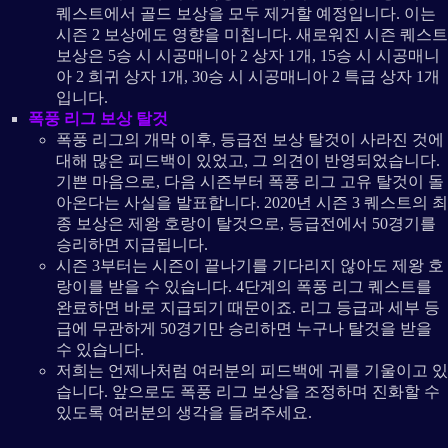
퀘스트에서 골드 보상을 모두 제거할 예정입니다. 이는
시즌 2 보상에도 영향을 미칩니다. 새로워진 시즌 퀘스트
보상은 5승 시 시공매니아 2 상자 1개, 15승 시 시공매니
아 2 희귀 상자 1개, 30승 시 시공매니아 2 특급 상자 1개
입니다.
폭풍 리그 보상 탈것
폭풍 리그의 개막 이후, 등급전 보상 탈것이 사라진 것에
대해 많은 피드백이 있었고, 그 의견이 반영되었습니다.
기쁜 마음으로, 다음 시즌부터 폭풍 리그 고유 탈것이 돌
아온다는 사실을 발표합니다. 2020년 시즌 3 퀘스트의 최
종 보상은 제왕 호랑이 탈것으로, 등급전에서 50경기를
승리하면 지급됩니다.
시즌 3부터는 시즌이 끝나기를 기다리지 않아도 제왕 호
랑이를 받을 수 있습니다. 4단계의 폭풍 리그 퀘스트를
완료하면 바로 지급되기 때문이죠. 리그 등급과 세부 등
급에 무관하게 50경기만 승리하면 누구나 탈것을 받을
수 있습니다.
저희는 언제나처럼 여러분의 피드백에 귀를 기울이고 있
습니다. 앞으로도 폭풍 리그 보상을 조정하며 진화할 수
있도록 여러분의 생각을 들려주세요.