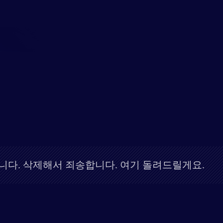
.
 들었습니다. 삭제해서 죄송합니다. 여기 돌려드릴게요.