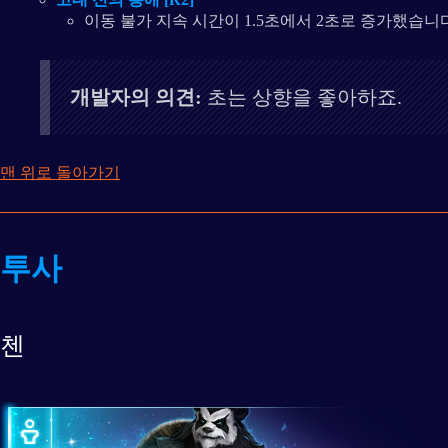
이동 불가 지속 시간이 1.5초에서 2초로 증가했습니다
개발자의 의견:
초는 상향을 좋아하죠.
맨 위로 돌아가기
투사
첸