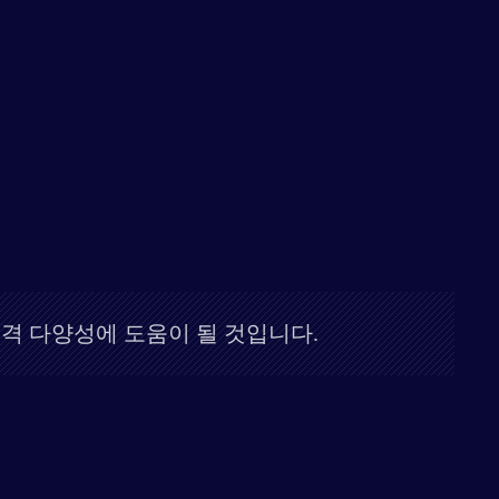
격 다양성에 도움이 될 것입니다.