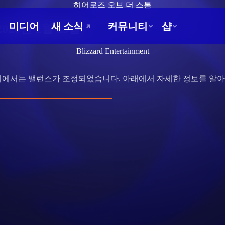
히어로즈 오브 더 스톰
20년 1월 23일
Blizzard Entertainment
치에서는 밸런스가 조정되었습니다. 아래에서 자세한 정보를 알아