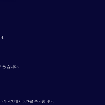
다.
증가했습니다.
가 70%에서 80%로 증가합니다.