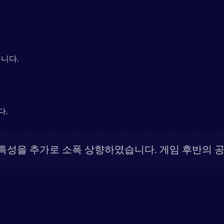
습니다.
다.
성을 추가로 소폭 상향하였습니다. 게임 후반의 공