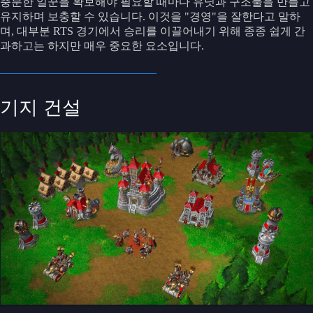
충분한 일꾼을 확보해야 필요할 때마다 유닛과 구조물을 만들고
유지하며 보충할 수 있습니다. 이것을 "경영"을 잘한다고 말하
며, 대부분 RTS 경기에서 승리를 이끌어내기 위해 종종 쉽게 간
과하고는 하지만 매우 중요한 요소입니다.
기지 건설