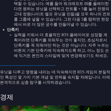
택할 수 있습니다. 예를 들어 워크래프트 III를 플레이한
다면 원하는 유닛을 선택하고 컨트롤 + 5를 눌러 전쟁의
고대 정령(나이트 엘프 유닛을 만듦)을 모두 하나의 컨트
롤 그룹에 넣을 수 있습니다. 그런 다음 5를 탭하면 현장
에서 바로 더 많은 궁수를 만들어낼 수 있습니다.
단축키
실력을 키워서 더 효율적인 RTS 플레이어로 성장할 계
획이라면 단축키를 외워두는 것이 좋지만, 초심자로서
단축키를 꼭 외워야만 하는 것은 아닙니다. 자주 누르는
버튼의 기본 단축키에 익숙해지도록 하고, 어느 정도 손
에 익거든 본인의 스타일에 맞게 변경해보기도 하세요.
유닛을 다루고 명령을 내리는 데 익숙해지면 RTS 게임의 본질적
인 특성인 몇 가지 기본 개념 및 전략을 숙지할 차례입니다. 이제
본격적으로 심층 탐구를 시작하겠습니다.
경제