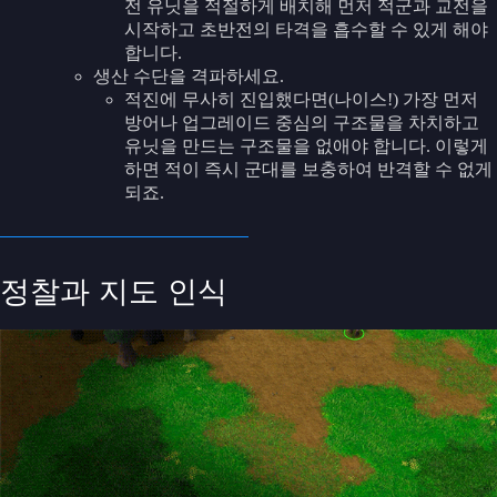
전 유닛을 적절하게 배치해 먼저 적군과 교전을
시작하고 초반전의 타격을 흡수할 수 있게 해야
합니다.
생산 수단을 격파하세요.
적진에 무사히 진입했다면(나이스!) 가장 먼저
방어나 업그레이드 중심의 구조물을 차치하고
유닛을 만드는 구조물을 없애야 합니다. 이렇게
하면 적이 즉시 군대를 보충하여 반격할 수 없게
되죠.
정찰과 지도 인식