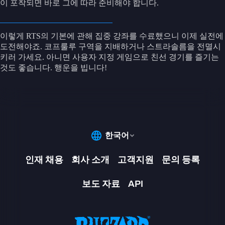
이 포착되면 바로 그에 따라 준비해야 합니다.
이렇게 RTS의 기본에 관해 집중 강좌를 수료했으니 이제 실전에
도전해야죠. 코프룰루 구역을 지배하거나 스트라솔름을 전멸시
키러 가세요. 아니면 사용자 지정 게임으로 친선 경기를 즐기는
것도 좋습니다. 행운을 빕니다!