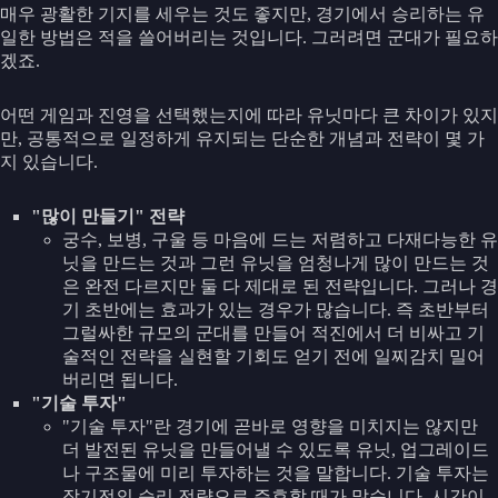
매우 광활한 기지를 세우는 것도 좋지만, 경기에서 승리하는 유
일한 방법은 적을 쓸어버리는 것입니다. 그러려면 군대가 필요하
겠죠.
어떤 게임과 진영을 선택했는지에 따라 유닛마다 큰 차이가 있지
만, 공통적으로 일정하게 유지되는 단순한 개념과 전략이 몇 가
지 있습니다.
"많이 만들기" 전략
궁수, 보병, 구울 등 마음에 드는 저렴하고 다재다능한 유
닛을 만드는 것과 그런 유닛을 엄청나게 많이 만드는 것
은 완전 다르지만 둘 다 제대로 된 전략입니다. 그러나 경
기 초반에는 효과가 있는 경우가 많습니다. 즉 초반부터
그럴싸한 규모의 군대를 만들어 적진에서 더 비싸고 기
술적인 전략을 실현할 기회도 얻기 전에 일찌감치 밀어
버리면 됩니다.
"기술 투자"
"기술 투자"란 경기에 곧바로 영향을 미치지는 않지만
더 발전된 유닛을 만들어낼 수 있도록 유닛, 업그레이드
나 구조물에 미리 투자하는 것을 말합니다. 기술 투자는
장기전의 승리 전략으로 주효할 때가 많습니다. 시간이