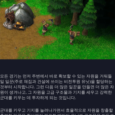
모든 경기는 먼저 주변에서 바로 확보할 수 있는 자원을 거둬들
일 일꾼(주로 채집과 건설에 쓰이는 비전투원 유닛)을 할당하는
것부터 시작합니다. 그런 다음 더 많은 일꾼을 만들면 더 많은 자
원이 생겨나고, 그 자원을 고급 구조물과 기지를 세우고 강력한
군대를 키우는 데 투자하게 되는 것입니다.
군대를 키우고 기지를 늘려나가면서 효율적으로 자원을 창출할