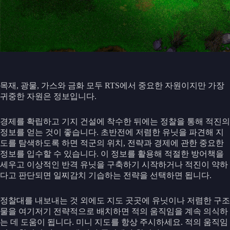
목재, 광물, 가스와 금화 모두 RTS에서 중요한 자원이지만 가장
귀중한 자원은 정보입니다.
경제를 확립하고 기지 건설에 착수한 뒤에는 정찰을 통해 적진의
정보를 얻는 것이 좋습니다. 초반전에 저렴한 유닛을 파견해 지
도를 탐색하도록 하면 적군의 위치, 전략과 경제에 관한 중요한
정보를 입수할 수 있습니다. 이 정보를 활용해 적절한 방어책을
세우고 이상적인 반격 유닛을 구축하기 시작하거나 적진이 약하
다고 판단되면 일찌감치 기습하는 전략을 선택하면 됩니다.
정찰대를 내보내는 것 외에도 지도 곳곳에 유닛이나 저렴한 구조
물을 여기저기 전략적으로 배치하면 적의 움직임을 계속 의식하
는 데 도움이 됩니다. 미니 지도를 항상 주시하세요. 적의 움직임