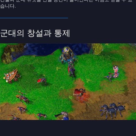
습니다.
군대의 창설과 통제