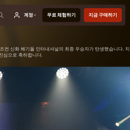
블리즈컨 신화 쐐기돌 인터내셔널의 최종 우승자가 탄생했습니다. 치
 진심으로 축하합니다.