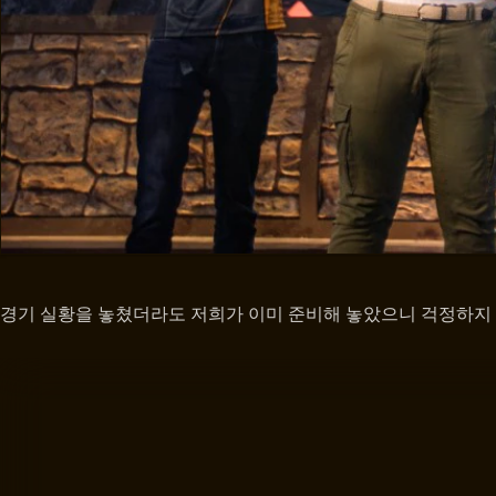
경기 실황을 놓쳤더라도 저희가 이미 준비해 놓았으니 걱정하지