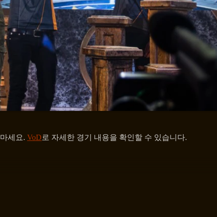
 마세요.
VoD
로 자세한 경기 내용을 확인할 수 있습니다.