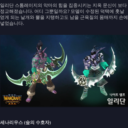
일리단 스톰레이지의 악마의 힘을 집중시키는 지옥 문신이 보다
정교해졌습니다. 어디 그뿐일까요? 모델이 수정된 덕택에 훗날
얻게 되는 날개와 뿔을 지탱하고도 남을 근육질의 몸매까지 손에
넣었습니다.
세나리우스 (숲의 수호자)