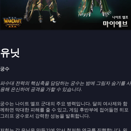
유닛
궁수
파수대 전력의 핵심축을 담당하는 궁수는 밤에 그림자 숨기를 사
용해 은신하여 공격을 가할 수 있습니다.
궁수는 나이트 엘프 군대의 주요 병력입니다. 달의 여사제와 함
께하면 막대한 피해를 줄 수 있고, 게임 후반부에 접어들면 히포
그리프 궁수로서 강력한 성능을 발휘합니다.
저희는 각 유닛을 만들기에 앞서 철저한 연구를 진행합니다. 워