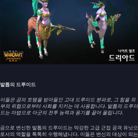
발톱의 드루이드
이들은 곰의 토템을 받아들인 고대 드루이드 분파로, 그 힘을 외
부의 위협으로부터 사회를 지키는 데 사용합니다. 발톱의 드루이
드는 마법으로 아군의 전투 능력과 용기를 끌어 올립니다.
곰으로 변신한 발톱의 드루이드는 막강한 고급 근접 공격 유닛으
로서의 역할을 톡톡히 수행해냅니다. 이들은 변신의 대상이 되는